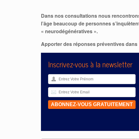
Dans nos consultations nous rencontrons
l’âge beaucoup de personnes s’inquiètent
« neurodégénératives ».
Apporter des réponses préventives dans 
Inscrivez-vous à la newsletter