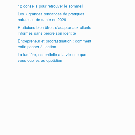
12 conseils pour retrouver le sommeil
Les 7 grandes tendances de pratiques
naturelles de santé en 2026
Praticiens bien-être : s’adapter aux clients
informés sans perdre son identité
Entrepreneur et procrastination : comment
enfin passer à l’action
La lumière, essentielle à la vie : ce que
vous oubliez au quotidien