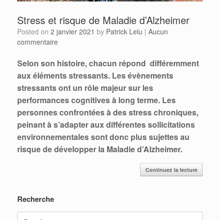
Stress et risque de Maladie d’Alzheimer
Posted on
2 janvier 2021
by
Patrick Lelu
|
Aucun
commentaire
Selon son histoire, chacun répond différemment
aux éléments stressants. Les évènements
stressants ont un rôle majeur sur les
performances cognitives à long terme. Les
personnes confrontées à des stress chroniques,
peinant à s’adapter aux différentes sollicitations
environnementales sont donc plus sujettes au
risque de développer la Maladie d’Alzheimer.
Continuez la lecture
Recherche
Search