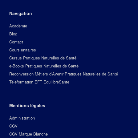
Navigation
Académie
Blog
Contact
Cours unitaires
Cursus Pratiques Naturelles de Santé
e-Books Pratiques Naturelles de Santé
Reconversion Métiers d’Avenir Pratiques Naturelles de Santé
Téléformation EFT EquilibreSante
Mentions légales
Administration
CGV
CGV Marque Blanche