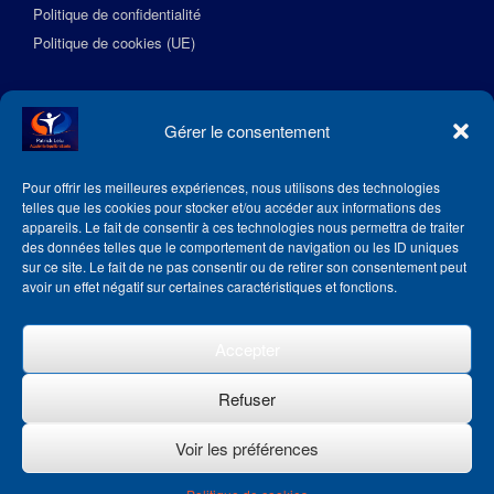
Politique de confidentialité
Politique de cookies (UE)
Suivez l’Académie EquilibreSante
Gérer le consentement
Pour offrir les meilleures expériences, nous utilisons des technologies
telles que les cookies pour stocker et/ou accéder aux informations des
appareils. Le fait de consentir à ces technologies nous permettra de traiter
des données telles que le comportement de navigation ou les ID uniques
sur ce site. Le fait de ne pas consentir ou de retirer son consentement peut
avoir un effet négatif sur certaines caractéristiques et fonctions.
Accepter
Refuser
Voir les préférences
Theme by
SiteOrigin