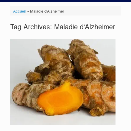
Accueil
»
Maladie d'Alzheimer
Tag Archives:
Maladie d'Alzheimer