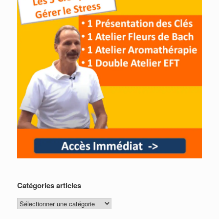
Catégories articles
Catégories
articles