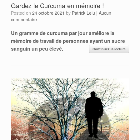
Gardez le Curcuma en mémoire !
Posted on
24 octobre 2021
by
Patrick Lelu
|
Aucun
commentaire
Un gramme de curcuma par jour améliore la
mémoire de travail de personnes ayant un sucre
sanguin un peu élevé.
Continuez la lecture