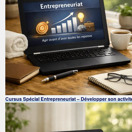
Cursus Spécial Entrepreneuriat – Développer son activit