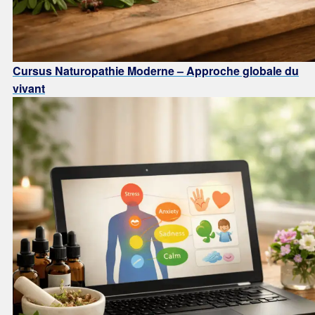
Cursus Naturopathie Moderne – Approche globale du
vivant