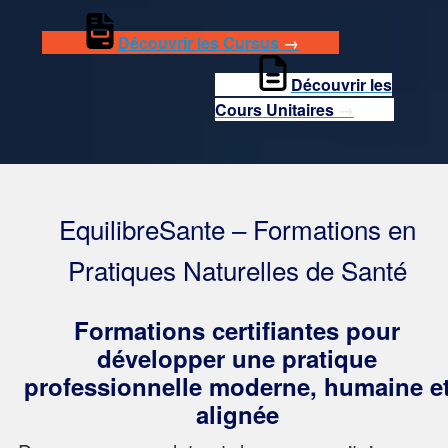
Découvrir les Cursus
→
Découvrir les
Cours Unitaires
→
EquilibreSante – Formations en
Pratiques Naturelles de Santé
Formations certifiantes pour
développer une pratique
professionnelle moderne, humaine e
alignée