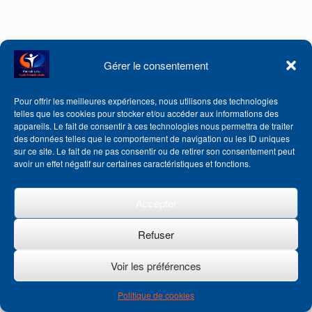
Gérer le consentement
Pour offrir les meilleures expériences, nous utilisons des technologies
telles que les cookies pour stocker et/ou accéder aux informations des
appareils. Le fait de consentir à ces technologies nous permettra de traiter
des données telles que le comportement de navigation ou les ID uniques
sur ce site. Le fait de ne pas consentir ou de retirer son consentement peut
avoir un effet négatif sur certaines caractéristiques et fonctions.
Accepter
Refuser
Voir les préférences
Politique de cookies