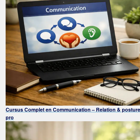
Cursus Complet en Communication – Relation & postur
pro