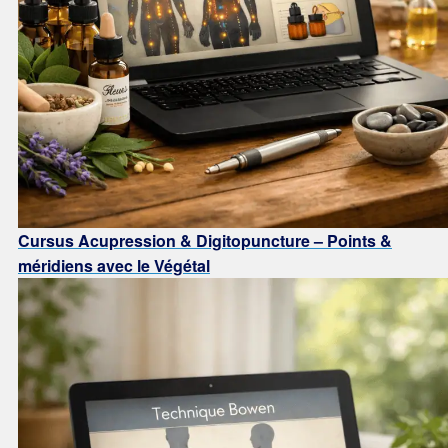
Cursus Acupression & Digitopuncture – Points &
méridiens avec le Végétal