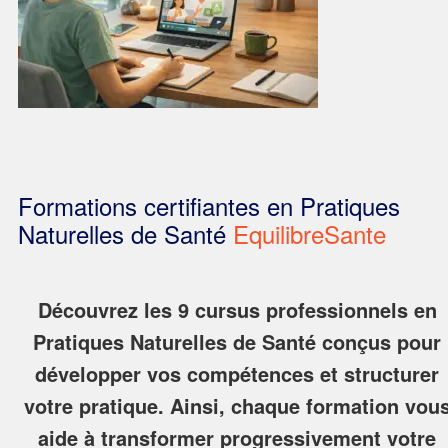
Formations certifiantes en Pratiques
Naturelles de Santé
EquilibreSante
Découvrez les 9 cursus professionnels en
Pratiques Naturelles de Santé conçus pour
développer vos compétences et structurer
votre pratique.
Ainsi
, chaque formation vou
aide à transformer progressivement votre