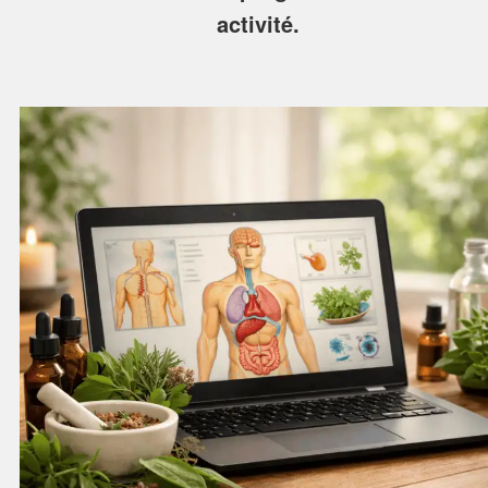
activité.