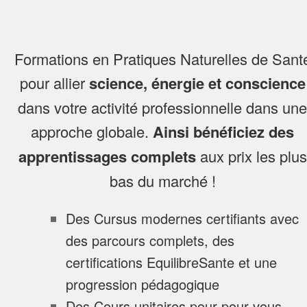
Formations en Pratiques Naturelles de Sant
pour allier
science, énergie et conscience
dans votre activité professionnelle dans une
approche globale.
Ainsi bénéficiez des
apprentissages complets
aux prix les plus
bas du marché !
Des Cursus modernes certifiants avec
des parcours complets, des
certifications EquilibreSante et une
progression pédagogique
Des Cours unitaires pour pour vous