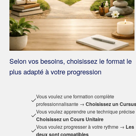
Selon vos besoins, choisissez le format le
plus adapté à votre progression
Vous voulez une formation complète
professionnalisante →
Choisissez un Cursu
Vous voulez apprendre une technique précis
Choisissez un Cours Unitaire
Vous voulez progresser à votre rythme →
Les
deux sont compatibles