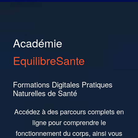
Formations en Pratiques Naturelles de Santé
Académie
EquilibreSante
Formations Digitales Pratiques
Naturelles de Santé
Accédez à des parcours complets en
ligne pour comprendre le
fonctionnement du corps, ainsi vous