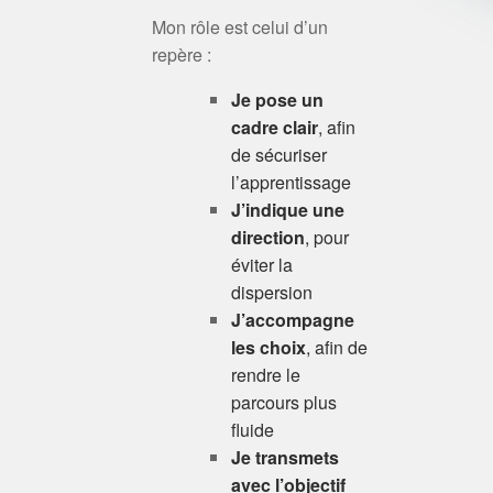
Mon rôle est celui d’un
repère :
Je pose un
cadre clair
, afin
de sécuriser
l’apprentissage
J’indique une
direction
, pour
éviter la
dispersion
J’accompagne
les choix
, afin de
rendre le
parcours plus
fluide
Je transmets
avec l’objectif