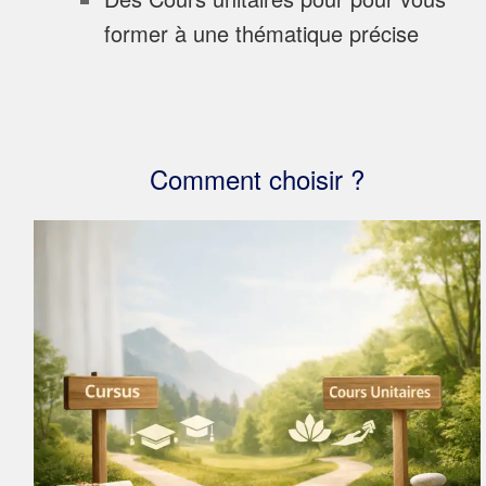
former à une thématique précise
Comment choisir ?