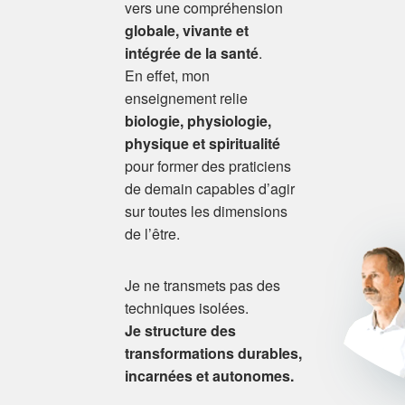
vers une compréhension
globale, vivante et
intégrée de la santé
.
En effet, mon
enseignement relie
biologie, physiologie,
physique et spiritualité
pour former des praticiens
de demain capables d’agir
sur toutes les dimensions
de l’être.
Je ne transmets pas des
techniques isolées.
Je structure des
transformations durables,
incarnées et autonomes.