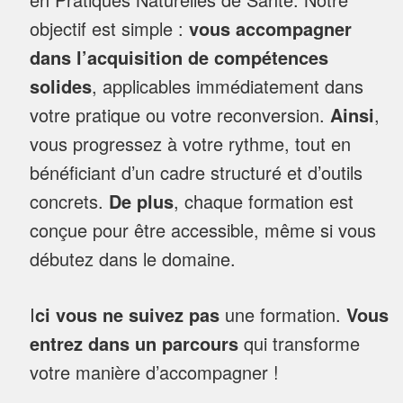
objectif est simple :
vous accompagner
dans l’acquisition de compétences
solides
, applicables immédiatement dans
votre pratique ou votre reconversion.
Ainsi
,
vous progressez à votre rythme, tout en
bénéficiant d’un cadre structuré et d’outils
concrets.
De plus
, chaque formation est
conçue pour être accessible, même si vous
débutez dans le domaine.
I
ci vous ne suivez pas
une formation.
Vous
entrez dans un parcours
qui transforme
votre manière d’accompagner !