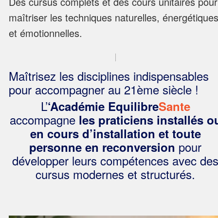
Des cursus complets et des cours unitaires pour
maîtriser les techniques naturelles, énergétique
et émotionnelles.
Maîtrisez les disciplines indispensables
pour accompagner au 21ème siècle !
L’
‘Académie
Equilibre
Sante
accompagne
les praticiens installés o
en cours d’installation et toute
pour
personne en reconversion
développer leurs compétences avec de
cursus modernes et structurés.