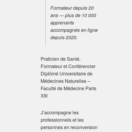
Formateur depuis 20
ans — plus de 10 000
apprenants
accompagnés en ligne
depuis 2020.
Praticien de Santé,
Formateur et Conférencier
Diplômé Universitaire de
Médecines Naturelles –
Faculté de Médecine Paris
XIII
J’accompagne les
professionnels et les
personnes en reconversion