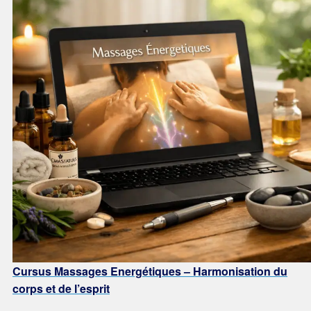
Cursus Massages Energétiques
– Harmonisation du
corps
et de l’esprit