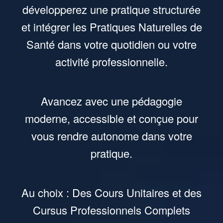
développerez une pratique structurée
et intégrer les Pratiques Naturelles de
Santé dans votre quotidien ou votre
activité professionnelle.
Avancez avec une pédagogie
moderne, accessible et conçue pour
vous rendre autonome dans votre
pratique.
Au choix : Des Cours Unitaires et des
Cursus Professionnels Complets