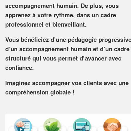
accompagnement humain. De plus, vous
apprenez à votre rythme, dans un cadre
professionnel et bienveillant.
Vous bénéficiez d’une pédagogie progressive
d’un accompagnement humain et d’un cadre
structuré qui vous permet d’avancer avec
confiance.
Imaginez accompagner vos clients avec une
compréhension globale !