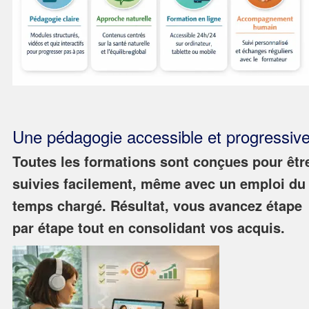
Une pédagogie accessible et progressiv
Toutes les formations sont conçues pour êtr
suivies facilement, même avec un emploi du
temps chargé. Résultat, vous avancez étape
par étape tout en consolidant vos acquis.