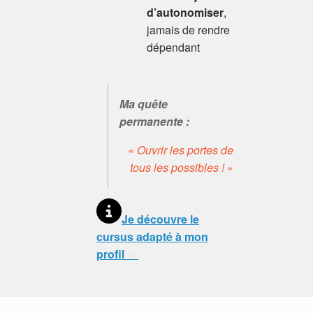
d’autonomiser
,
jamais de rendre
dépendant
Ma quête
permanente :
« Ouvrir les portes de
tous les possibles ! »
Je découvre le
cursus adapté à mon
profil
→