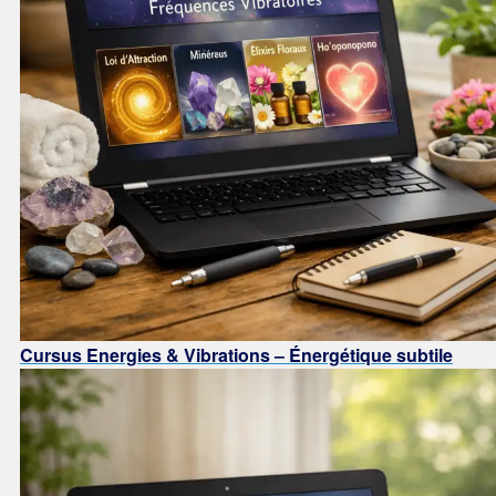
Cursus Energies & Vibrations – Énergétique subtile