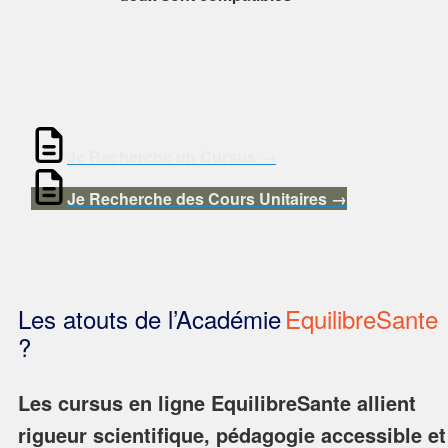
Je Recherche un Cursus →
Je Recherche des Cours Unitaires →
Les atouts de l’Académie
EquilibreSante
?
Les cursus en ligne EquilibreSante allient
rigueur scientifique, pédagogie accessible et