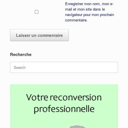
Enregistrer mon nom, mon e-
mail et mon site dans le
navigateur pour mon prochain
commentaire.
Recherche
Search
for: