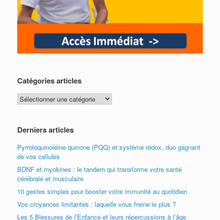
Catégories articles
Catégories
articles
Derniers articles
Pyrroloquinoléine quinone (PQQ) et système rédox, duo gagnant
de vos cellules
BDNF et myokines : le tandem qui transforme votre santé
cérébrale et musculaire
10 gestes simples pour booster votre immunité au quotidien
Vos croyances limitantes : laquelle vous freine le plus ?
Les 5 Blessures de l’Enfance et leurs répercussions à l’âge