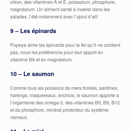
citron, des vitamines A et E, potassium, phosphore,
magnésium. Un aliment santé à insérer dans les
salades, l’été notamment avec l’ajout d’ail!
9 – Les épinards
Popeye aime les épinards pour le fer qu’il ne contient
pas, nous les préférerons pour leur apport en
vitamine B9 et en magnésium.
10 – Le saumon
Comme tous les poissons de mers froides, sardines,
harengs, maquereaux, anchois, le saumon apporte à
l’organisme des omega-3, des vitamines B5, B9, B12
et du phosphore, minéral protecteur du système
nerveux.