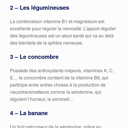
2 – Les légumineuses
La combinaison vitamine B1 et magnésium est
excellente pour réguler la nervosité. L’apport régulier
des légumineuses est un atout santé qui va au delà
des bienfaits de la sphère nerveuse.
3 – Le concombre
Possède des antioxydants majeurs, vitamines A, C,
E… le concombre contient de la vitamine B9, qui
participe entre antres choses à la production de
neurotransmetteurs comme la sérotonine, qui
régulent l’humeur, le sommeil…
4 – La banane
Un fruit précurseur de la sérotonine, grâce au