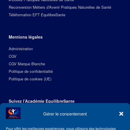
Reconversion Métiers d’Avenir Pratiques Naturelles de Santé
Téléformation EFT EquilibreSante
Mentions légales
Administration
CGV
CGV Marque Blanche
Politique de confidentialité
Politique de cookies (UE)
Suivez l’Académie EquilibreSante
Gérer le consentement
Pour offrir les meilleures expériences, nous utilisons des technologies