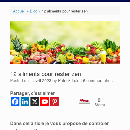
Accueil
»
Blog
»
12 aliments pour rester zen
12 aliments pour rester zen
Posted on
1 avril 2023
by
Patrick Lelu
|
6 commentaires
Partager, c'est aimer
0
Shares
Dans cet article je vous propose de contrôler