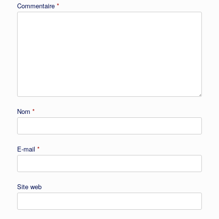
Commentaire
*
Nom
*
E-mail
*
Site web