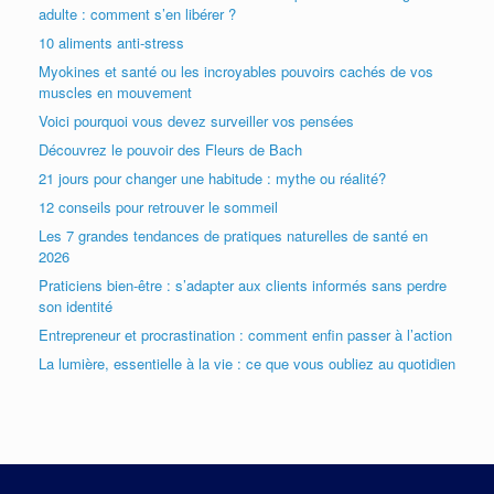
adulte : comment s’en libérer ?
10 aliments anti-stress
Myokines et santé ou les incroyables pouvoirs cachés de vos
muscles en mouvement
Voici pourquoi vous devez surveiller vos pensées
Découvrez le pouvoir des Fleurs de Bach
21 jours pour changer une habitude : mythe ou réalité?
12 conseils pour retrouver le sommeil
Les 7 grandes tendances de pratiques naturelles de santé en
2026
Praticiens bien-être : s’adapter aux clients informés sans perdre
son identité
Entrepreneur et procrastination : comment enfin passer à l’action
La lumière, essentielle à la vie : ce que vous oubliez au quotidien