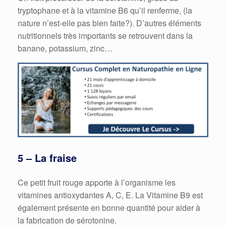
tryptophane et à la vitamine B6 qu’il renferme, (la
nature n’est-elle pas bien faite?). D’autres éléments
nutritionnels très importants se retrouvent dans la
banane, potassium, zinc…
5 – La fraise
Ce petit fruit rouge apporte à l’organisme les
vitamines antioxydantes A, C, E. La Vitamine B9 est
également présente en bonne quantité pour aider à
la fabrication de sérotonine.