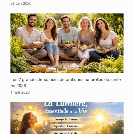
28 juin 2026
Les 7 grandes tendances de pratiques naturelles de santé
en 2026
1 mai 2026