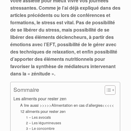
votre assiette pour mieux vivre vos journées
stressantes. Comme je l’ai déjà expliqué dans des
articles précédents ou lors de conférences et
formations, le stress est vital. Pas de possibilité
de se libérer du stress, mais possibilité de se
libérer des éléments déclencheurs, à partir des
émotions avec l’EFT, possibilité de le gérer avec
des techniques de relaxation, et enfin possibilité
d’apporter des éléments nutritionnels pour
favoriser la synthèse de médiateurs intervenant
dans la « zénitude ».
Sommaire
Les aliments pour rester zen
A lire aussi >>>>>Alimentation en cas d’allergies<<<<<
12 aliments pour rester zen
1 – Les avocats
2 – Les légumineuses
3 – Le concombre