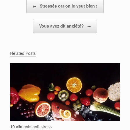
Post navigation
←
Stressés car on le veut bien !
Vous avez dit anxiété?
→
Related Posts
10 aliments anti-stress