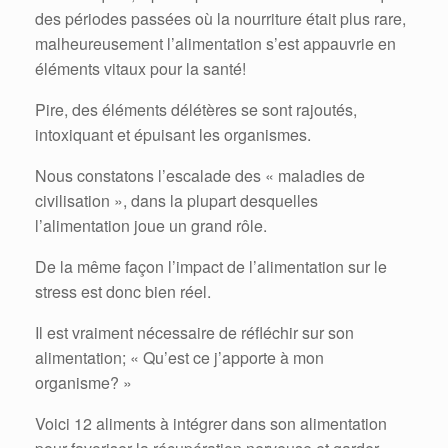
des périodes passées où la nourriture était plus rare,
malheureusement l’alimentation s’est appauvrie en
éléments vitaux pour la santé!
Pire, des éléments délétères se sont rajoutés,
intoxiquant et épuisant les organismes.
Nous constatons l’escalade des « maladies de
civilisation », dans la plupart desquelles
l’alimentation joue un grand rôle.
De la même façon l’impact de l’alimentation sur le
stress est donc bien réel.
Il est vraiment nécessaire de réfléchir sur son
alimentation; « Qu’est ce j’apporte à mon
organisme? »
Voici 12 aliments à intégrer dans son alimentation