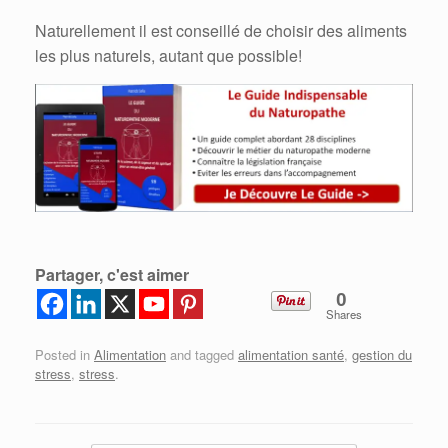
Naturellement il est conseillé de choisir des aliments
les plus naturels, autant que possible!
Partager, c'est aimer
0
Shares
Posted in
Alimentation
and tagged
alimentation santé
,
gestion du
stress
,
stress
.