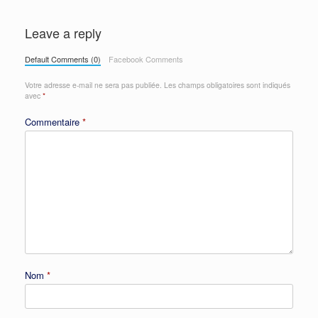
Leave a reply
Default Comments (0)
Facebook Comments
Votre adresse e-mail ne sera pas publiée.
Les champs obligatoires sont indiqués
avec
*
Commentaire
*
Nom
*