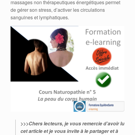
massages non thérapeutiques énergétiques permet
de gérer son stress, d’activer les circulations
sanguines et lymphatiques.
>>>Chers lecteurs, je vous remercie d’avoir lu
cet article et je vous invite à le partager et à