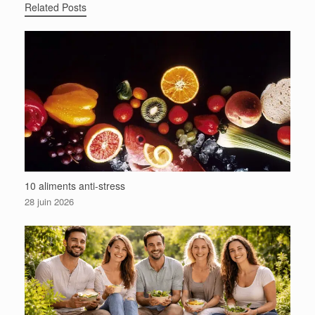
Related Posts
10 aliments anti-stress
28 juin 2026