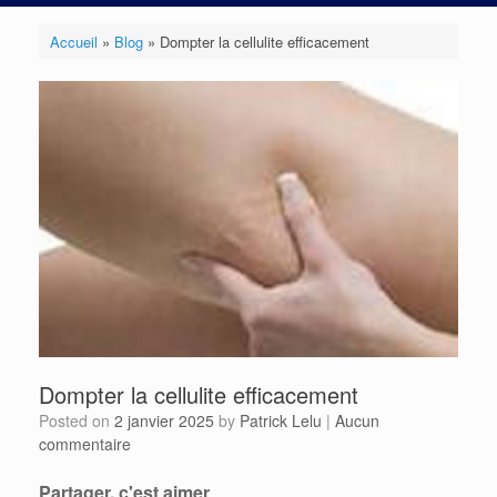
Accueil
»
Blog
»
Dompter la cellulite efficacement
Dompter la cellulite efficacement
Posted on
2 janvier 2025
by
Patrick Lelu
|
Aucun
commentaire
Partager, c'est aimer