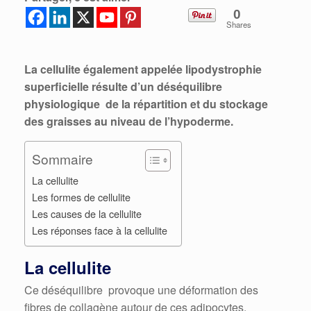
0
Shares
La cellulite également appelée lipodystrophie
superficielle résulte d’un déséquilibre
physiologique de la répartition et du stockage
des graisses au niveau de l’hypoderme.
Sommaire
La cellulite
Les formes de cellulite
Les causes de la cellulite
Les réponses face à la cellulite
La cellulite
Ce déséquilibre provoque une déformation des
fibres de collagène autour de ces adipocytes.