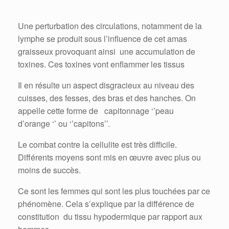
Une perturbation des circulations, notamment de la
lymphe se produit sous l’influence de cet amas
graisseux provoquant ainsi une accumulation de
toxines. Ces toxines vont enflammer les tissus
Il en résulte un aspect disgracieux au niveau des
cuisses, des fesses, des bras et des hanches. On
appelle cette forme de capitonnage ‘’peau
d’orange ‘’ ou ‘’capitons’’.
Le combat contre la cellulite est très difficile.
Différents moyens sont mis en œuvre avec plus ou
moins de succès.
Ce sont les femmes qui sont les plus touchées par ce
phénomène. Cela s’explique par la différence de
constitution du tissu hypodermique par rapport aux