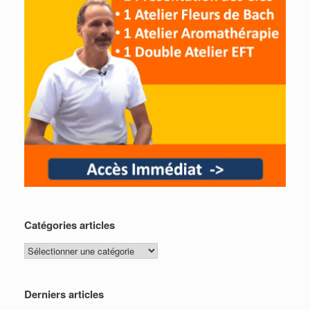
Catégories articles
Catégories
articles
Derniers articles