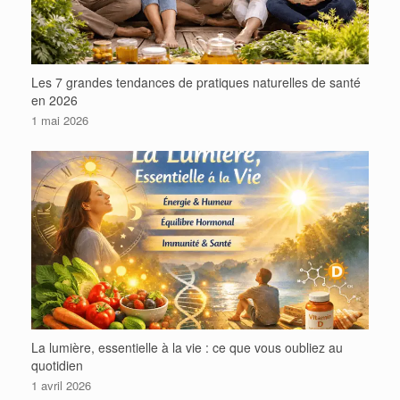
Les 7 grandes tendances de pratiques naturelles de santé
en 2026
1 mai 2026
La lumière, essentielle à la vie : ce que vous oubliez au
quotidien
1 avril 2026