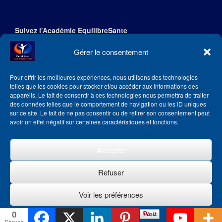
Suivez l’Académie EquilibreSante
Gérer le consentement
Pour offrir les meilleures expériences, nous utilisons des technologies
telles que les cookies pour stocker et/ou accéder aux informations des
appareils. Le fait de consentir à ces technologies nous permettra de traiter
des données telles que le comportement de navigation ou les ID uniques
sur ce site. Le fait de ne pas consentir ou de retirer son consentement peut
avoir un effet négatif sur certaines caractéristiques et fonctions.
Accepter
Refuser
Theme by
SiteOrigin
Voir les préférences
0
Politique de cookies
Shares