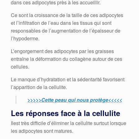
dans ces adipocytes près à les accueillir.
Ce sont la croissance de la taille de ces adipocytes
et l’infiltration de l’eau dans les tissus qui sont
responsables de l’augmentation de l’épaisseur de
l’hypoderme.
L’engorgement des adipocytes par les graisses
entraîne la déformation du collagène autour de ces
cellules.
Le manque d’hydratation et la sédentarité favorisent
l’apparition de la cellulite.
>>>>>Cette peau qui nous protège<<<<<
Les réponses face à la cellulite
Ilest très difficile d’éliminer la cellulite surtout lorsque
les adipocytes sont matures.