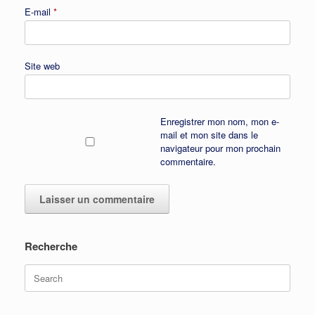
E-mail
*
Site web
Enregistrer mon nom, mon e-
mail et mon site dans le
navigateur pour mon prochain
commentaire.
Recherche
Search
for: