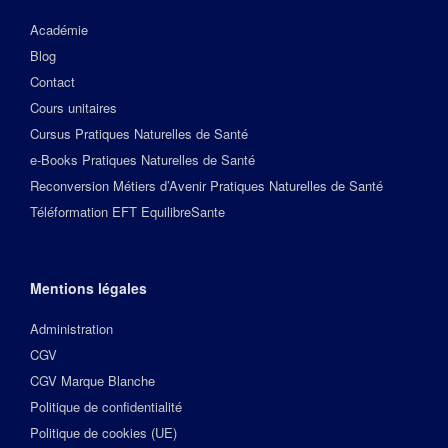
Académie
Blog
Contact
Cours unitaires
Cursus Pratiques Naturelles de Santé
e-Books Pratiques Naturelles de Santé
Reconversion Métiers d’Avenir Pratiques Naturelles de Santé
Téléformation EFT EquilibreSante
Mentions légales
Administration
CGV
CGV Marque Blanche
Politique de confidentialité
Politique de cookies (UE)