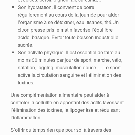
Son hydratation. Il convient de boire
régulièrement au cours de la journée pour aider
l’organisme à se détoxiner, eau, tisanes, thé.Un
citron pressé pris le matin favorise l’équilibre
acido basique. Eviter toute boisson industrielle
sucrée.
Son activité physique. Il est essentiel de faire au
moins 30 minutes par jour de sport, marche, vélo,
natation, jogging, musculation douce…. Le sport
active la circulation sanguine et l’élimination des
toxines.
Une complémentation alimentaire peut aider à
contrôler la cellulite en apportant des actifs favorisant
l’élimination des toxines, la lipogenèse et réduisant
l’inflammation.
S’offrir du temps rien que pour soi à travers des