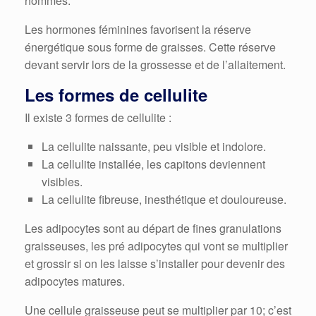
hommes.
Les hormones féminines favorisent la réserve
énergétique sous forme de graisses. Cette réserve
devant servir lors de la grossesse et de l’allaitement.
Les formes de cellulite
Il existe 3 formes de cellulite :
La cellulite naissante, peu visible et indolore.
La cellulite installée, les capitons deviennent
visibles.
La cellulite fibreuse, inesthétique et douloureuse.
Les adipocytes sont au départ de fines granulations
graisseuses, les pré adipocytes qui vont se multiplier
et grossir si on les laisse s’installer pour devenir des
adipocytes matures.
Une cellule graisseuse peut se multiplier par 10; c’est