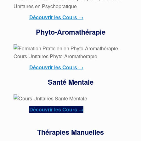
Découvrir les Cours →
Phyto-Aromathérapie
Découvrir les Cours →
Santé Mentale
Découvrir les Cours →
Thérapies Manuelles