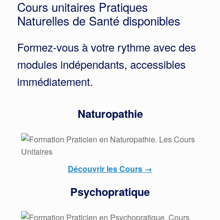
Cours unitaires Pratiques
Naturelles de Santé disponibles
Formez‑vous à votre rythme avec des
modules indépendants, accessibles
immédiatement.
Naturopathie
Découvrir les Cours →
Psychopratique