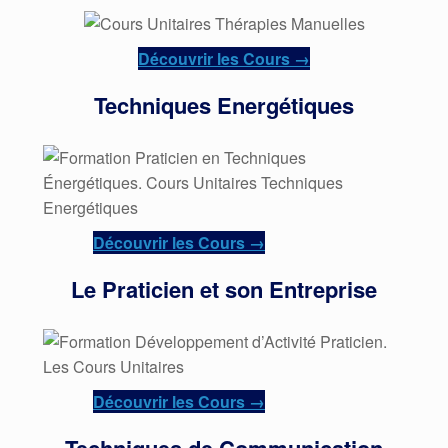
Découvrir les Cours →
Techniques Energétiques
Découvrir les Cours →
Le Praticien et son Entreprise
Découvrir les Cours →