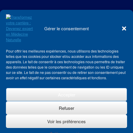
Gérer le consentement
Pour offrir les meilleures expériences, nous utilisons des technologies
telles que les cookies pour stocker et/ou accéder aux informations des
appareils. Le fait de consentir à ces technologies nous permettra de traiter
des données telles que le comportement de navigation ou les ID uniques
sur ce site. Le fait de ne pas consentir ou de retirer son consentement peut
avoir un effet négatif sur certaines caractéristiques et fonctions.
Accepter
Refuser
Voir les préférences