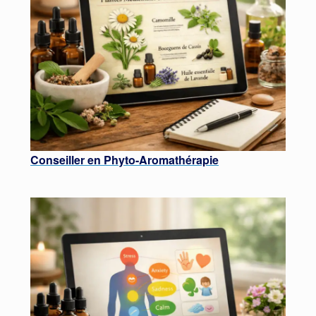
Conseiller en Phyto-Aromathérapie