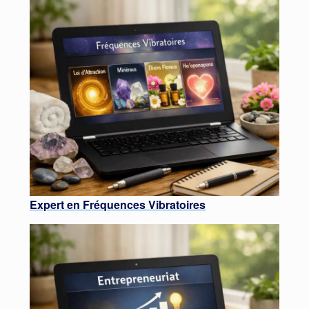
Expert en Fréquences Vibratoires