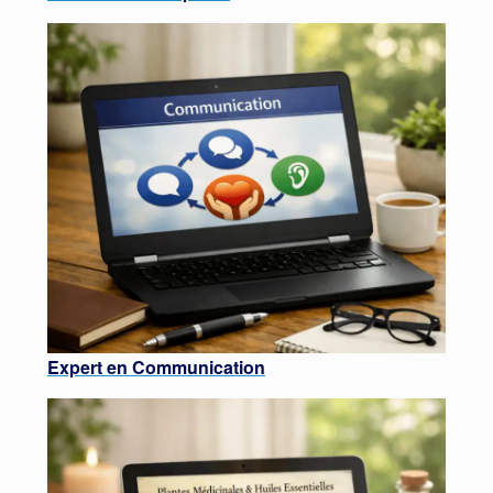
Expert en Communication