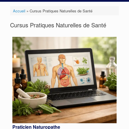
Accueil
»
Cursus Pratiques Naturelles de Santé
Cursus Pratiques Naturelles de Santé
Praticien Naturopathe