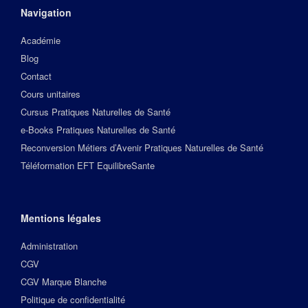
Navigation
Académie
Blog
Contact
Cours unitaires
Cursus Pratiques Naturelles de Santé
e-Books Pratiques Naturelles de Santé
Reconversion Métiers d’Avenir Pratiques Naturelles de Santé
Téléformation EFT EquilibreSante
Mentions légales
Administration
CGV
CGV Marque Blanche
Politique de confidentialité