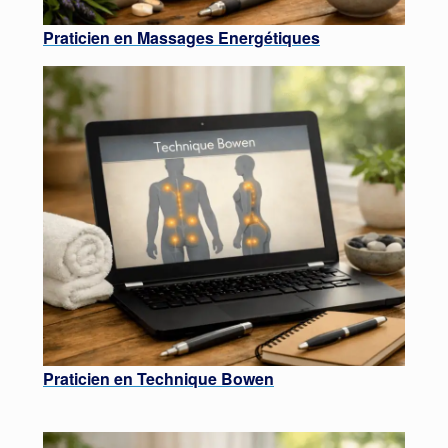
Praticien en Massages Energétiques
Praticien en Technique Bowen