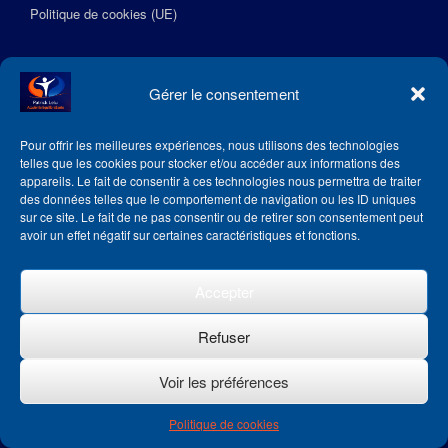
Politique de cookies (UE)
Suivez l’Académie EquilibreSante
Gérer le consentement
Pour offrir les meilleures expériences, nous utilisons des technologies
telles que les cookies pour stocker et/ou accéder aux informations des
appareils. Le fait de consentir à ces technologies nous permettra de traiter
des données telles que le comportement de navigation ou les ID uniques
sur ce site. Le fait de ne pas consentir ou de retirer son consentement peut
avoir un effet négatif sur certaines caractéristiques et fonctions.
Accepter
Refuser
Voir les préférences
Theme by
SiteOrigin
Politique de cookies