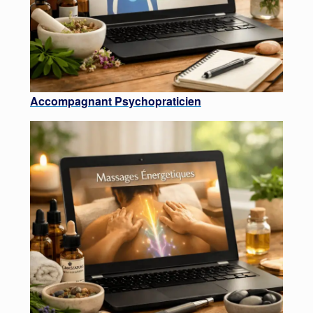
Accompagnant Psychopraticien