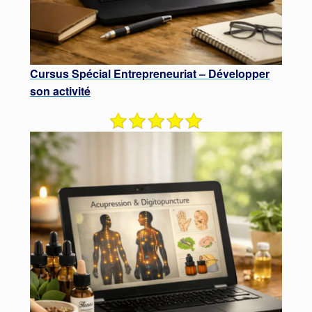
Cursus Spécial Entrepreneuriat – Développer
son activité