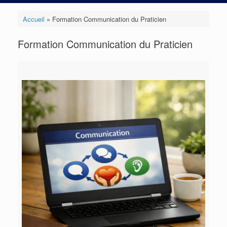
Accueil
»
Formation Communication du Praticien
Formation Communication du Praticien