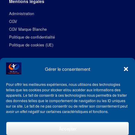
Mentions légales
Administration
CGV
CGV Marque Blanche
Politique de confidentialité
Politique de cookies (UE)
Suivez l’Académie EquilibreSante
Gérer le consentement
Pour offrir les meilleures expériences, nous utilisons des technologies
telles que les cookies pour stocker et/ou accéder aux informations des
appareils. Le fait de consentir à ces technologies nous permettra de traiter
des données telles que le comportement de navigation ou les ID uniques
sur ce site. Le fait de ne pas consentir ou de retirer son consentement peut
avoir un effet négatif sur certaines caractéristiques et fonctions.
Accepter