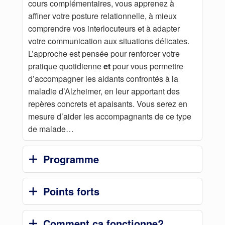
cours complémentaires, vous apprenez à
affiner votre posture relationnelle, à mieux
comprendre vos interlocuteurs et à adapter
votre communication aux situations délicates.
L’approche est pensée pour renforcer votre
pratique quotidienne
et
pour vous permettre
d’accompagner les aidants confrontés à la
maladie d’Alzheimer, en leur apportant des
repères concrets et apaisants. Vous serez en
mesure d’aider les accompagnants de ce type
de malade…
Programme
Points forts
Comment ça fonctionne?