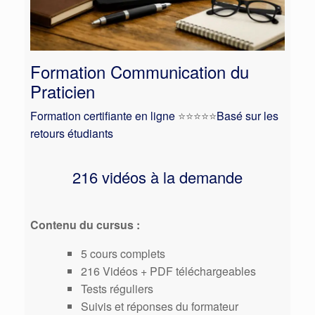
Formation Communication du
Praticien
Formation certifiante en ligne
⭐️⭐️⭐️⭐️⭐️
Basé sur les
retours étudiants
216 vidéos à la demande
Contenu du cursus :
5 cours complets
216 Vidéos + PDF téléchargeables
Tests réguliers
Suivis et réponses du formateur