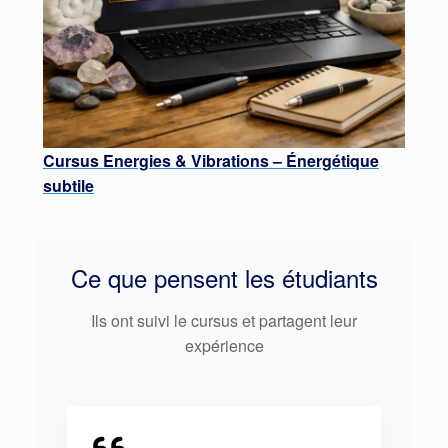
Cursus Energies & Vibrations – Énergétique
subtile
Ce que pensent les étudiants
Ils ont suivi le cursus et partagent leur
expérience