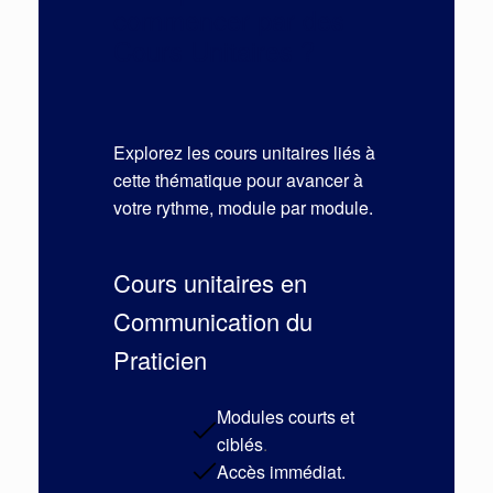
commencer par des
Cours Unitaires ?
Explorez les cours unitaires liés à
cette thématique pour avancer à
votre rythme, module par module.
Cours unitaires en
Communication du
Praticien
Modules courts et
ciblés
.
Accès immédiat.