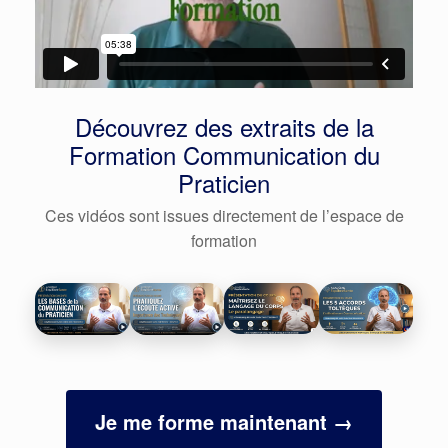
Découvrez des extraits de la
Formation Communication du
Praticien
Ces vidéos sont issues directement de l’espace de
formation
Je me forme maintenant →