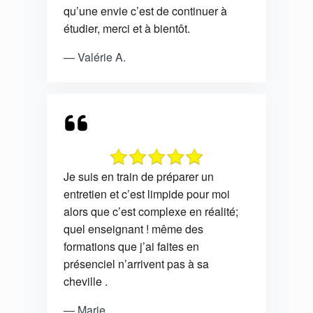
qu’une envie c’est de continuer à
étudier, merci et à bientôt.
— Valérie A.
Je suis en train de préparer un
entretien et c’est limpide pour moi
alors que c’est complexe en réalité;
quel enseignant ! même des
formations que j’ai faites en
présenciel n’arrivent pas à sa
cheville .
— Marie