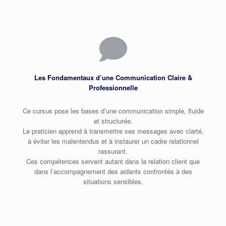
Les Fondamentaux d’une Communication Claire &
Professionnelle
Ce cursus pose les bases d’une communication simple, fluide
et structurée.
Le praticien apprend à transmettre ses messages avec clarté,
à éviter les malentendus et à instaurer un cadre relationnel
rassurant.
Ces compétences servent autant dans la relation client que
dans l’accompagnement des aidants confrontés à des
situations sensibles.