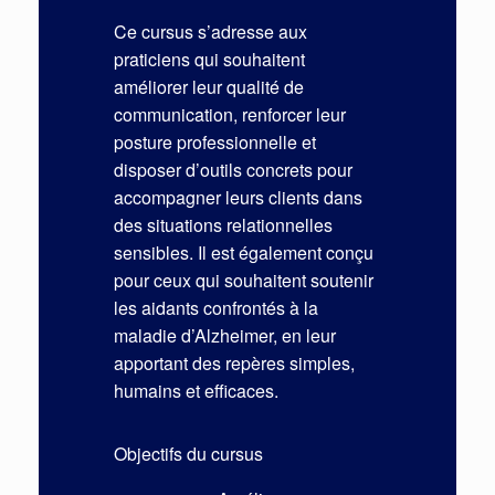
Ce cursus s’adresse aux
praticiens qui souhaitent
améliorer leur qualité de
communication, renforcer leur
posture professionnelle et
disposer d’outils concrets pour
accompagner leurs clients dans
des situations relationnelles
sensibles. Il est également conçu
pour ceux qui souhaitent soutenir
les aidants confrontés à la
maladie d’Alzheimer, en leur
apportant des repères simples,
humains et efficaces.
Objectifs du cursus