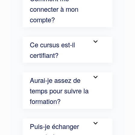
connecter à mon
compte?
Ce cursus est-il
certifiant?
Aurai-je assez de
temps pour suivre la
formation?
Puis-je échanger