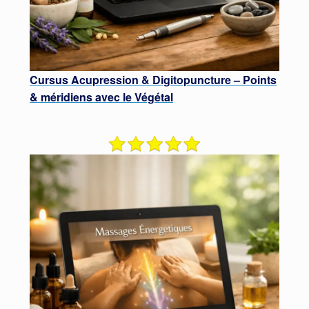
Cursus Acupression & Digitopuncture – Points
& méridiens avec le Végétal