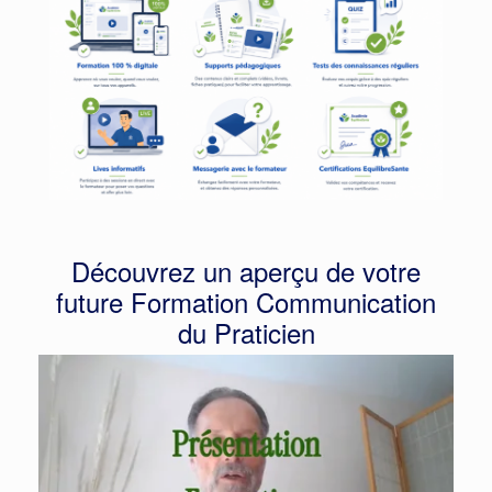
Découvrez un aperçu de votre
future Formation Communication
du Praticien