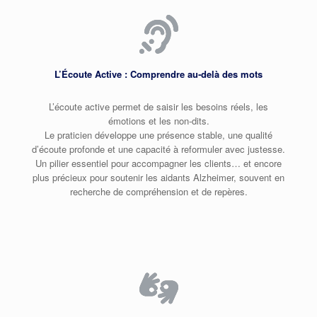
L’Écoute Active : Comprendre au‑delà des mots
L’écoute active permet de saisir les besoins réels, les
émotions et les non‑dits.
Le praticien développe une présence stable, une qualité
d’écoute profonde et une capacité à reformuler avec justesse.
Un pilier essentiel pour accompagner les clients… et encore
plus précieux pour soutenir les aidants Alzheimer, souvent en
recherche de compréhension et de repères.