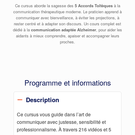
Ce cursus aborde la sagesse des
5 Accords Toltèques
à la
communication thérapeutique moderne. Le praticien apprend à
communiquer avec bienveillance, à éviter les projections, à
rester centré et à adapter son discours. Un cours complet est
dédié à la
communication adaptée Alzheimer
, pour aider les
aidants à mieux comprendre, apaiser et accompagner leurs
proches.
Programme et informations
Description
Ce cursus vous guide dans l’art de
communiquer avec justesse, sensibilité et
professionnalisme. À travers 216 vidéos et 5