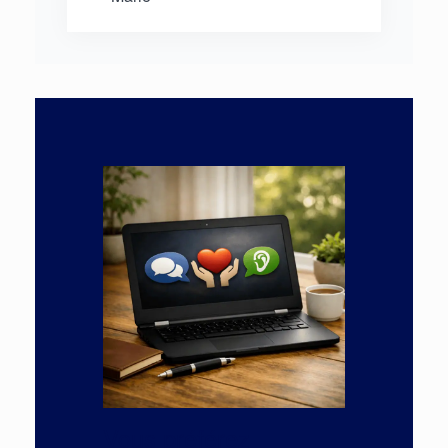
Vous préférez