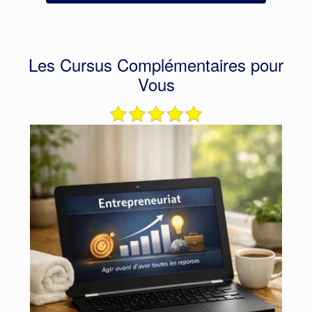
Les Cursus Complémentaires pour
Vous