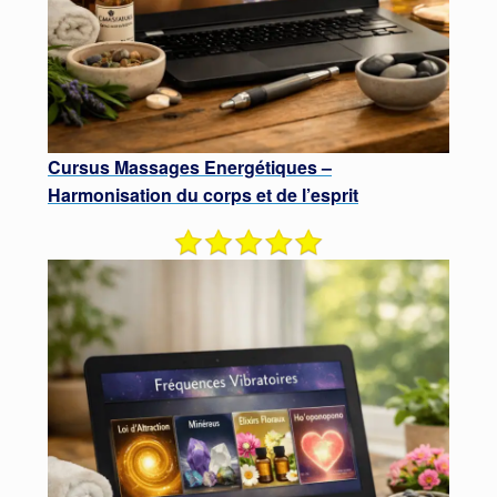
Cursus Massages Energétiques
–
Harmonisation du corps
et de l’esprit