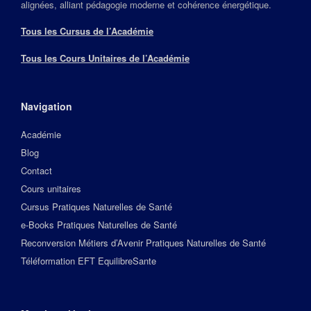
alignées, alliant pédagogie moderne et cohérence énergétique.
Tous les Cursus de l’Académie
Tous les Cours Unitaires de l’Académie
Navigation
Académie
Blog
Contact
Cours unitaires
Cursus Pratiques Naturelles de Santé
e-Books Pratiques Naturelles de Santé
Reconversion Métiers d’Avenir Pratiques Naturelles de Santé
Téléformation EFT EquilibreSante