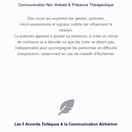
Communication Non Verbale & Présence Thérapeutique
Des cours qui explorent les gestes, postures,
micro‑expressions et signaux subtils qui influencent la
relation.
Le praticien apprend à ajuster sa présence, à créer un climat
de confiance et à décoder ce que les mots ne disent pas.
Indispensable pour accompagner les personnes en difficulté
d’expression, notamment en cas de maladie d’Alzheimer.
.
Les 5 Accords Toltèques & la Communication Alzheimer