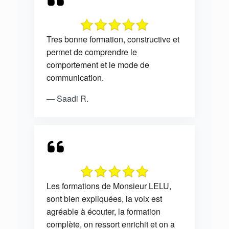
Tres bonne formation, constructive et
permet de comprendre le
comportement et le mode de
communication.
— Saadi R.
Les formations de Monsieur LELU,
sont bien expliquées, la voix est
agréable à écouter, la formation
complète, on ressort enrichit et on a