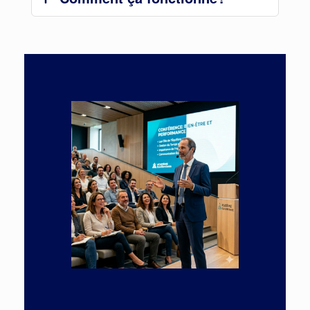
Pour qui pour quoi ?