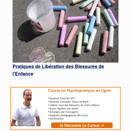
Pratiques de Libération des Blessures de
l’Enfance