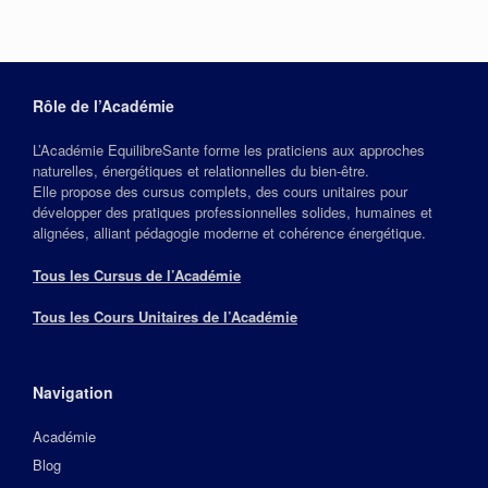
Rôle de l’Académie
L’Académie EquilibreSante forme les praticiens aux approches
naturelles, énergétiques et relationnelles du bien‑être.
Elle propose des cursus complets, des cours unitaires pour
développer des pratiques professionnelles solides, humaines et
alignées, alliant pédagogie moderne et cohérence énergétique.
Tous les Cursus de l’Académie
Tous les Cours Unitaires de l’Académie
Navigation
Académie
Blog