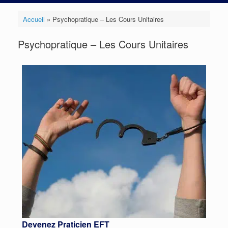
Accueil
»
Psychopratique – Les Cours Unitaires
Psychopratique – Les Cours Unitaires
Devenez Praticien EFT