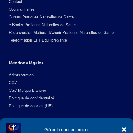
Contact
Cours unitaires
Cursus Pratiques Naturelles de Santé
e-Books Pratiques Naturelles de Santé
Reconversion Métiers d’Avenir Pratiques Naturelles de Santé
Téléformation EFT EquilibreSante
Mentions légales
Administration
CGV
CGV Marque Blanche
Politique de confidentialité
Politique de cookies (UE)
Suivez l’Académie EquilibreSante
Gérer le consentement