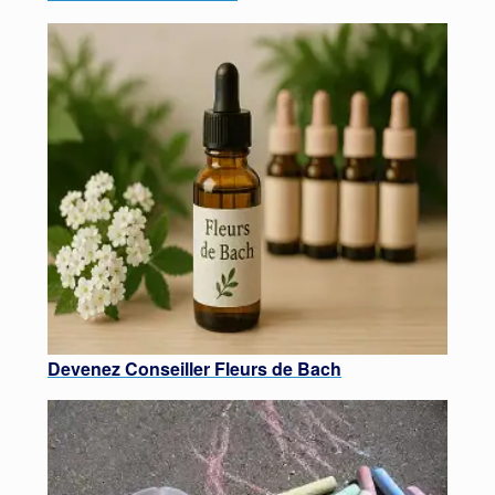
Devenez Conseiller Fleurs de Bach