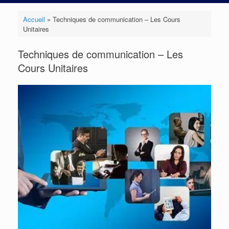
Accueil
»
Techniques de communication – Les Cours
Unitaires
Techniques de communication – Les
Cours Unitaires