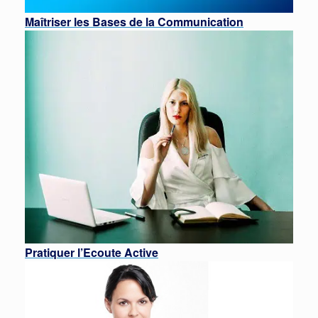
Maîtriser les Bases de la Communication
Pratiquer l’Ecoute Active