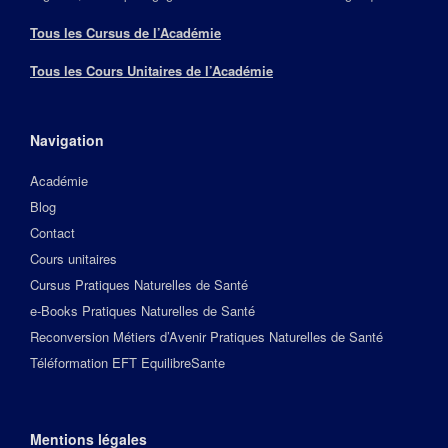
Tous les Cursus de l’Académie
Tous les Cours Unitaires de l’Académie
Navigation
Académie
Blog
Contact
Cours unitaires
Cursus Pratiques Naturelles de Santé
e-Books Pratiques Naturelles de Santé
Reconversion Métiers d’Avenir Pratiques Naturelles de Santé
Téléformation EFT EquilibreSante
Mentions légales