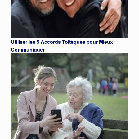
Utiliser les 5 Accords Toltèques pour Mieux
Communiquer