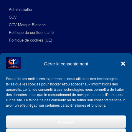
Administration
CGV
CGV Marque Blanche
Politique de confidentialité
Politique de cookies (UE)
Suivez l’Académie EquilibreSante
Gérer le consentement
Pour offrir les meilleures expériences, nous utilisons des technologies
telles que les cookies pour stocker et/ou accéder aux informations des
appareils. Le fait de consentir à ces technologies nous permettra de traiter
des données telles que le comportement de navigation ou les ID uniques
sur ce site. Le fait de ne pas consentir ou de retirer son consentement peut
avoir un effet négatif sur certaines caractéristiques et fonctions.
Accepter