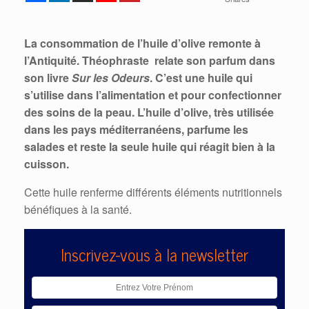
La consommation de l’huile d’olive remonte à
l’Antiquité. Théophraste relate son parfum dans
son livre
Sur les Odeurs
. C’est une huile qui
s’utilise dans l’alimentation et pour confectionner
des soins de la peau. L’huile d’olive, très utilisée
dans les pays méditerranéens, parfume les
salades et reste la seule huile qui réagit bien à la
cuisson.
Cette huile renferme différents éléments nutritionnels
bénéfiques à la santé.
Inscrivez-vous à la newsletter