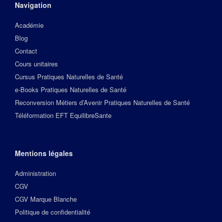
Navigation
Académie
Blog
Contact
Cours unitaires
Cursus Pratiques Naturelles de Santé
e-Books Pratiques Naturelles de Santé
Reconversion Métiers d’Avenir Pratiques Naturelles de Santé
Téléformation EFT EquilibreSante
Mentions légales
Administration
CGV
CGV Marque Blanche
Politique de confidentialité