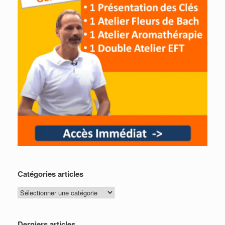
Catégories articles
Catégories
articles
Derniers articles