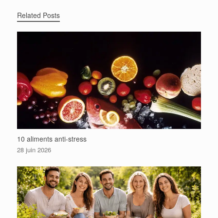
Related Posts
10 aliments anti-stress
28 juin 2026