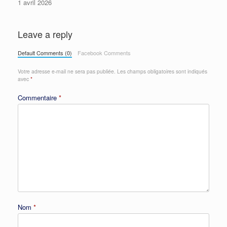
1 avril 2026
Leave a reply
Default Comments (0)
Facebook Comments
Votre adresse e-mail ne sera pas publiée.
Les champs obligatoires sont indiqués
avec
*
Commentaire
*
Nom
*