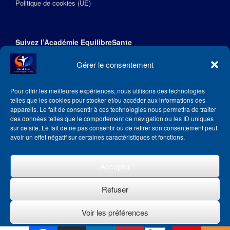
Politique de cookies (UE)
Suivez l’Académie EquilibreSante
Gérer le consentement
Pour offrir les meilleures expériences, nous utilisons des technologies
telles que les cookies pour stocker et/ou accéder aux informations des
appareils. Le fait de consentir à ces technologies nous permettra de traiter
des données telles que le comportement de navigation ou les ID uniques
sur ce site. Le fait de ne pas consentir ou de retirer son consentement peut
avoir un effet négatif sur certaines caractéristiques et fonctions.
Accepter
Refuser
Theme by
SiteOrigin
Voir les préférences