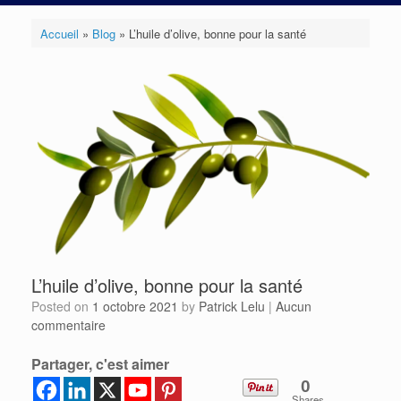
Accueil
»
Blog
»
L’huile d’olive, bonne pour la santé
L’huile d’olive, bonne pour la santé
Posted on
1 octobre 2021
by
Patrick Lelu
|
Aucun
commentaire
Partager, c'est aimer
0
Shares