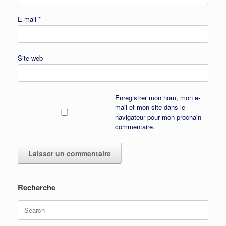
E-mail
*
Site web
Enregistrer mon nom, mon e-
mail et mon site dans le
navigateur pour mon prochain
commentaire.
Recherche
Search
for: