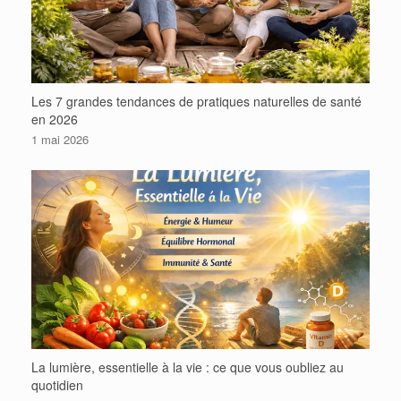
Les 7 grandes tendances de pratiques naturelles de santé
en 2026
1 mai 2026
La lumière, essentielle à la vie : ce que vous oubliez au
quotidien