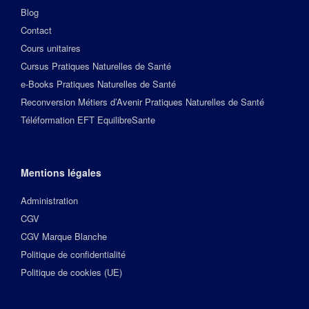
Blog
Contact
Cours unitaires
Cursus Pratiques Naturelles de Santé
e-Books Pratiques Naturelles de Santé
Reconversion Métiers d’Avenir Pratiques Naturelles de Santé
Téléformation EFT EquilibreSante
Mentions légales
Administration
CGV
CGV Marque Blanche
Politique de confidentialité
Politique de cookies (UE)