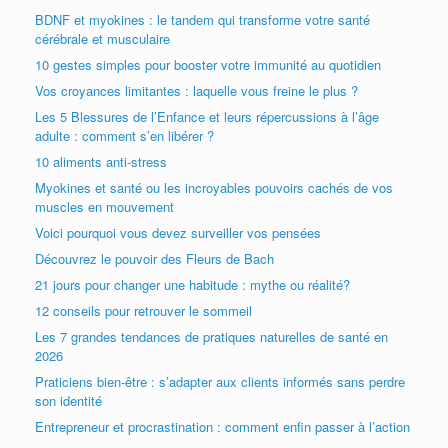
BDNF et myokines : le tandem qui transforme votre santé
cérébrale et musculaire
10 gestes simples pour booster votre immunité au quotidien
Vos croyances limitantes : laquelle vous freine le plus ?
Les 5 Blessures de l’Enfance et leurs répercussions à l’âge
adulte : comment s’en libérer ?
10 aliments anti-stress
Myokines et santé ou les incroyables pouvoirs cachés de vos
muscles en mouvement
Voici pourquoi vous devez surveiller vos pensées
Découvrez le pouvoir des Fleurs de Bach
21 jours pour changer une habitude : mythe ou réalité?
12 conseils pour retrouver le sommeil
Les 7 grandes tendances de pratiques naturelles de santé en
2026
Praticiens bien-être : s’adapter aux clients informés sans perdre
son identité
Entrepreneur et procrastination : comment enfin passer à l’action