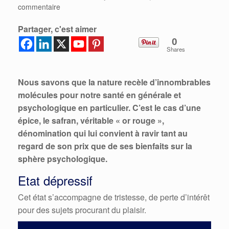
commentaire
Partager, c'est aimer
0
Shares
Nous savons que la nature recèle d’innombrables
molécules pour notre santé en générale et
psychologique en particulier. C’est le cas d’une
épice, le safran, véritable « or rouge »,
dénomination qui lui convient à ravir tant au
regard de son prix que de ses bienfaits sur la
sphère psychologique.
Etat dépressif
Cet état s’accompagne de tristesse, de perte d’intérêt
pour des sujets procurant du plaisir.