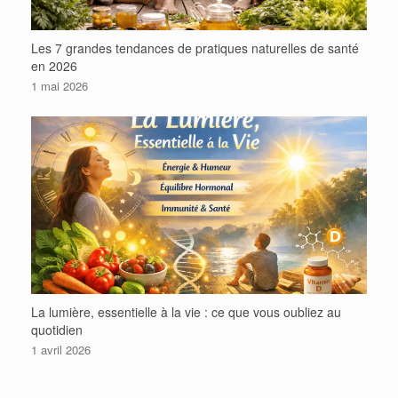
Les 7 grandes tendances de pratiques naturelles de santé
en 2026
1 mai 2026
La lumière, essentielle à la vie : ce que vous oubliez au
quotidien
1 avril 2026