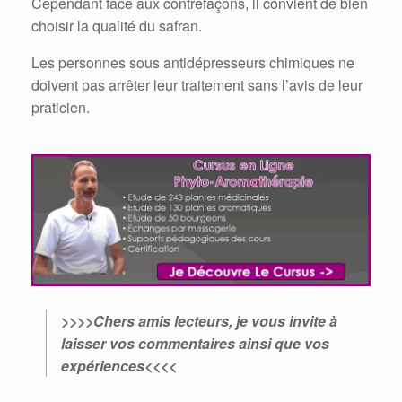
Cependant face aux contrefaçons, il convient de bien
choisir la qualité du safran.
Les personnes sous antidépresseurs chimiques ne
doivent pas arrêter leur traitement sans l’avis de leur
praticien.
>>>>Chers amis lecteurs, je vous invite à
laisser vos commentaires ainsi que vos
expériences<<<<