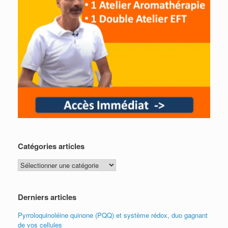
Catégories articles
Catégories
articles
Derniers articles
Pyrroloquinoléine quinone (PQQ) et système rédox, duo gagnant
de vos cellules