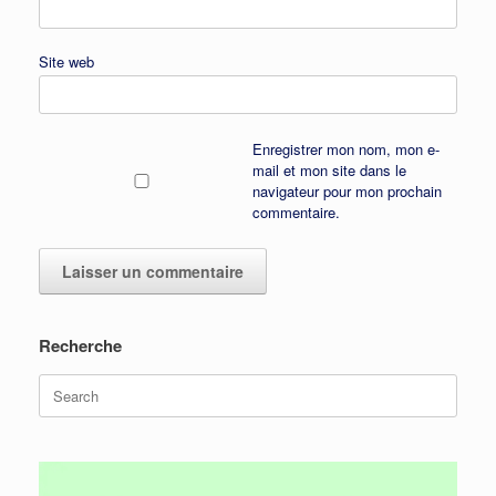
Site web
Enregistrer mon nom, mon e-
mail et mon site dans le
navigateur pour mon prochain
commentaire.
Recherche
Search
for: