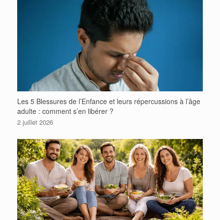
Les 5 Blessures de l’Enfance et leurs répercussions à l’âge
adulte : comment s’en libérer ?
2 juillet 2026