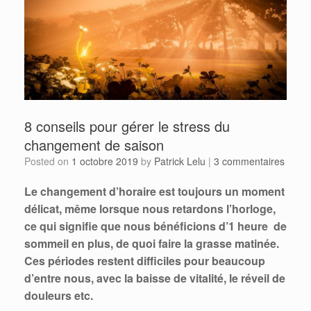
8 conseils pour gérer le stress du
changement de saison
Posted on
1 octobre 2019
by
Patrick Lelu
|
3 commentaires
Le changement d’horaire est toujours un moment
délicat, même lorsque nous retardons l’horloge,
ce qui signifie que nous bénéficions d’1 heure de
sommeil en plus, de quoi faire la grasse matinée.
Ces périodes restent difficiles pour beaucoup
d’entre nous, avec la baisse de vitalité, le réveil de
douleurs etc.