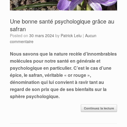
Une bonne santé psychologique grâce au
safran
Posted on
30 mars 2024
by
Patrick Lelu
|
Aucun
commentaire
Nous savons que la nature recèle d’innombrables
molécules pour notre santé en générale et
psychologique en particulier. C’est le cas d’une
épice, le safran, véritable « or rouge »,
dénomination qui lui convient à ravir tant au
regard de son prix que de ses bienfaits sur la
sphère psychologique.
Continuez la lecture