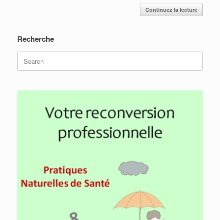
Continuez la lecture
Recherche
Search
for: