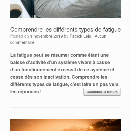
Comprendre les différents types de fatigue
Posted on
1 novembre 2019
by
Patrick Lelu
|
Aucun
commentaire
La fatigue peut se résumer comme étant une
baisse d’activité d’un système vivant à cause
d’un fonctionnement excessif de ce système et
cesse dès son inactivation. Comprendre les
différents types de fatigue, c’est faire un pas vers
les réponses !
Continuez la lecture