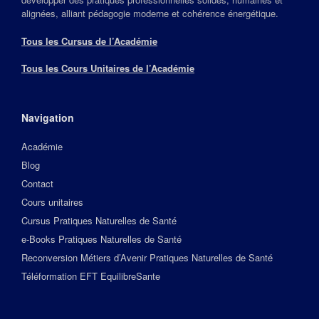
alignées, alliant pédagogie moderne et cohérence énergétique.
Tous les Cursus de l’Académie
Tous les Cours Unitaires de l’Académie
Navigation
Académie
Blog
Contact
Cours unitaires
Cursus Pratiques Naturelles de Santé
e-Books Pratiques Naturelles de Santé
Reconversion Métiers d’Avenir Pratiques Naturelles de Santé
Téléformation EFT EquilibreSante