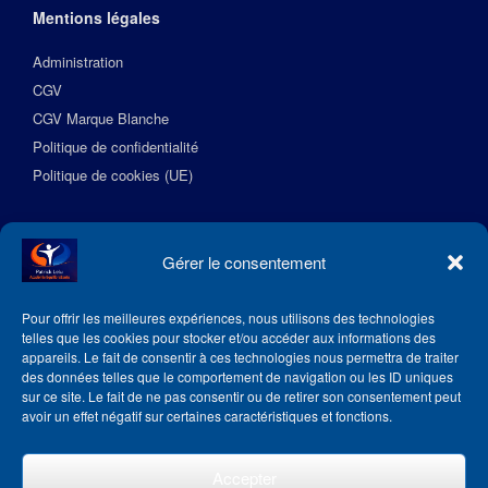
Mentions légales
Administration
CGV
CGV Marque Blanche
Politique de confidentialité
Politique de cookies (UE)
Suivez l’Académie EquilibreSante
Gérer le consentement
Pour offrir les meilleures expériences, nous utilisons des technologies
telles que les cookies pour stocker et/ou accéder aux informations des
appareils. Le fait de consentir à ces technologies nous permettra de traiter
des données telles que le comportement de navigation ou les ID uniques
sur ce site. Le fait de ne pas consentir ou de retirer son consentement peut
avoir un effet négatif sur certaines caractéristiques et fonctions.
Accepter