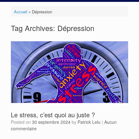
Accueil
»
Dépression
Tag Archives:
Dépression
Le stress, c’est quoi au juste ?
Posted on
30 septembre 2024
by
Patrick Lelu
|
Aucun
commentaire