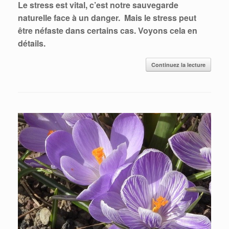
Le stress est vital, c’est notre sauvegarde
naturelle face à un danger. Mais le stress peut
être néfaste dans certains cas. Voyons cela en
détails.
Continuez la lecture