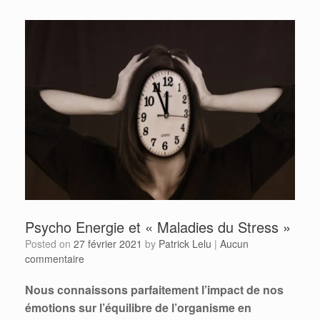
Psycho Energie et « Maladies du Stress »
Posted on
27 février 2021
by
Patrick Lelu
|
Aucun
commentaire
Nous connaissons parfaitement l’impact de nos
émotions sur l’équilibre de l’organisme en