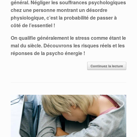
général. Négliger les souffrances psychologiques
chez une personne montrant un désordre
physiologique, c’est la probabilité de passer à
côté de l’essentiel !
On qualifie généralement le stress comme étant le
mal du siècle. Découvrons les risques réels et les
réponses de la psycho énergie !
Continuez la lecture