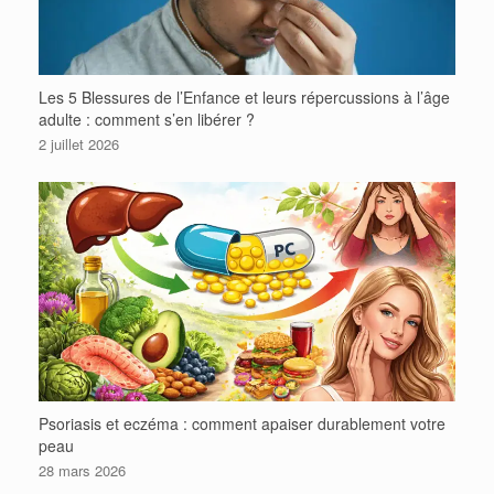
Les 5 Blessures de l’Enfance et leurs répercussions à l’âge
adulte : comment s’en libérer ?
2 juillet 2026
Psoriasis et eczéma : comment apaiser durablement votre
peau
28 mars 2026