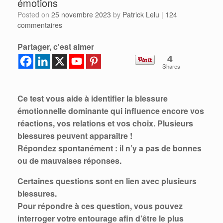
émotions
Posted on
25 novembre 2023
by
Patrick Lelu
|
124
commentaires
Partager, c'est aimer
4
Shares
Ce test vous aide à identifier la blessure
émotionnelle dominante qui influence encore vos
réactions, vos relations et vos choix. Plusieurs
blessures peuvent apparaître !
Répondez spontanément : il n’y a pas de bonnes
ou de mauvaises réponses.
Certaines questions sont en lien avec plusieurs
blessures.
Pour répondre à ces question, vous pouvez
interroger votre entourage afin d’être le plus