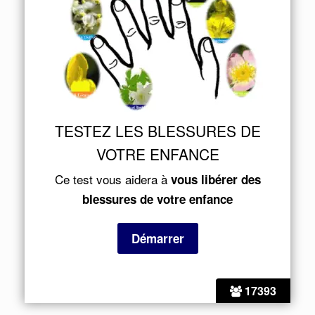
TESTEZ LES BLESSURES DE
VOTRE ENFANCE
Ce test vous aidera à
vous libérer des
blessures de votre enfance
17393