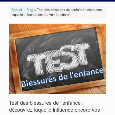
Accueil
»
Blog
»
Test des blessures de l’enfance : découvrez
laquelle influence encore vos émotions
Test des blessures de l’enfance :
découvrez laquelle influence encore vos