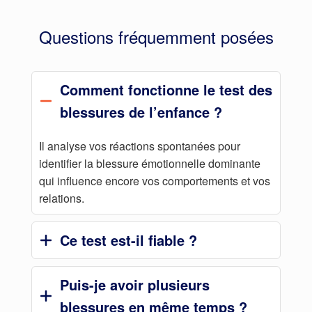
Questions fréquemment posées
Comment fonctionne le test des
blessures de l’enfance ?
Il analyse vos réactions spontanées pour
identifier la blessure émotionnelle dominante
qui influence encore vos comportements et vos
relations.
Ce test est-il fiable ?
Puis-je avoir plusieurs
blessures en même temps ?