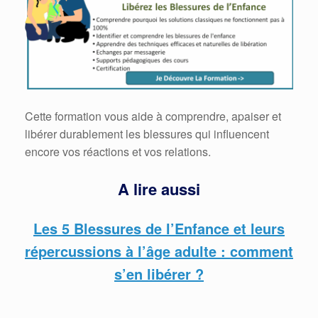
Cette formation vous aide à comprendre, apaiser et
libérer durablement les blessures qui influencent
encore vos réactions et vos relations.
A lire aussi
Les 5 Blessures de l’Enfance et leurs
répercussions à l’âge adulte : comment
s’en libérer ?