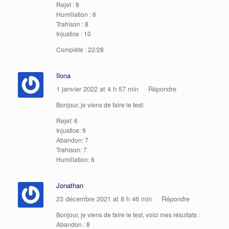
Rejet : 8
Humiliation : 6
Trahison : 8
Injustice : 10
Complété : 22/28
Ilona
1 janvier 2022 at 4 h 57 min
Répondre
Bonjour, je viens de faire le test:
Rejet: 6
Injustice: 9
Abandon: 7
Trahison: 7
Humiliation: 6
Jonathan
23 décembre 2021 at 8 h 46 min
Répondre
Bonjour, je viens de faire le test, voici mes résultats :
Abandon : 8