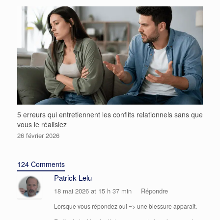
5 erreurs qui entretiennent les conflits relationnels sans que
vous le réalisiez
26 février 2026
124 Comments
Patrick Lelu
18 mai 2026 at 15 h 37 min
Répondre
Lorsque vous répondez oui => une blessure apparait.