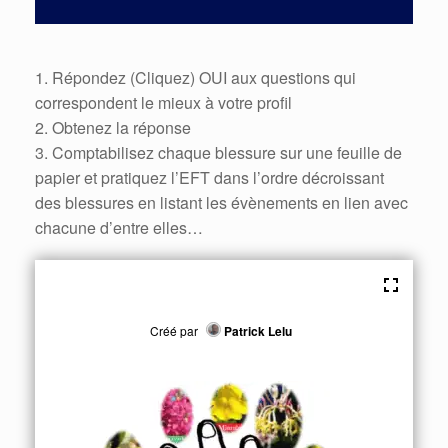
1. Répondez (Cliquez) OUI aux questions qui
correspondent le mieux à votre profil
2. Obtenez la réponse
3. Comptabilisez chaque blessure sur une feuille de
papier et pratiquez l’EFT dans l’ordre décroissant
des blessures en listant les évènements en lien avec
chacune d’entre elles…
Créé par
Patrick Lelu