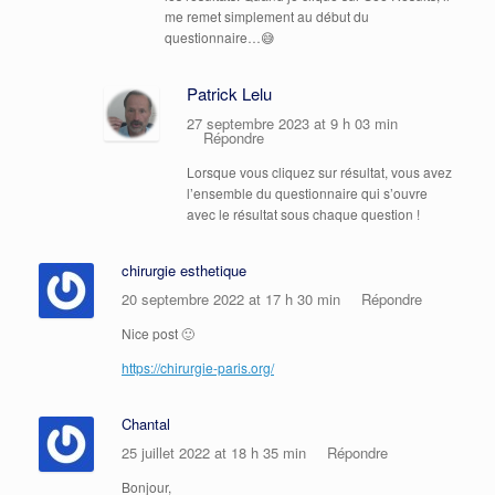
me remet simplement au début du
questionnaire…😅
Patrick Lelu
27 septembre 2023 at 9 h 03 min
Répondre
Lorsque vous cliquez sur résultat, vous avez
l’ensemble du questionnaire qui s’ouvre
avec le résultat sous chaque question !
chirurgie esthetique
20 septembre 2022 at 17 h 30 min
Répondre
Nice post 🙂
https://chirurgie-paris.org/
Chantal
25 juillet 2022 at 18 h 35 min
Répondre
Bonjour,