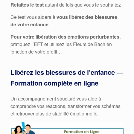
Refaites le test
autant de fois que vous le souhaitez
Ce test vous aidera à
vous libérez des blessures
de votre enfance
Pour votre libération des émotions perturbantes,
pratiquez l’EFT et utilisez les Fleurs de Bach en
fonction de votre profil…
Libérez les blessures de l’enfance —
Formation complète en ligne
Un accompagnement structuré vous aide à
comprendre vos réactions, transformer vos schémas
et retrouver plus de stabilité émotionnelle.