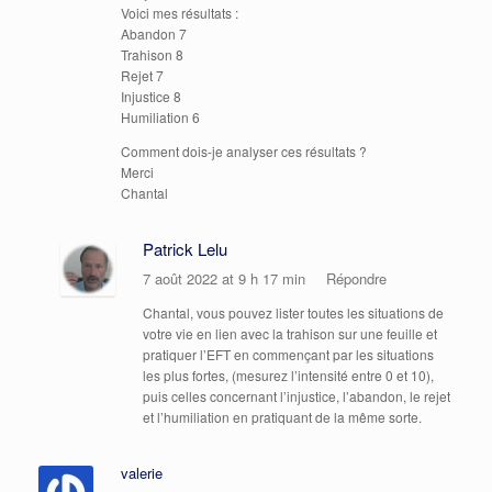
Voici mes résultats :
Abandon 7
Trahison 8
Rejet 7
Injustice 8
Humiliation 6
Comment dois-je analyser ces résultats ?
Merci
Chantal
Patrick Lelu
7 août 2022 at 9 h 17 min
Répondre
Chantal, vous pouvez lister toutes les situations de
votre vie en lien avec la trahison sur une feuille et
pratiquer l’EFT en commençant par les situations
les plus fortes, (mesurez l’intensité entre 0 et 10),
puis celles concernant l’injustice, l’abandon, le rejet
et l’humiliation en pratiquant de la même sorte.
valerie