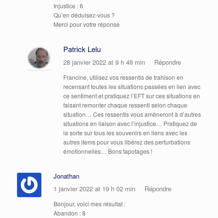
Injustice : 6
Qu’en déduisez-vous ?
Merci pour votre réponse
Patrick Lelu
28 janvier 2022 at 9 h 49 min
Répondre
Francine, utilisez vos ressentis de trahison en
recensant toutes les situations passées en lien avec
ce sentiment et pratiquez l’EFT sur ces situations en
faisant remonter chaque ressenti selon chaque
situation… Ces ressentis vous amèneront à d’autres
situations en liaison avec l’injustice… Pratiquez de
la sorte sur tous les souvenirs en liens avec les
autres items pour vous libérez des perturbations
émotionnelles… Bons tapotages !
Jonathan
1 janvier 2022 at 19 h 02 min
Répondre
Bonjour, voici mes résultat :
Abandon : 8