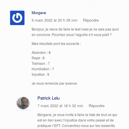
Morgane
6 mars 2022 at 20 h 39 min
Répondre
Bonjour, je viens de faire le test mais je ne sais pas quoi
en conclure. Pourriez-vous l’aiguille s’il vous plaît ?
Mes résultats sont les suivants :
Abandon : 8
Rejet : 8
Trahison : 7
Humiliation : 7
Injustice : 9
Je vous remercie par avance.
Patrick Lelu
7 mars 2022 at 18 h 32 min
Répondre
Morgane, je vous invite à faire la liste de tout ce qui
est en lien avec l’injustice dans votre passé et de
pratiquer l’EFT. Concentrez-vous sur les ressentis