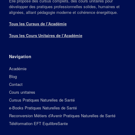
Elle propose des cursus complets, des cours unitaires pour
développer des pratiques professionnelles solides, humaines et
alignées, alliant pédagogie moderne et cohérence énergétique.
Tous les Cursus de l’Académie
Tous les Cours Unitaires de l’Académie
Navigation
Académie
Blog
Contact
Cours unitaires
Cursus Pratiques Naturelles de Santé
e-Books Pratiques Naturelles de Santé
Reconversion Métiers d’Avenir Pratiques Naturelles de Santé
Téléformation EFT EquilibreSante