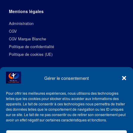
Mentions légales
Administration
CGV
CGV Marque Blanche
Politique de confidentialité
Politique de cookies (UE)
Suivez l’Académie EquilibreSante
Gérer le consentement
Pour offrir les meilleures expériences, nous utilisons des technologies
telles que les cookies pour stocker et/ou accéder aux informations des
appareils. Le fait de consentir à ces technologies nous permettra de traiter
des données telles que le comportement de navigation ou les ID uniques
sur ce site. Le fait de ne pas consentir ou de retirer son consentement peut
avoir un effet négatif sur certaines caractéristiques et fonctions.