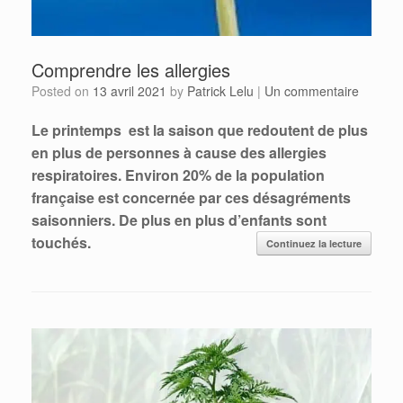
Comprendre les allergies
Posted on
13 avril 2021
by
Patrick Lelu
|
Un commentaire
Le printemps est la saison que redoutent de plus
en plus de personnes à cause des allergies
respiratoires.
Environ 20% de la population
française est concernée par ces désagréments
saisonniers. De plus en plus d’enfants sont
touchés.
Continuez la lecture