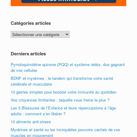
Catégories articles
Catégories
articles
Derniers articles
Pyrroloquinoléine quinone (PQQ) et système rédox, duo gagnant
de vos cellules
BDNF et myokines : le tandem qui transforme votre santé
cérébrale et musculaire
10 gestes simples pour booster votre immunité au quotidien
Vos croyances limitantes : laquelle vous freine le plus ?
Les 5 Blessures de l’Enfance et leurs répercussions à l’âge
adulte : comment s’en libérer ?
10 aliments anti-stress
Myokines et santé ou les incroyables pouvoirs cachés de vos
muscles en mouvement