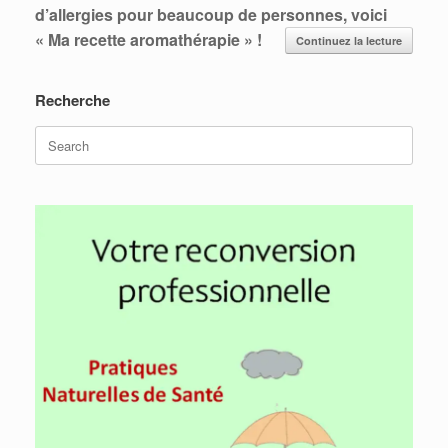
d’allergies pour beaucoup de personnes, voici
« Ma recette aromathérapie » !
Continuez la lecture
Recherche
Search
for: