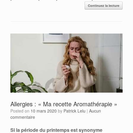
Continuez la lecture
Allergies : « Ma recette Aromathérapie »
Posted on
10 mars 2020
by
Patrick Lelu
|
Aucun
commentaire
Si la période du printemps est synonyme