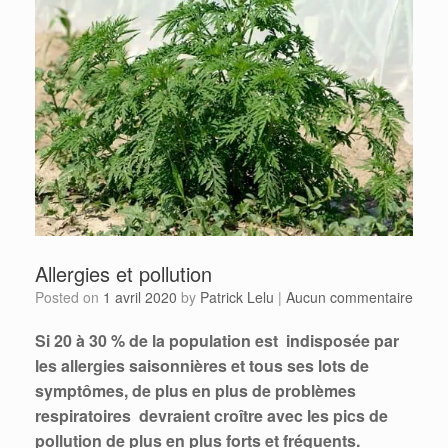
Allergies et pollution
Posted on
1 avril 2020
by
Patrick Lelu
|
Aucun commentaire
Si 20 à 30 % de la population est indisposée par
les allergies saisonnières et tous ses lots de
symptômes,
de plus en plus de problèmes
respiratoires devraient croître avec les pics de
pollution de plus en plus forts et fréquents.