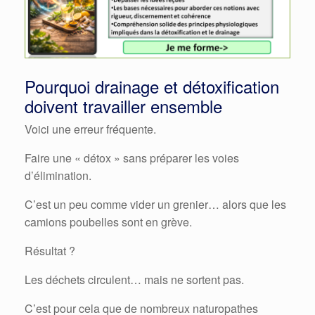
Pourquoi drainage et détoxification
doivent travailler ensemble
Voici une erreur fréquente.
Faire une « détox » sans préparer les voies
d’élimination.
C’est un peu comme vider un grenier… alors que les
camions poubelles sont en grève.
Résultat ?
Les déchets circulent… mais ne sortent pas.
C’est pour cela que de nombreux naturopathes