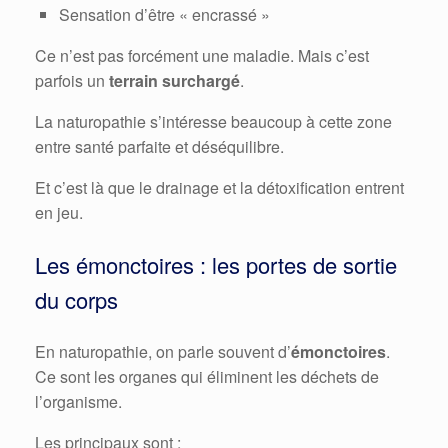
Sensation d’être « encrassé »
Ce n’est pas forcément une maladie. Mais c’est
parfois un
terrain surchargé
.
La naturopathie s’intéresse beaucoup à cette zone
entre santé parfaite et déséquilibre.
Et c’est là que le drainage et la détoxification entrent
en jeu.
Les émonctoires : les portes de sortie
du corps
En naturopathie, on parle souvent d’
émonctoires
.
Ce sont les organes qui éliminent les déchets de
l’organisme.
Les principaux sont :