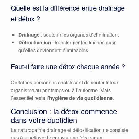
Quelle est la différence entre drainage
et détox ?
Drainage
: soutenir les organes d’élimination.
Détoxification
: transformer les toxines pour
qu’elles deviennent éliminables.
Faut-il faire une détox chaque année ?
Certaines personnes choisissent de soutenir leur
organisme au printemps ou à l’automne. Mais
l’essentiel reste
l’hygiène de vie quotidienne
.
Conclusion : la détox commence
dans votre quotidien
La naturopathie drainage et détoxification ne consiste
pas à « nettoyer le corps » une fois par an.