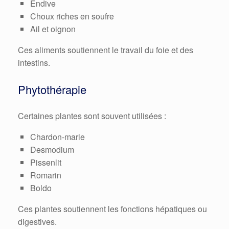
Endive
Choux riches en soufre
Ail et oignon
Ces aliments soutiennent le travail du foie et des
intestins.
Phytothérapie
Certaines plantes sont souvent utilisées :
Chardon-marie
Desmodium
Pissenlit
Romarin
Boldo
Ces plantes soutiennent les fonctions hépatiques ou
digestives.