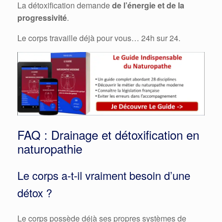
La détoxification demande
de l’énergie et de la
progressivité
.
Le corps travaille déjà pour vous… 24h sur 24.
FAQ : Drainage et détoxification en
naturopathie
Le corps a-t-il vraiment besoin d’une
détox ?
Le corps possède déjà ses propres systèmes de