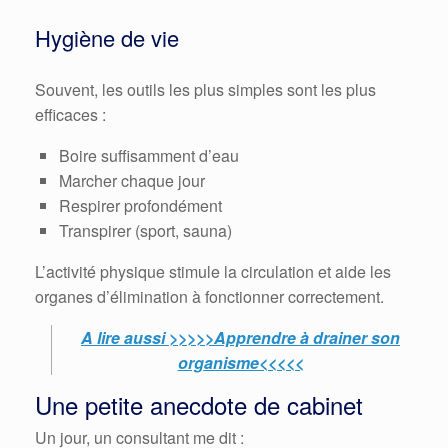
Hygiène de vie
Souvent, les outils les plus simples sont les plus
efficaces :
Boire suffisamment d’eau
Marcher chaque jour
Respirer profondément
Transpirer (sport, sauna)
L’activité physique stimule la circulation et aide les
organes d’élimination à fonctionner correctement.
A lire aussi >>>>>Apprendre à drainer son
organisme<<<<<
Une petite anecdote de cabinet
Un jour, un consultant me dit :