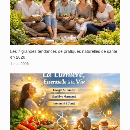
Les 7 grandes tendances de pratiques naturelles de santé
en 2026
1 mai 2026