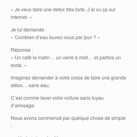
« Je veux faire une détox très forte. J’ai vu ça sur
internet. »
Je lui demande :
« Combien d’eau buvez-vous par jour ? »
Réponse :
« Un café le matin… un verre à midi… et parfois un
soda. »
Imaginez demander à votre corps de faire une grande
détox… sans eau.
C’est comme laver votre voiture sans tuyau
d’arrosage.
Nous avons commencé par quelque chose de simple
: