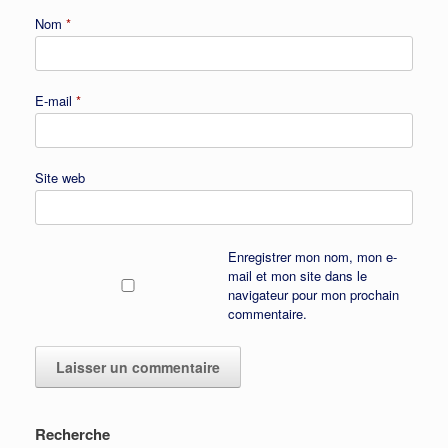
Nom
*
E-mail
*
Site web
Enregistrer mon nom, mon e-
mail et mon site dans le
navigateur pour mon prochain
commentaire.
Recherche