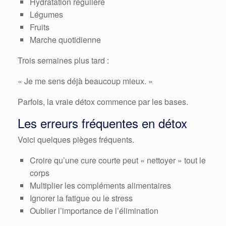
Hydratation régulière
Légumes
Fruits
Marche quotidienne
Trois semaines plus tard :
« Je me sens déjà beaucoup mieux. »
Parfois, la vraie détox commence par les bases.
Les erreurs fréquentes en détox
Voici quelques pièges fréquents.
Croire qu’une cure courte peut « nettoyer » tout le
corps
Multiplier les compléments alimentaires
Ignorer la fatigue ou le stress
Oublier l’importance de l’élimination