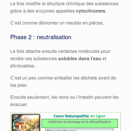
Le foie modifie la structure chimique des substances
grâce à des enzymes appelées
cytochromes
.
C’est comme démonter un meuble en pièces.
Phase 2 : neutralisation
Le foie attache ensuite certaines molécules pour
rendre ces substances
solubles dans l’eau
et
éliminables.
C’est un peu comme emballer les déchets avant de
les jeter.
Ensuite seulement, les reins ou l’intestin peuvent les
évacuer.