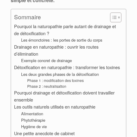
simple et concrète.
Sommaire
Pourquoi la naturopathie parle autant de drainage et
de détoxification ?
Les émonctoires : les portes de sortie du corps
Drainage en naturopathie : ouvrir les routes
d’élimination
Exemple concret de drainage
Détoxification en naturopathie : transformer les toxines
Les deux grandes phases de la détoxification
Phase 1 : modification des toxines
Phase 2 : neutralisation
Pourquoi drainage et détoxification doivent travailler
ensemble
Les outils naturels utilisés en naturopathie
Alimentation
Phytothérapie
Hygiène de vie
Une petite anecdote de cabinet