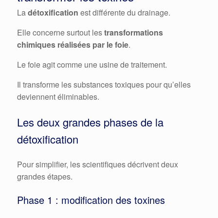
La
détoxification
est différente du drainage.
Elle concerne surtout les
transformations
chimiques réalisées par le foie
.
Le foie agit comme une usine de traitement.
Il transforme les substances toxiques pour qu’elles
deviennent éliminables.
Les deux grandes phases de la
détoxification
Pour simplifier, les scientifiques décrivent deux
grandes étapes.
Phase 1 : modification des toxines