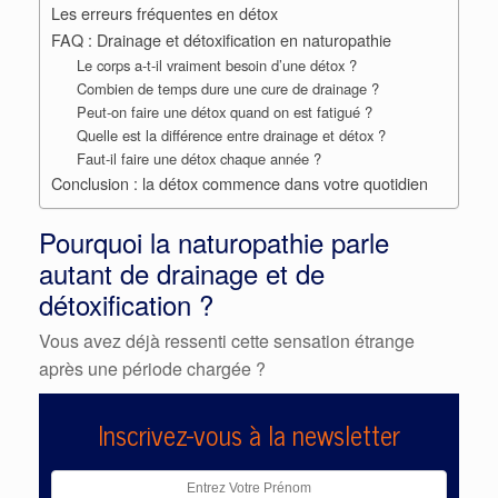
Les erreurs fréquentes en détox
FAQ : Drainage et détoxification en naturopathie
Le corps a-t-il vraiment besoin d’une détox ?
Combien de temps dure une cure de drainage ?
Peut-on faire une détox quand on est fatigué ?
Quelle est la différence entre drainage et détox ?
Faut-il faire une détox chaque année ?
Conclusion : la détox commence dans votre quotidien
Pourquoi la naturopathie parle
autant de drainage et de
détoxification ?
Vous avez déjà ressenti cette sensation étrange
après une période chargée ?
Inscrivez-vous à la newsletter