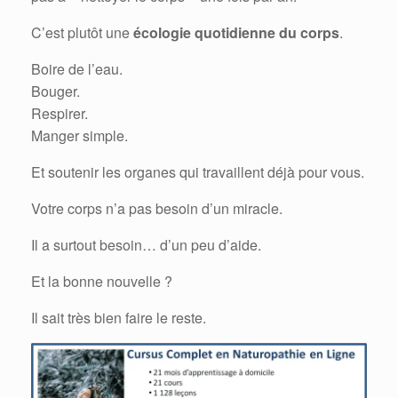
C’est plutôt une
écologie quotidienne du corps
.
Boire de l’eau.
Bouger.
Respirer.
Manger simple.
Et soutenir les organes qui travaillent déjà pour vous.
Votre corps n’a pas besoin d’un miracle.
Il a surtout besoin… d’un peu d’aide.
Et la bonne nouvelle ?
Il sait très bien faire le reste.