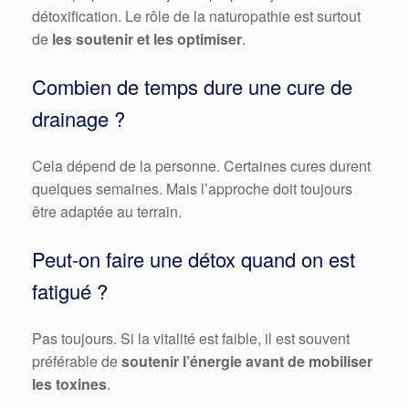
détoxification. Le rôle de la naturopathie est surtout
de
les soutenir et les optimiser
.
Combien de temps dure une cure de
drainage ?
Cela dépend de la personne. Certaines cures durent
quelques semaines. Mais l’approche doit toujours
être adaptée au terrain.
Peut-on faire une détox quand on est
fatigué ?
Pas toujours. Si la vitalité est faible, il est souvent
préférable de
soutenir l’énergie avant de mobiliser
les toxines
.