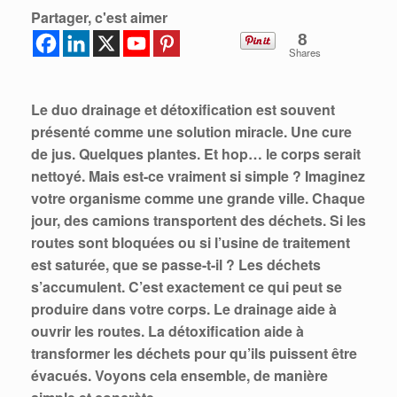
Partager, c'est aimer
8
Shares
Le duo drainage et détoxification est souvent
présenté comme une solution miracle. Une cure
de jus. Quelques plantes. Et hop… le corps serait
nettoyé. Mais est-ce vraiment si simple ? Imaginez
votre organisme comme une grande ville. Chaque
jour, des camions transportent des déchets. Si les
routes sont bloquées ou si l’usine de traitement
est saturée, que se passe-t-il ? Les déchets
s’accumulent. C’est exactement ce qui peut se
produire dans votre corps. Le drainage aide à
ouvrir les routes. La détoxification aide à
transformer les déchets pour qu’ils puissent être
évacués. Voyons cela ensemble, de manière