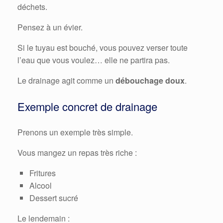
déchets.
Pensez à un évier.
Si le tuyau est bouché, vous pouvez verser toute
l’eau que vous voulez… elle ne partira pas.
Le drainage agit comme un
débouchage doux
.
Exemple concret de drainage
Prenons un exemple très simple.
Vous mangez un repas très riche :
Fritures
Alcool
Dessert sucré
Le lendemain :