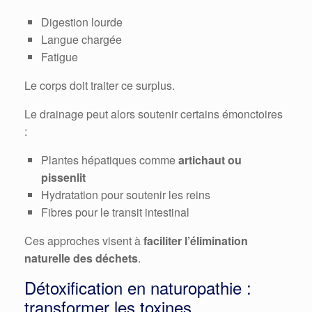
Digestion lourde
Langue chargée
Fatigue
Le corps doit traiter ce surplus.
Le drainage peut alors soutenir certains émonctoires
:
Plantes hépatiques comme
artichaut ou
pissenlit
Hydratation pour soutenir les reins
Fibres pour le transit intestinal
Ces approches visent à
faciliter l’élimination
naturelle des déchets
.
Détoxification en naturopathie :
transformer les toxines