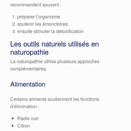
recommandent souvent :
préparer l’organisme
soutenir les émonctoires
ensuite stimuler la détoxification
Les outils naturels utilisés en
naturopathie
La naturopathie utilise plusieurs approches
complémentaires.
Alimentation
Certains aliments soutiennent les fonctions
d’élimination :
Radis noir
Citron