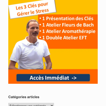
Catégories articles
Catégories