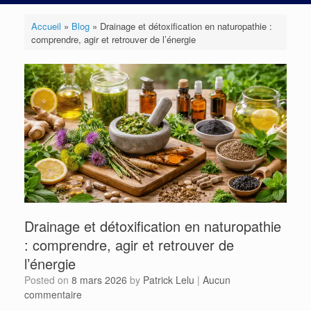
Accueil
»
Blog
»
Drainage et détoxification en naturopathie :
comprendre, agir et retrouver de l’énergie
Drainage et détoxification en naturopathie
: comprendre, agir et retrouver de
l’énergie
Posted on
8 mars 2026
by
Patrick Lelu
|
Aucun
commentaire