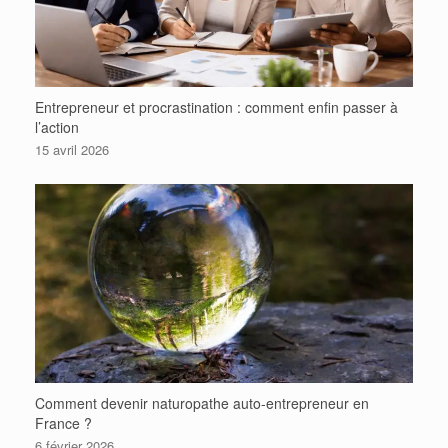
Entrepreneur et procrastination : comment enfin passer à
l’action
15 avril 2026
Comment devenir naturopathe auto-entrepreneur en
France ?
6 février 2026