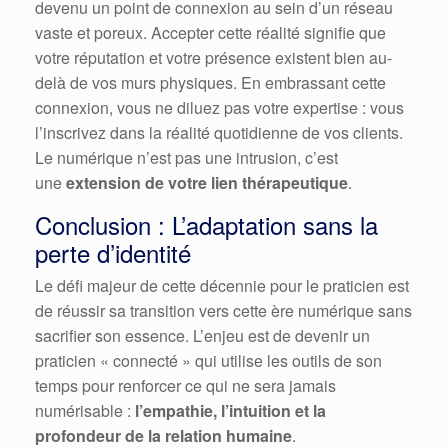
devenu un point de connexion au sein d’un réseau
vaste et poreux. Accepter cette réalité signifie que
votre réputation et votre présence existent bien au-
delà de vos murs physiques. En embrassant cette
connexion, vous ne diluez pas votre expertise : vous
l’inscrivez dans la réalité quotidienne de vos clients.
Le numérique n’est pas une intrusion, c’est
une
extension de votre lien thérapeutique
.
Conclusion : L’adaptation sans la
perte d’identité
Le défi majeur de cette décennie pour le praticien est
de réussir sa transition vers cette ère numérique sans
sacrifier son essence. L’enjeu est de devenir un
praticien « connecté » qui utilise les outils de son
temps pour renforcer ce qui ne sera jamais
numérisable :
l’empathie, l’intuition et la
profondeur de la relation humaine
.