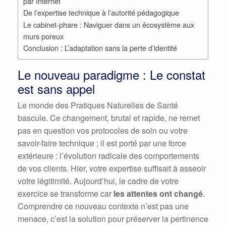
par Internet
De l’expertise technique à l’autorité pédagogique
Le cabinet-phare : Naviguer dans un écosystème aux
murs poreux
Conclusion : L’adaptation sans la perte d’identité
Le nouveau paradigme : Le constat
est sans appel
Le monde des Pratiques Naturelles de Santé
bascule. Ce changement, brutal et rapide, ne remet
pas en question vos protocoles de soin ou votre
savoir-faire technique ; il est porté par une force
extérieure : l’évolution radicale des comportements
de vos clients. Hier, votre expertise suffisait à asseoir
votre légitimité. Aujourd’hui, le cadre de votre
exercice se transforme car
les attentes ont changé
.
Comprendre ce nouveau contexte n’est pas une
menace, c’est la solution pour préserver la pertinence