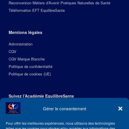
Reconversion Métiers d’Avenir Pratiques Naturelles de Santé
Téléformation EFT EquilibreSante
Mentions légales
Administration
CGV
CGV Marque Blanche
Politique de confidentialité
Politique de cookies (UE)
Suivez l’Académie EquilibreSante
Gérer le consentement
Pour offrir les meilleures expériences, nous utilisons des technologies
telles que les cookies pour stocker et/ou accéder aux informations des