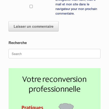
mail et mon site dans le
navigateur pour mon prochain
commentaire.
Recherche
Search
for: