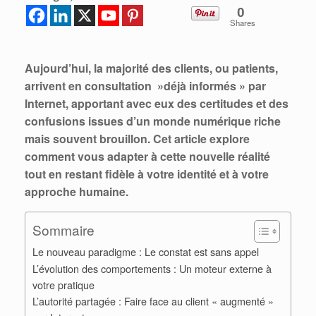
0
Shares
Aujourd’hui, la majorité des clients, ou patients,
arrivent en consultation »
déjà informés » par
Internet
, apportant avec eux des certitudes et des
confusions issues d’un monde numérique riche
mais souvent brouillon. Cet article explore
comment vous adapter à cette nouvelle réalité
tout en restant
fidèle à votre identité et à votre
approche humaine.
Sommaire
Le nouveau paradigme : Le constat est sans appel
L’évolution des comportements : Un moteur externe à
votre pratique
L’autorité partagée : Faire face au client « augmenté »