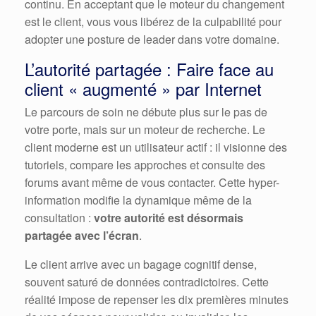
continu. En acceptant que le moteur du changement
est le client, vous vous libérez de la culpabilité pour
adopter une posture de leader dans votre domaine.
L’autorité partagée : Faire face au
client « augmenté » par Internet
Le parcours de soin ne débute plus sur le pas de
votre porte, mais sur un moteur de recherche. Le
client moderne est un utilisateur actif : il visionne des
tutoriels, compare les approches et consulte des
forums avant même de vous contacter. Cette hyper-
information modifie la dynamique même de la
consultation :
votre autorité est désormais
partagée avec l’écran
.
Le client arrive avec un bagage cognitif dense,
souvent saturé de données contradictoires. Cette
réalité impose de repenser les dix premières minutes