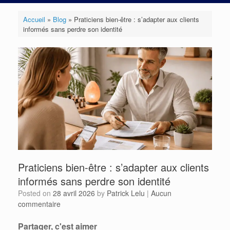
Accueil
»
Blog
»
Praticiens bien-être : s’adapter aux clients
informés sans perdre son identité
Praticiens bien-être : s’adapter aux clients
informés sans perdre son identité
Posted on
28 avril 2026
by
Patrick Lelu
|
Aucun
commentaire
Partager, c'est aimer