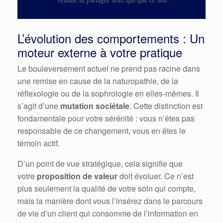
L’évolution des comportements : Un
moteur externe à votre pratique
Le bouleversement actuel ne prend pas racine dans
une remise en cause de la naturopathie, de la
réflexologie ou de la sophrologie en elles-mêmes. Il
s’agit d’une
mutation sociétale
. Cette distinction est
fondamentale pour votre sérénité : vous n’êtes pas
responsable de ce changement, vous en êtes le
témoin actif.
D’un point de vue stratégique, cela signifie que
votre
proposition de valeur
doit évoluer. Ce n’est
plus seulement la qualité de votre soin qui compte,
mais la manière dont vous l’insérez dans le parcours
de vie d’un client qui consomme de l’information en