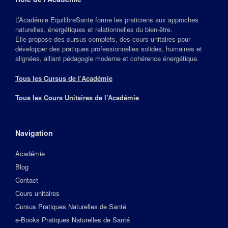
L’Académie EquilibreSante forme les praticiens aux approches
naturelles, énergétiques et relationnelles du bien‑être.
Elle propose des cursus complets, des cours unitaires pour
développer des pratiques professionnelles solides, humaines et
alignées, alliant pédagogie moderne et cohérence énergétique.
Tous les Cursus de l’Académie
Tous les Cours Unitaires de l’Académie
Navigation
Académie
Blog
Contact
Cours unitaires
Cursus Pratiques Naturelles de Santé
e-Books Pratiques Naturelles de Santé