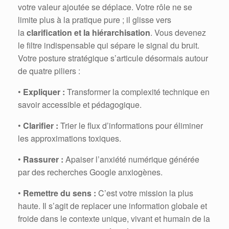
votre valeur ajoutée se déplace. Votre rôle ne se
limite plus à la pratique pure ; il glisse vers
la
clarification et la hiérarchisation
. Vous devenez
le filtre indispensable qui sépare le signal du bruit.
Votre posture stratégique s’articule désormais autour
de quatre piliers :
•
Expliquer :
Transformer la complexité technique en
savoir accessible et pédagogique.
•
Clarifier :
Trier le flux d’informations pour éliminer
les approximations toxiques.
•
Rassurer :
Apaiser l’anxiété numérique générée
par des recherches Google anxiogènes.
•
Remettre du sens :
C’est votre mission la plus
haute. Il s’agit de replacer une information globale et
froide dans le contexte unique, vivant et humain de la