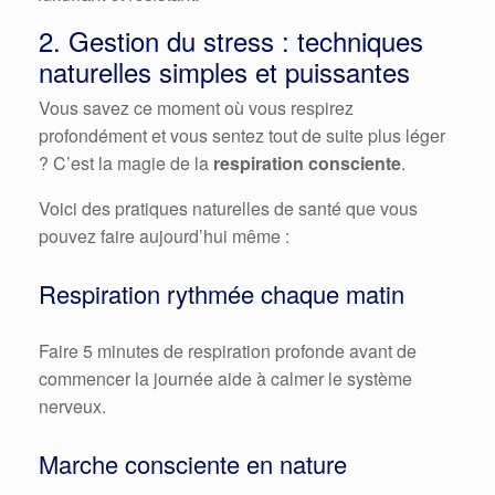
2. Gestion du stress : techniques
naturelles simples et puissantes
Vous savez ce moment où vous respirez
profondément et vous sentez tout de suite plus léger
? C’est la magie de la
respiration consciente
.
Voici des pratiques naturelles de santé que vous
pouvez faire aujourd’hui même :
Respiration rythmée chaque matin
Faire 5 minutes de respiration profonde avant de
commencer la journée aide à calmer le système
nerveux.
Marche consciente en nature