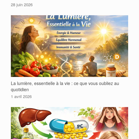
28 juin 2026
La lumière, essentielle à la vie : ce que vous oubliez au
quotidien
1 avril 2026