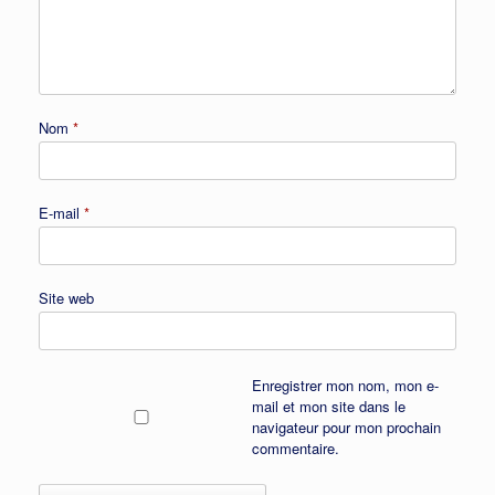
Nom
*
E-mail
*
Site web
Enregistrer mon nom, mon e-
mail et mon site dans le
navigateur pour mon prochain
commentaire.