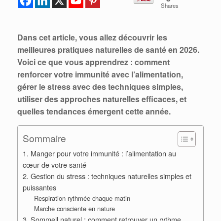
Shares
Dans cet article, vous allez découvrir les
meilleures pratiques naturelles de santé en 2026.
Voici ce que vous apprendrez : comment
renforcer votre immunité avec l’alimentation,
gérer le stress avec des techniques simples,
utiliser des approches naturelles efficaces, et
quelles tendances émergent cette année.
Sommaire
1. Manger pour votre immunité : l’alimentation au
cœur de votre santé
2. Gestion du stress : techniques naturelles simples et
puissantes
Respiration rythmée chaque matin
Marche consciente en nature
3. Sommeil naturel : comment retrouver un rythme