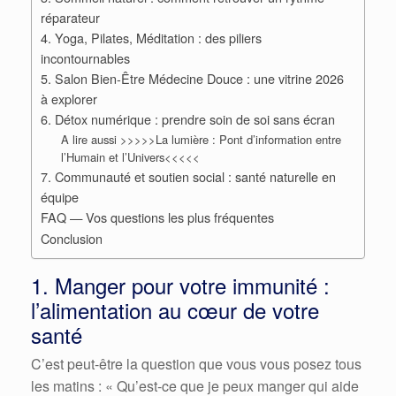
réparateur
4. Yoga, Pilates, Méditation : des piliers
incontournables
5. Salon Bien-Être Médecine Douce : une vitrine 2026
à explorer
6. Détox numérique : prendre soin de soi sans écran
A lire aussi >>>>>La lumière : Pont d’information entre
l’Humain et l’Univers<<<<<
7. Communauté et soutien social : santé naturelle en
équipe
FAQ — Vos questions les plus fréquentes
Conclusion
1. Manger pour votre immunité :
l’alimentation au cœur de votre
santé
C’est peut-être la question que vous vous posez tous
les matins : « Qu’est-ce que je peux manger qui aide