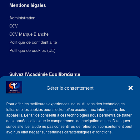
Mentions légales
Administration
CGV
CGV Marque Blanche
Politique de confidentialité
Politique de cookies (UE)
Suivez l’Académie EquilibreSante
Gérer le consentement
Pour offrir les meilleures expériences, nous utilisons des technologies
telles que les cookies pour stocker et/ou accéder aux informations des
appareils. Le fait de consentir à ces technologies nous permettra de traiter
des données telles que le comportement de navigation ou les ID uniques
sur ce site. Le fait de ne pas consentir ou de retirer son consentement peut
avoir un effet négatif sur certaines caractéristiques et fonctions.