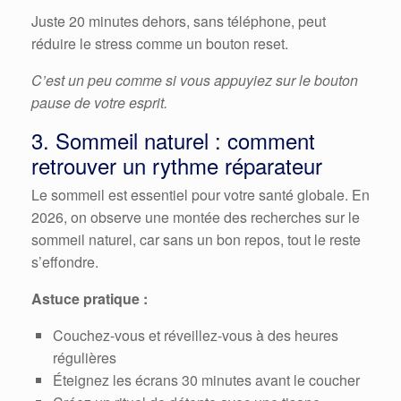
Juste 20 minutes dehors, sans téléphone, peut
réduire le stress comme un bouton reset.
C’est un peu comme si vous appuyiez sur le bouton
pause de votre esprit.
3. Sommeil naturel : comment
retrouver un rythme réparateur
Le sommeil est essentiel pour votre santé globale. En
2026, on observe une montée des recherches sur le
sommeil naturel, car sans un bon repos, tout le reste
s’effondre.
Astuce pratique :
Couchez-vous et réveillez-vous à des heures
régulières
Éteignez les écrans 30 minutes avant le coucher