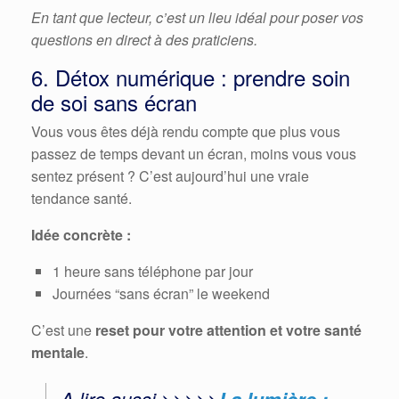
En tant que lecteur, c’est un lieu idéal pour poser vos
questions en direct à des praticiens.
6. Détox numérique : prendre soin
de soi sans écran
Vous vous êtes déjà rendu compte que plus vous
passez de temps devant un écran, moins vous vous
sentez présent ? C’est aujourd’hui une vraie
tendance santé.
Idée concrète :
1 heure sans téléphone par jour
Journées “sans écran” le weekend
C’est une
reset pour votre attention et votre santé
mentale
.
A lire aussi >>>>>
La lumière :