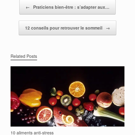
Post navigation
←
Praticiens bien-être : s’adapter aux…
12 conseils pour retrouver le sommeil
→
Related Posts
10 aliments anti-stress