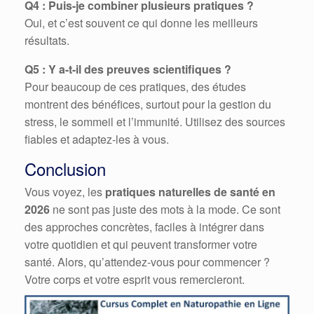
Q4 : Puis-je combiner plusieurs pratiques ?
Oui, et c’est souvent ce qui donne les meilleurs
résultats.
Q5 : Y a-t-il des preuves scientifiques ?
Pour beaucoup de ces pratiques, des études
montrent des bénéfices, surtout pour la gestion du
stress, le sommeil et l’immunité. Utilisez des sources
fiables et adaptez-les à vous.
Conclusion
Vous voyez, les
pratiques naturelles de santé en
2026
ne sont pas juste des mots à la mode. Ce sont
des approches concrètes, faciles à intégrer dans
votre quotidien et qui peuvent transformer votre
santé. Alors, qu’attendez-vous pour commencer ?
Votre corps et votre esprit vous remercieront.