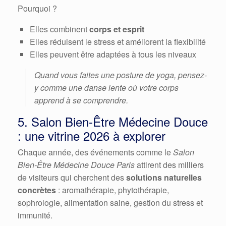
Pourquoi ?
Elles combinent
corps et esprit
Elles réduisent le stress et améliorent la flexibilité
Elles peuvent être adaptées à tous les niveaux
Quand vous faites une posture de yoga, pensez-
y comme une danse lente où votre corps
apprend à se comprendre.
5. Salon Bien-Être Médecine Douce
: une vitrine 2026 à explorer
Chaque année, des événements comme le
Salon
Bien-Être Médecine Douce Paris
attirent des milliers
de visiteurs qui cherchent des
solutions naturelles
concrètes
: aromathérapie, phytothérapie,
sophrologie, alimentation saine, gestion du stress et
immunité.