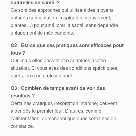
naturelles de santé”?
Ce sont des approches qui utilisent des moyens
naturels (alimentation, respiration, mouvement,
plantes…) pour améliorer la santé, sans dépendre
uniquement de médicaments.
Q2 : Est-ce que ces pratiques sont efficaces pour
tous ?
Oui, mais elles doivent être adaptées à votre
situation. Si vous avez des conditions spécifiques,
parlez-en à un professionnel.
Q3 : Combien de temps avant de voir des
résultats ?
Certaines pratiques (respiration, marche) peuvent
aider dès le premier jour. D’autres, comme
l’alimentation, demandent quelques semaines de
constance.