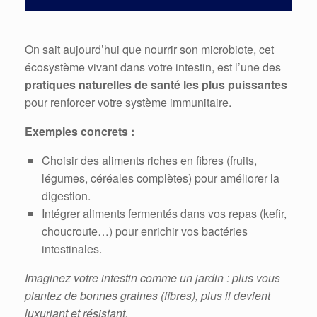
On sait aujourd’hui que nourrir son microbiote, cet
écosystème vivant dans votre intestin, est l’une des
pratiques naturelles de santé les plus puissantes
pour renforcer votre système immunitaire.
Exemples concrets :
Choisir des aliments riches en fibres (fruits,
légumes, céréales complètes) pour améliorer la
digestion.
Intégrer aliments fermentés dans vos repas (kefir,
choucroute…) pour enrichir vos bactéries
intestinales.
Imaginez votre intestin comme un jardin : plus vous
plantez de bonnes graines (fibres), plus il devient
luxuriant et résistant.