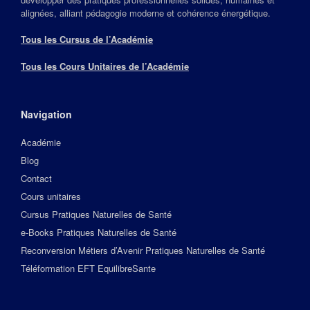
alignées, alliant pédagogie moderne et cohérence énergétique.
Tous les Cursus de l’Académie
Tous les Cours Unitaires de l’Académie
Navigation
Académie
Blog
Contact
Cours unitaires
Cursus Pratiques Naturelles de Santé
e-Books Pratiques Naturelles de Santé
Reconversion Métiers d’Avenir Pratiques Naturelles de Santé
Téléformation EFT EquilibreSante