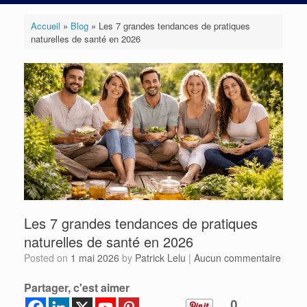
Accueil
»
Blog
»
Les 7 grandes tendances de pratiques
naturelles de santé en 2026
Les 7 grandes tendances de pratiques
naturelles de santé en 2026
Posted on
1 mai 2026
by
Patrick Lelu
|
Aucun commentaire
Partager, c'est aimer
0