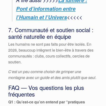
Pont d’information entre
l’Humain et l’Univers
<<<<<
7. Communauté et soutien social :
santé naturelle en équipe
Les humains ne sont pas faits pour être isolés. En
2026, beaucoup intègrent le bien-être à travers des
communautés : clubs, cours collectifs, cercles de
soutien.
C’est un peu comme choisir de grimper une
montagne avec un guide et des amis plutôt que seul.
FAQ — Vos questions les plus
fréquentes
Q1 : Qu’est-ce qu’on entend par “pratiques