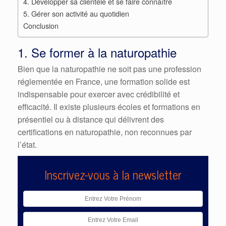
4. Développer sa clientèle et se faire connaître
5. Gérer son activité au quotidien
Conclusion
1. Se former à la naturopathie
Bien que la naturopathie ne soit pas une profession
réglementée en France, une formation solide est
indispensable pour exercer avec crédibilité et
efficacité. Il existe plusieurs écoles et formations en
présentiel ou à distance qui délivrent des
certifications en naturopathie, non reconnues par
l’état.
Inscrivez-vous à la newsletter