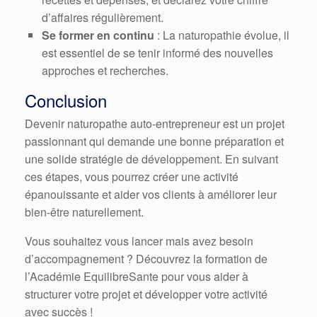
d’affaires régulièrement.
Se former en continu
: La naturopathie évolue, il
est essentiel de se tenir informé des nouvelles
approches et recherches.
Conclusion
Devenir naturopathe auto-entrepreneur est un projet
passionnant qui demande une bonne préparation et
une solide stratégie de développement. En suivant
ces étapes, vous pourrez créer une activité
épanouissante et aider vos clients à améliorer leur
bien-être naturellement.
Vous souhaitez vous lancer mais avez besoin
d’accompagnement ? Découvrez la formation de
l’Académie EquilibreSante pour vous aider à
structurer votre projet et développer votre activité
avec succès !