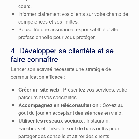
cours.
Informer clairement vos clients sur votre champ de
compétences et vos limites.
Souscrire une assurance responsabilité civile
professionnelle pour vous protéger.
4. Développer sa clientèle et se
faire connaître
Lancer son activité nécessite une stratégie de
communication efficace :
Créer un site web
: Présentez vos services, votre
parcours et vos spécialités.
Accompagnez en téléconsultation :
Soyez au
gôut du jour en acceptant des séances en visio.
Utiliser les réseaux sociaux
: Instagram,
Facebook et LinkedIn sont de bons outils pour
partager des conseils et attirer des clients.