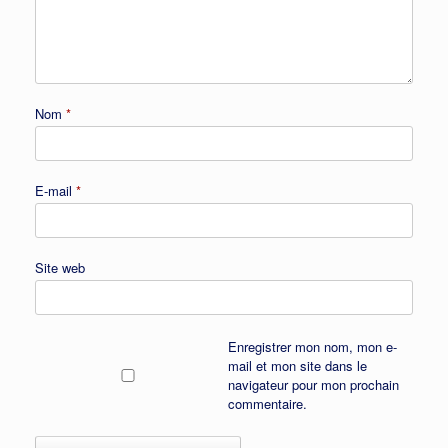
Nom
*
E-mail
*
Site web
Enregistrer mon nom, mon e-
mail et mon site dans le
navigateur pour mon prochain
commentaire.