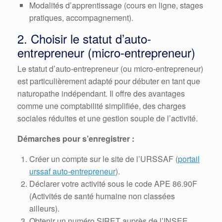
Modalités d’apprentissage (cours en ligne, stages
pratiques, accompagnement).
2. Choisir le statut d’auto-
entrepreneur (micro-entrepreneur)
Le statut d’auto-entrepreneur (ou micro-entrepreneur)
est particulièrement adapté pour débuter en tant que
naturopathe indépendant. Il offre des avantages
comme une comptabilité simplifiée, des charges
sociales réduites et une gestion souple de l’activité.
Démarches pour s’enregistrer :
Créer un compte sur le site de l’URSSAF (
portail
urssaf auto-entrepreneur
).
Déclarer votre activité sous le code APE 86.90F
(Activités de santé humaine non classées
ailleurs).
Obtenir un numéro SIRET auprès de l’INSEE.