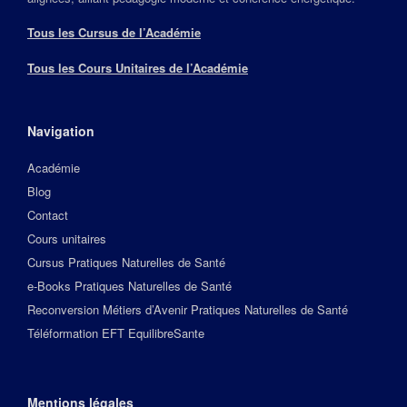
Tous les Cursus de l’Académie
Tous les Cours Unitaires de l’Académie
Navigation
Académie
Blog
Contact
Cours unitaires
Cursus Pratiques Naturelles de Santé
e-Books Pratiques Naturelles de Santé
Reconversion Métiers d’Avenir Pratiques Naturelles de Santé
Téléformation EFT EquilibreSante
Mentions légales