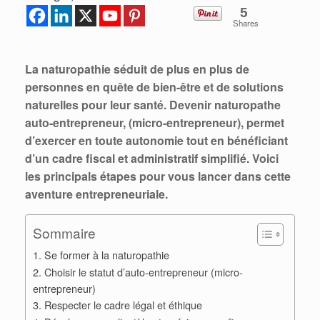
5
Shares
La naturopathie séduit de plus en plus de
personnes en quête de bien-être et de solutions
naturelles pour leur santé. Devenir naturopathe
auto-entrepreneur, (micro-entrepreneur), permet
d’exercer en toute autonomie tout en bénéficiant
d’un cadre fiscal et administratif simplifié. Voici
les principals étapes pour vous lancer dans cette
aventure entrepreneuriale.
Sommaire
1. Se former à la naturopathie
2. Choisir le statut d’auto-entrepreneur (micro-
entrepreneur)
3. Respecter le cadre légal et éthique