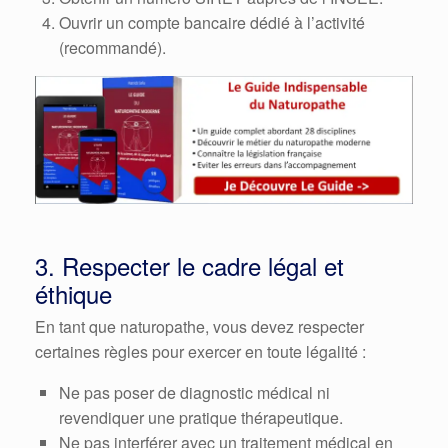
Ouvrir un compte bancaire dédié à l’activité
(recommandé).
3. Respecter le cadre légal et
éthique
En tant que naturopathe, vous devez respecter
certaines règles pour exercer en toute légalité :
Ne pas poser de diagnostic médical ni
revendiquer une pratique thérapeutique.
Ne pas interférer avec un traitement médical en