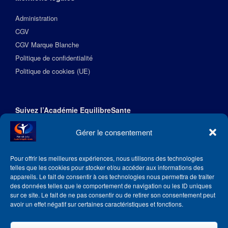
Administration
CGV
CGV Marque Blanche
Politique de confidentialité
Politique de cookies (UE)
Suivez l’Académie EquilibreSante
Gérer le consentement
Pour offrir les meilleures expériences, nous utilisons des technologies
telles que les cookies pour stocker et/ou accéder aux informations des
appareils. Le fait de consentir à ces technologies nous permettra de traiter
des données telles que le comportement de navigation ou les ID uniques
sur ce site. Le fait de ne pas consentir ou de retirer son consentement peut
avoir un effet négatif sur certaines caractéristiques et fonctions.