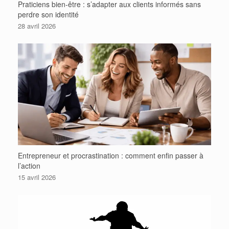
Praticiens bien-être : s’adapter aux clients informés sans
perdre son identité
28 avril 2026
Entrepreneur et procrastination : comment enfin passer à
l’action
15 avril 2026