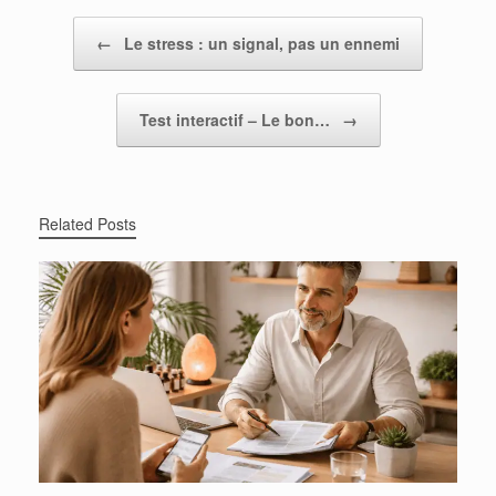
Post navigation
←
Le stress : un signal, pas un ennemi
Test interactif – Le bon…
→
Related Posts