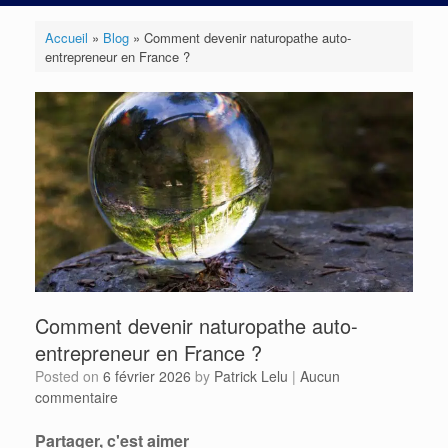
Accueil
»
Blog
»
Comment devenir naturopathe auto-
entrepreneur en France ?
Comment devenir naturopathe auto-
entrepreneur en France ?
Posted on
6 février 2026
by
Patrick Lelu
|
Aucun
commentaire
Partager, c'est aimer