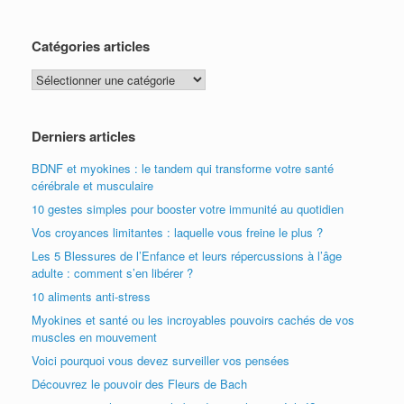
Catégories articles
Catégories
articles
Derniers articles
BDNF et myokines : le tandem qui transforme votre santé
cérébrale et musculaire
10 gestes simples pour booster votre immunité au quotidien
Vos croyances limitantes : laquelle vous freine le plus ?
Les 5 Blessures de l’Enfance et leurs répercussions à l’âge
adulte : comment s’en libérer ?
10 aliments anti-stress
Myokines et santé ou les incroyables pouvoirs cachés de vos
muscles en mouvement
Voici pourquoi vous devez surveiller vos pensées
Découvrez le pouvoir des Fleurs de Bach