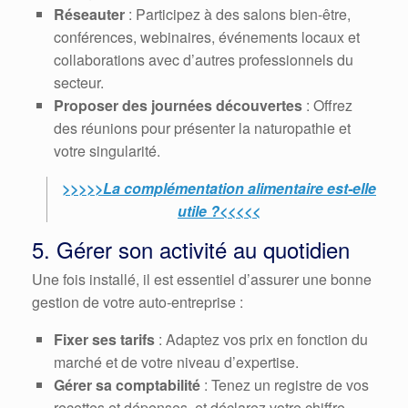
Réseauter
: Participez à des salons bien-être,
conférences, webinaires, événements locaux et
collaborations avec d’autres professionnels du
secteur.
Proposer des journées découvertes
: Offrez
des réunions pour présenter la naturopathie et
votre singularité.
>>>>>La complémentation alimentaire est-elle
utile ?<<<<<
5. Gérer son activité au quotidien
Une fois installé, il est essentiel d’assurer une bonne
gestion de votre auto-entreprise :
Fixer ses tarifs
: Adaptez vos prix en fonction du
marché et de votre niveau d’expertise.
Gérer sa comptabilité
: Tenez un registre de vos
recettes et dépenses, et déclarez votre chiffre