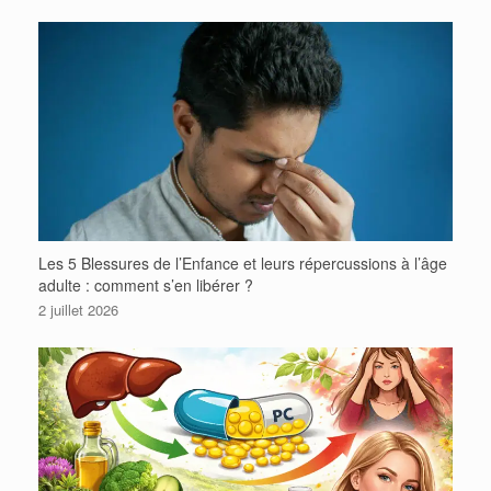
Les 5 Blessures de l’Enfance et leurs répercussions à l’âge
adulte : comment s’en libérer ?
2 juillet 2026