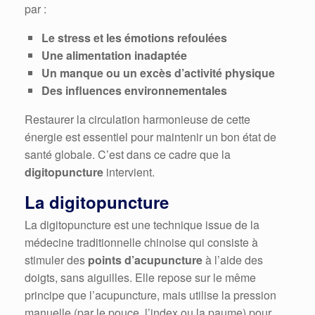
par :
Le stress et les émotions refoulées
Une alimentation inadaptée
Un manque ou un excès d’activité physique
Des influences environnementales
Restaurer la circulation harmonieuse de cette
énergie est essentiel pour maintenir un bon état de
santé globale. C’est dans ce cadre que la
digitopuncture
intervient.
La digitopuncture
La digitopuncture est une technique issue de la
médecine traditionnelle chinoise qui consiste à
stimuler des
points d’acupuncture
à l’aide des
doigts, sans aiguilles. Elle repose sur le même
principe que l’acupuncture, mais utilise la pression
manuelle (par le pouce, l’index ou la paume) pour