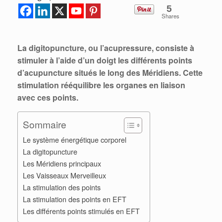
5
Shares
La digitopuncture, ou l’acupressure, consiste à
stimuler à l’aide d’un doigt les différents points
d’acupuncture situés le long des Méridiens.
Cette
stimulation rééquilibre les organes en liaison
avec ces points.
Sommaire
Le système énergétique corporel
La digitopuncture
Les Méridiens principaux
Les Vaisseaux Merveilleux
La stimulation des points
La stimulation des points en EFT
Les différents points stimulés en EFT