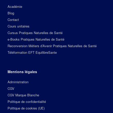
Académie
Blog
Contact
Cours unitaires
Cursus Pratiques Naturelles de Santé
e-Books Pratiques Naturelles de Santé
Reconversion Métiers d’Avenir Pratiques Naturelles de Santé
Téléformation EFT EquilibreSante
Mentions légales
Administration
CGV
CGV Marque Blanche
Politique de confidentialité
Politique de cookies (UE)