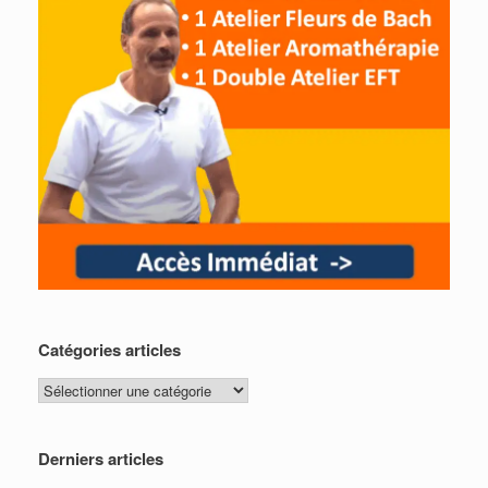
Catégories articles
Catégories
articles
Derniers articles