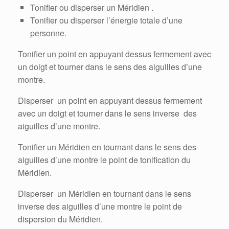
Tonifier ou disperser un Méridien .
Tonifier ou disperser l’énergie totale d’une
personne.
Tonifier un point en appuyant dessus fermement avec
un doigt et tourner dans le sens des aiguilles d’une
montre.
Disperser un point en appuyant dessus fermement
avec un doigt et tourner dans le sens inverse des
aiguilles d’une montre.
Tonifier un Méridien en tournant dans le sens des
aiguilles d’une montre le point de tonification du
Méridien.
Disperser un Méridien en tournant dans le sens
inverse des aiguilles d’une montre le point de
dispersion du Méridien.