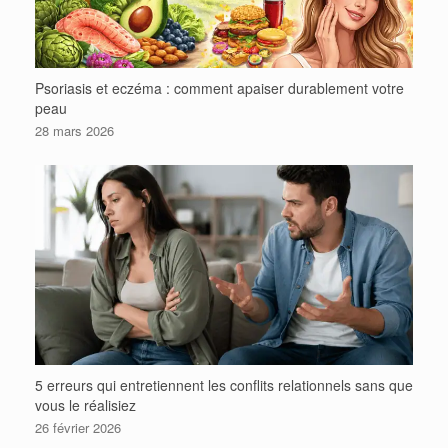
Psoriasis et eczéma : comment apaiser durablement votre
peau
28 mars 2026
5 erreurs qui entretiennent les conflits relationnels sans que
vous le réalisiez
26 février 2026