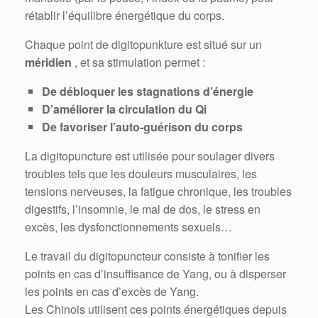
rétablir l’équilibre énergétique du corps.
Chaque point de digitopunkture est situé sur un
méridien
, et sa stimulation permet :
De débloquer les stagnations d’énergie
D’améliorer la circulation du Qi
De favoriser l’auto-guérison du corps
La digitopuncture est utilisée pour soulager divers
troubles tels que les douleurs musculaires, les
tensions nerveuses, la fatigue chronique, les troubles
digestifs, l’insomnie, le mal de dos, le stress en
excès, les dysfonctionnements sexuels…
Le travail du digitopuncteur consiste à tonifier les
points en cas d’insuffisance de Yang, ou à disperser
les points en cas d’excès de Yang.
Les Chinois utilisent ces points énergétiques depuis