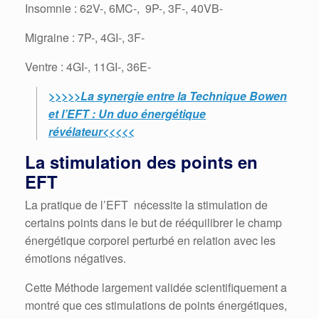
Insomnie : 62V-, 6MC-, 9P-, 3F-, 40VB-
Migraine : 7P-, 4GI-, 3F-
Ventre : 4GI-, 11GI-, 36E-
>>>>>La synergie entre la Technique Bowen
et l’EFT : Un duo énergétique
révélateur<<<<<
La stimulation des points en
EFT
La pratique de l’EFT nécessite la stimulation de
certains points dans le but de rééquilibrer le champ
énergétique corporel perturbé en relation avec les
émotions négatives.
Cette Méthode largement validée scientifiquement a
montré que ces stimulations de points énergétiques,