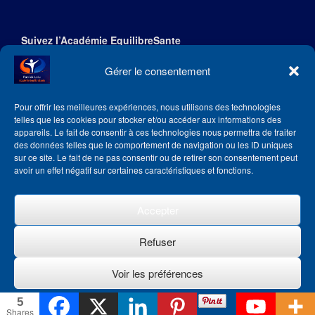
Suivez l’Académie EquilibreSante
Gérer le consentement
Pour offrir les meilleures expériences, nous utilisons des technologies
telles que les cookies pour stocker et/ou accéder aux informations des
appareils. Le fait de consentir à ces technologies nous permettra de traiter
des données telles que le comportement de navigation ou les ID uniques
sur ce site. Le fait de ne pas consentir ou de retirer son consentement peut
avoir un effet négatif sur certaines caractéristiques et fonctions.
Accepter
Refuser
Theme by
SiteOrigin
Voir les préférences
5
Politique de cookies
Shares