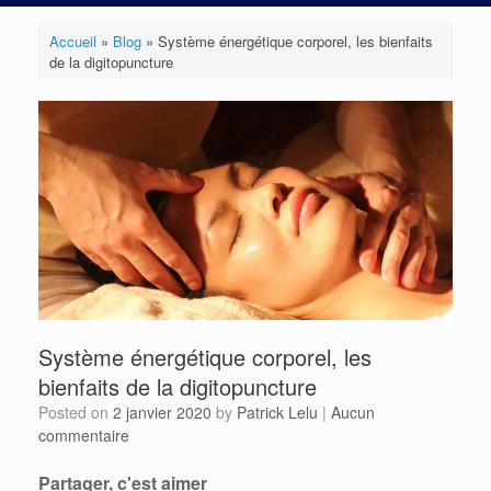
Accueil
»
Blog
»
Système énergétique corporel, les bienfaits
de la digitopuncture
Système énergétique corporel, les
bienfaits de la digitopuncture
Posted on
2 janvier 2020
by
Patrick Lelu
|
Aucun
commentaire
Partager, c'est aimer