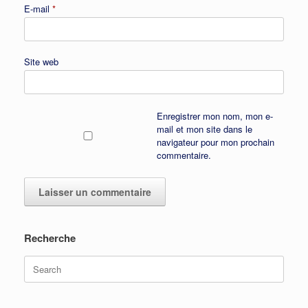
E-mail
*
Site web
Enregistrer mon nom, mon e-
mail et mon site dans le
navigateur pour mon prochain
commentaire.
Recherche
Search
for: