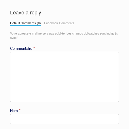
Leave a reply
Default Comments (0)
Facebook Comments
Votre adresse e-mail ne sera pas publiée.
Les champs obligatoires sont indiqués
avec
*
Commentaire
*
Nom
*