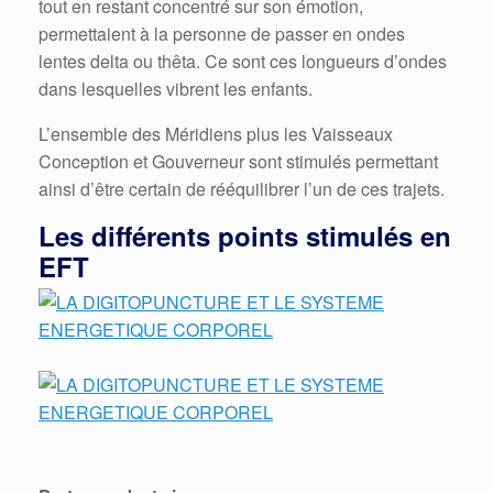
tout en restant concentré sur son émotion,
permettaient à la personne de passer en ondes
lentes delta ou thêta. Ce sont ces longueurs d’ondes
dans lesquelles vibrent les enfants.
L’ensemble des Méridiens plus les Vaisseaux
Conception et Gouverneur sont stimulés permettant
ainsi d’être certain de rééquilibrer l’un de ces trajets.
Les différents points stimulés en
EFT