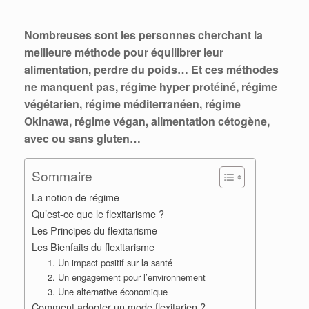
Nombreuses sont les personnes cherchant la
meilleure méthode pour équilibrer leur
alimentation, perdre du poids… Et ces méthodes
ne manquent pas, régime hyper protéiné, régime
végétarien, régime méditerranéen, régime
Okinawa, régime végan, alimentation cétogène,
avec ou sans gluten…
Sommaire
La notion de régime
Qu’est-ce que le flexitarisme ?
Les Principes du flexitarisme
Les Bienfaits du flexitarisme
1. Un impact positif sur la santé
2. Un engagement pour l’environnement
3. Une alternative économique
Comment adopter un mode flexitarien ?