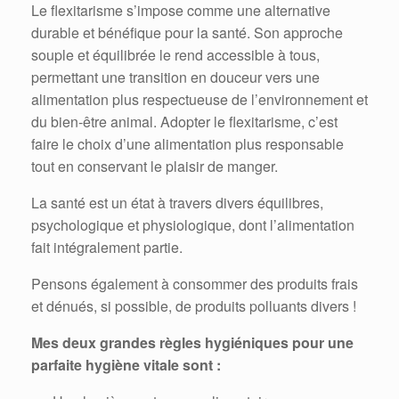
Le flexitarisme s’impose comme une alternative
durable et bénéfique pour la santé. Son approche
souple et équilibrée le rend accessible à tous,
permettant une transition en douceur vers une
alimentation plus respectueuse de l’environnement et
du bien-être animal. Adopter le flexitarisme, c’est
faire le choix d’une alimentation plus responsable
tout en conservant le plaisir de manger.
La santé est un état à travers divers équilibres,
psychologique et physiologique, dont l’alimentation
fait intégralement partie.
Pensons également à consommer des produits frais
et dénués, si possible, de produits polluants divers !
Mes deux grandes règles hygiéniques pour une
parfaite hygiène vitale sont :