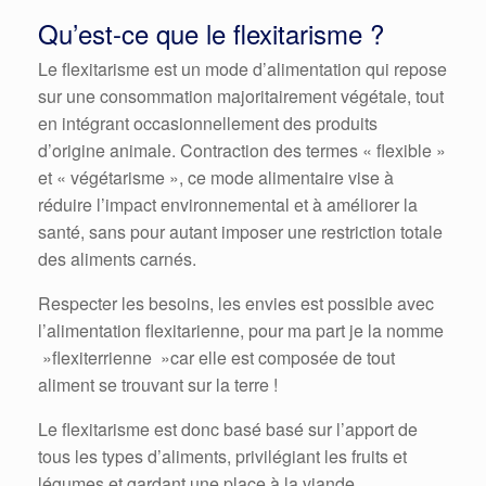
Qu’est-ce que le flexitarisme ?
Le flexitarisme est un mode d’alimentation qui repose
sur une consommation majoritairement végétale, tout
en intégrant occasionnellement des produits
d’origine animale. Contraction des termes « flexible »
et « végétarisme », ce mode alimentaire vise à
réduire l’impact environnemental et à améliorer la
santé, sans pour autant imposer une restriction totale
des aliments carnés.
Respecter les besoins, les envies est possible avec
l’alimentation flexitarienne, pour ma part je la nomme
»flexiterrienne »car elle est composée de tout
aliment se trouvant sur la terre !
Le flexitarisme est donc basé basé sur l’apport de
tous les types d’aliments, privilégiant les fruits et
légumes et gardant une place à la viande.