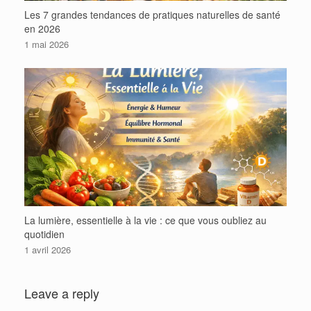
Les 7 grandes tendances de pratiques naturelles de santé
en 2026
1 mai 2026
La lumière, essentielle à la vie : ce que vous oubliez au
quotidien
1 avril 2026
Leave a reply