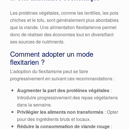
Les protéines végétales, comme les lentilles, les pois
chiches et le tofu, sont généralement plus abordables
que la viande. Une alimentation flexitarienne permet
donc de réaliser des économies tout en diversifiant
ses sources de nutriments.
Comment adopter un mode
flexitarien ?
L’adoption du flexitarisme peut se faire
progressivement en suivant ces recommandations :
Augmenter la part des protéines végétales
:
Introduire progressivement des repas végétariens
dans la semaine.
Privilégier les aliments non transformés
: Opter
pour des ingrédients bruts et locaux.
Réduire la consommation de viande rouge
: