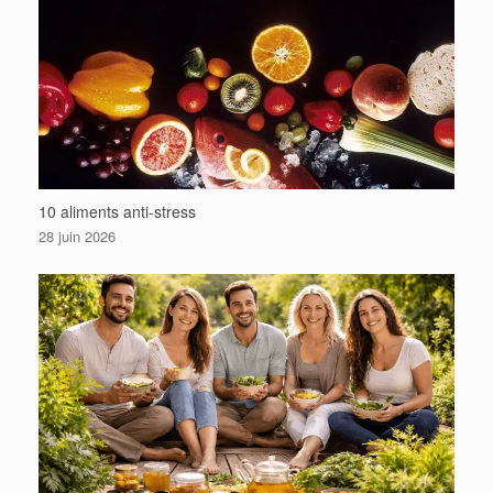
10 aliments anti-stress
28 juin 2026