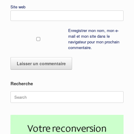
Site web
Enregistrer mon nom, mon e-
mail et mon site dans le
navigateur pour mon prochain
commentaire.
Recherche
Search
for: