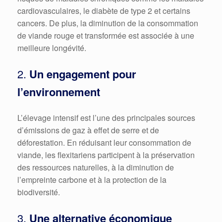
cardiovasculaires, le diabète de type 2 et certains
cancers. De plus, la diminution de la consommation
de viande rouge et transformée est associée à une
meilleure longévité.
2.
Un engagement pour
l’environnement
L’élevage intensif est l’une des principales sources
d’émissions de gaz à effet de serre et de
déforestation. En réduisant leur consommation de
viande, les flexitariens participent à la préservation
des ressources naturelles, à la diminution de
l’empreinte carbone et à la protection de la
biodiversité.
3.
Une alternative économique