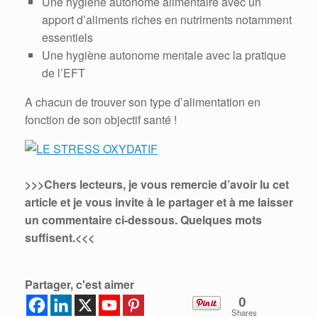
Une hygiène autonome alimentaire avec un
apport d’aliments riches en nutriments notamment
essentiels
Une hygiène autonome mentale avec la pratique
de l’EFT
A chacun de trouver son type d’alimentation en
fonction de son objectif santé !
>>>Chers lecteurs, je vous remercie d’avoir lu cet
article et je vous invite à le partager et à me laisser
un commentaire ci-dessous.
Quelques mots
suffisent.<<<
Partager, c'est aimer
0
Shares