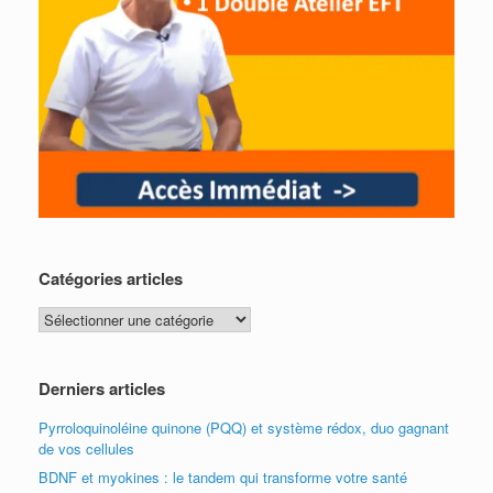
Catégories articles
Catégories
articles
Derniers articles
Pyrroloquinoléine quinone (PQQ) et système rédox, duo gagnant
de vos cellules
BDNF et myokines : le tandem qui transforme votre santé