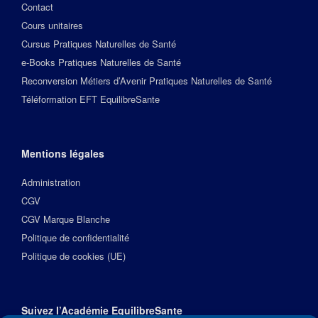
Contact
Cours unitaires
Cursus Pratiques Naturelles de Santé
e-Books Pratiques Naturelles de Santé
Reconversion Métiers d’Avenir Pratiques Naturelles de Santé
Téléformation EFT EquilibreSante
Mentions légales
Administration
CGV
CGV Marque Blanche
Politique de confidentialité
Politique de cookies (UE)
Suivez l’Académie EquilibreSante