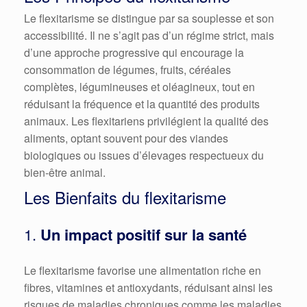
Le flexitarisme se distingue par sa souplesse et son
accessibilité. Il ne s’agit pas d’un régime strict, mais
d’une approche progressive qui encourage la
consommation de légumes, fruits, céréales
complètes, légumineuses et oléagineux, tout en
réduisant la fréquence et la quantité des produits
animaux. Les flexitariens privilégient la qualité des
aliments, optant souvent pour des viandes
biologiques ou issues d’élevages respectueux du
bien-être animal.
Les Bienfaits du flexitarisme
1.
Un impact positif sur la santé
Le flexitarisme favorise une alimentation riche en
fibres, vitamines et antioxydants, réduisant ainsi les
risques de maladies chroniques comme les maladies