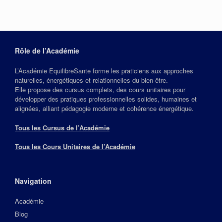
Rôle de l’Académie
L’Académie EquilibreSante forme les praticiens aux approches
naturelles, énergétiques et relationnelles du bien‑être.
Elle propose des cursus complets, des cours unitaires pour
développer des pratiques professionnelles solides, humaines et
alignées, alliant pédagogie moderne et cohérence énergétique.
Tous les Cursus de l’Académie
Tous les Cours Unitaires de l’Académie
Navigation
Académie
Blog