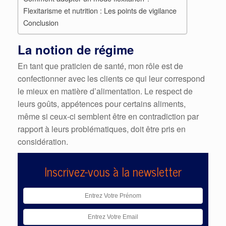
Flexitarisme et nutrition : Les points de vigilance
Conclusion
La notion de régime
En tant que praticien de santé, mon rôle est de
confectionner avec les clients ce qui leur correspond
le mieux en matière d’alimentation. Le respect de
leurs goûts, appétences pour certains aliments,
même si ceux-ci semblent être en contradiction par
rapport à leurs problématiques, doit être pris en
considération.
Inscrivez-vous à la newsletter