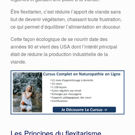
Être flexitarien, c’est réduire l’apport de viande sans
but de devenir végétarien, chassant toute frustration,
ce qui permet d’équilibrer l’alimentation en douceur.
Cette façon écologique de se nourrir date des
années 90 et vient des USA dont l’intérêt principal
était de réduire la production industrielle de la
viande.
Les Principes du flexitarisme