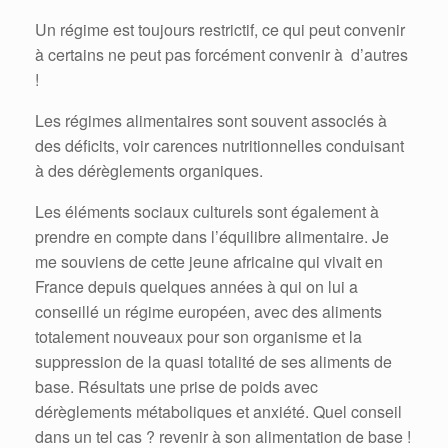
Un régime est toujours restrictif, ce qui peut convenir
à certains ne peut pas forcément convenir à d’autres
!
Les régimes alimentaires sont souvent associés à
des déficits, voir carences nutritionnelles conduisant
à des dérèglements organiques.
Les éléments sociaux culturels sont également à
prendre en compte dans l’équilibre alimentaire. Je
me souviens de cette jeune africaine qui vivait en
France depuis quelques années à qui on lui a
conseillé un régime européen, avec des aliments
totalement nouveaux pour son organisme et la
suppression de la quasi totalité de ses aliments de
base. Résultats une prise de poids avec
dérèglements métaboliques et anxiété. Quel conseil
dans un tel cas ? revenir à son alimentation de base !