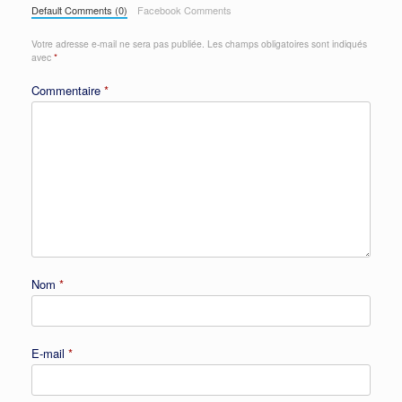
Default Comments (0)
Facebook Comments
Votre adresse e-mail ne sera pas publiée.
Les champs obligatoires sont indiqués
avec
*
Commentaire
*
Nom
*
E-mail
*