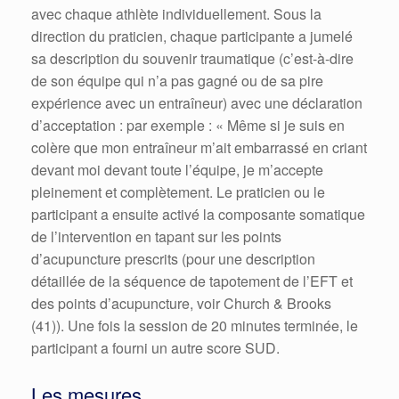
avec chaque athlète individuellement. Sous la
direction du praticien, chaque participante a jumelé
sa description du souvenir traumatique (c’est-à-dire
de son équipe qui n’a pas gagné ou de sa pire
expérience avec un entraîneur) avec une déclaration
d’acceptation : par exemple : « Même si je suis en
colère que mon entraîneur m’ait embarrassé en criant
devant moi devant toute l’équipe, je m’accepte
pleinement et complètement. Le praticien ou le
participant a ensuite activé la composante somatique
de l’intervention en tapant sur les points
d’acupuncture prescrits (pour une description
détaillée de la séquence de tapotement de l’EFT et
des points d’acupuncture, voir Church & Brooks
(41)). Une fois la session de 20 minutes terminée, le
participant a fourni un autre score SUD.
Les mesures