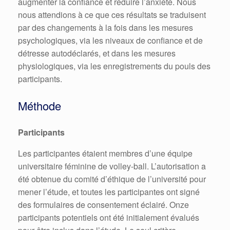
augmenter la confiance et réduire l’anxiété. Nous
nous attendions à ce que ces résultats se traduisent
par des changements à la fois dans les mesures
psychologiques, via les niveaux de confiance et de
détresse autodéclarés, et dans les mesures
physiologiques, via les enregistrements du pouls des
participants.
Méthode
Participants
Les participantes étaient membres d’une équipe
universitaire féminine de volley-ball. L’autorisation a
été obtenue du comité d’éthique de l’université pour
mener l’étude, et toutes les participantes ont signé
des formulaires de consentement éclairé. Onze
participants potentiels ont été initialement évalués