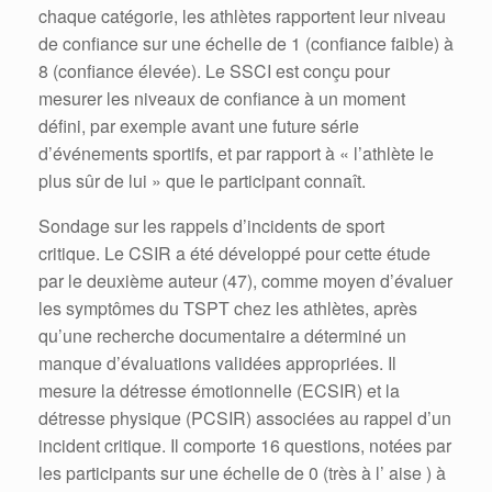
chaque catégorie, les athlètes rapportent leur niveau
de confiance sur une échelle de 1 (confiance faible) à
8 (confiance élevée). Le SSCI est conçu pour
mesurer les niveaux de confiance à un moment
défini, par exemple avant une future série
d’événements sportifs, et par rapport à « l’athlète le
plus sûr de lui » que le participant connaît.
Sondage sur les rappels d’incidents de sport
critique. Le CSIR a été développé pour cette étude
par le deuxième auteur (47), comme moyen d’évaluer
les symptômes du TSPT chez les athlètes, après
qu’une recherche documentaire a déterminé un
manque d’évaluations validées appropriées. Il
mesure la détresse émotionnelle (ECSIR) et la
détresse physique (PCSIR) associées au rappel d’un
incident critique. Il comporte 16 questions, notées par
les participants sur une échelle de 0 (très à l’ aise ) à