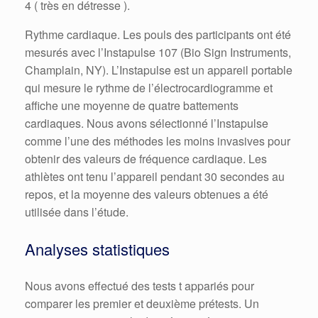
4 ( très en détresse ).
Rythme cardiaque. Les pouls des participants ont été
mesurés avec l’Instapulse 107 (Bio Sign Instruments,
Champlain, NY). L’Instapulse est un appareil portable
qui mesure le rythme de l’électrocardiogramme et
affiche une moyenne de quatre battements
cardiaques. Nous avons sélectionné l’Instapulse
comme l’une des méthodes les moins invasives pour
obtenir des valeurs de fréquence cardiaque. Les
athlètes ont tenu l’appareil pendant 30 secondes au
repos, et la moyenne des valeurs obtenues a été
utilisée dans l’étude.
Analyses statistiques
Nous avons effectué des tests t appariés pour
comparer les premier et deuxième prétests. Un