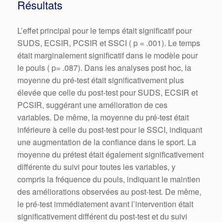
Résultats
L’effet principal pour le temps était significatif pour
SUDS, ECSIR, PCSIR et SSCI ( p = .001). Le temps
était marginalement significatif dans le modèle pour
le pouls ( p= .087). Dans les analyses post hoc, la
moyenne du pré-test était significativement plus
élevée que celle du post-test pour SUDS, ECSIR et
PCSIR, suggérant une amélioration de ces
variables. De même, la moyenne du pré-test était
inférieure à celle du post-test pour le SSCI, indiquant
une augmentation de la confiance dans le sport. La
moyenne du prétest était également significativement
différente du suivi pour toutes les variables, y
compris la fréquence du pouls, indiquant le maintien
des améliorations observées au post-test. De même,
le pré-test immédiatement avant l’intervention était
significativement différent du post-test et du suivi