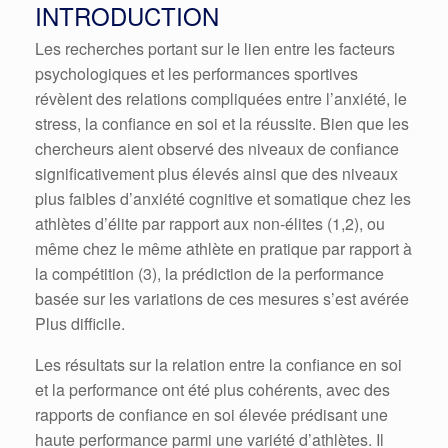
INTRODUCTION
Les recherches portant sur le lien entre les facteurs
psychologiques et les performances sportives
révèlent des relations compliquées entre l’anxiété, le
stress, la confiance en soi et la réussite. Bien que les
chercheurs aient observé des niveaux de confiance
significativement plus élevés ainsi que des niveaux
plus faibles d’anxiété cognitive et somatique chez les
athlètes d’élite par rapport aux non-élites (1,2), ou
même chez le même athlète en pratique par rapport à
la compétition (3), la prédiction de la performance
basée sur les variations de ces mesures s’est avérée
Plus difficile.
Les résultats sur la relation entre la confiance en soi
et la performance ont été plus cohérents, avec des
rapports de confiance en soi élevée prédisant une
haute performance parmi une variété d’athlètes. Il