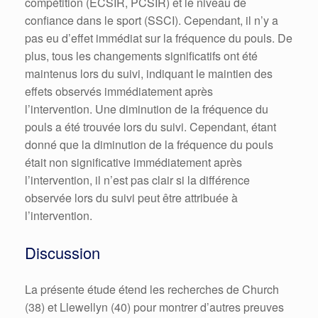
compétition (ECSIR, PCSIR) et le niveau de
confiance dans le sport (SSCI). Cependant, il n’y a
pas eu d’effet immédiat sur la fréquence du pouls. De
plus, tous les changements significatifs ont été
maintenus lors du suivi, indiquant le maintien des
effets observés immédiatement après
l’intervention. Une diminution de la fréquence du
pouls a été trouvée lors du suivi. Cependant, étant
donné que la diminution de la fréquence du pouls
était non significative immédiatement après
l’intervention, il n’est pas clair si la différence
observée lors du suivi peut être attribuée à
l’intervention.
Discussion
La présente étude étend les recherches de Church
(38) et Llewellyn (40) pour montrer d’autres preuves