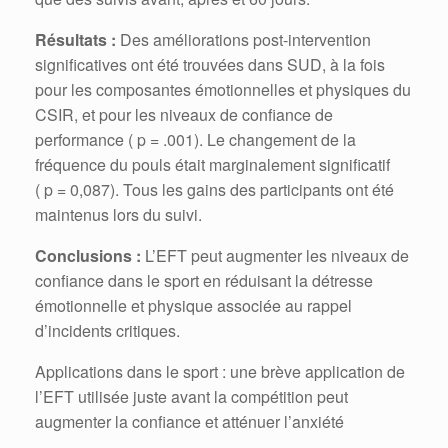
Résultats :
Des améliorations post-intervention
significatives ont été trouvées dans SUD, à la fois
pour les composantes émotionnelles et physiques du
CSIR, et pour les niveaux de confiance de
performance ( p = .001). Le changement de la
fréquence du pouls était marginalement significatif
( p = 0,087). Tous les gains des participants ont été
maintenus lors du suivi.
Conclusions :
L’EFT peut augmenter les niveaux de
confiance dans le sport en réduisant la détresse
émotionnelle et physique associée au rappel
d’incidents critiques.
Applications dans le sport : une brève application de
l’EFT utilisée juste avant la compétition peut
augmenter la confiance et atténuer l’anxiété