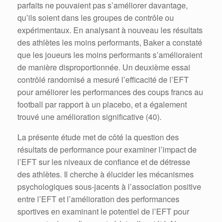
parfaits ne pouvaient pas s’améliorer davantage,
qu’ils soient dans les groupes de contrôle ou
expérimentaux. En analysant à nouveau les résultats
des athlètes les moins performants, Baker a constaté
que les joueurs les moins performants s’amélioraient
de manière disproportionnée. Un deuxième essai
contrôlé randomisé a mesuré l’efficacité de l’EFT
pour améliorer les performances des coups francs au
football par rapport à un placebo, et a également
trouvé une amélioration significative (40).
La présente étude met de côté la question des
résultats de performance pour examiner l’impact de
l’EFT sur les niveaux de confiance et de détresse
des athlètes. Il cherche à élucider les mécanismes
psychologiques sous-jacents à l’association positive
entre l’EFT et l’amélioration des performances
sportives en examinant le potentiel de l’EFT pour