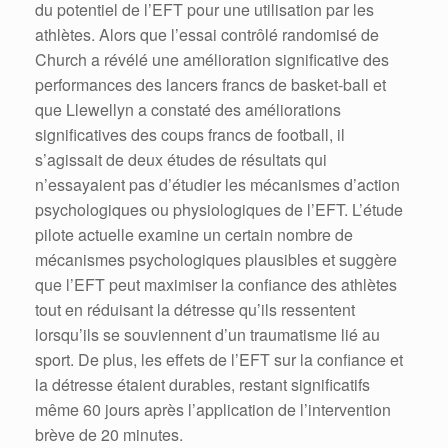
du potentiel de l’EFT pour une utilisation par les
athlètes. Alors que l’essai contrôlé randomisé de
Church a révélé une amélioration significative des
performances des lancers francs de basket-ball et
que Llewellyn a constaté des améliorations
significatives des coups francs de football, il
s’agissait de deux études de résultats qui
n’essayaient pas d’étudier les mécanismes d’action
psychologiques ou physiologiques de l’EFT. L’étude
pilote actuelle examine un certain nombre de
mécanismes psychologiques plausibles et suggère
que l’EFT peut maximiser la confiance des athlètes
tout en réduisant la détresse qu’ils ressentent
lorsqu’ils se souviennent d’un traumatisme lié au
sport. De plus, les effets de l’EFT sur la confiance et
la détresse étaient durables, restant significatifs
même 60 jours après l’application de l’intervention
brève de 20 minutes.