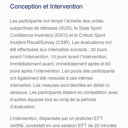
Conception et Intervention
Les participants ont rempli l’échelle des unités
subjectives de détresse (SUD), le State Sport
Confidence Inventory (SSCI) et le Critical Sport
Incident RecallSurvey (CSIR). Les évaluations ont
été effectuées aux intervalles suivants : 30 jours
avant l’intervention, 15 jours avant l’intervention,
immédiatement avant, immédiatement après et 60
jours après l’intervention. Les pouls des participants
ont également été mesurés à ces mêmes
intervalles. Les mesures sont décrites en détail ci-
dessous. Les participants étaient en compétition avec
d’autres équipes tout au long de la période
d’évaluation.
L’intervention, dispensée par un praticien EFT
certifié, consistait en une session EFT de 20 minutes