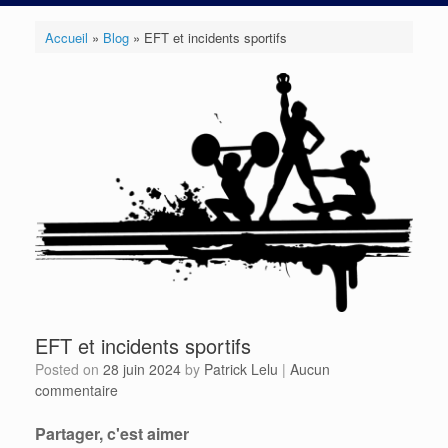
Accueil
»
Blog
»
EFT et incidents sportifs
EFT et incidents sportifs
Posted on
28 juin 2024
by
Patrick Lelu
|
Aucun
commentaire
Partager, c'est aimer