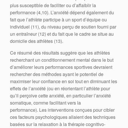
plus susceptible de faciliter ou d’affaiblir la
performance (4,10). L’anxiété dépend également du
fait que l’athlète participe à un sport d’équipe ou
individuel (11), du niveau perçu de soutien fourni par
un entraîneur (12) et du fait que le cadre se situe au
domicile des athlètes (13).
Ce résumé des résultats suggère que les athlètes
recherchant un conditionnement mental dans le but
d’améliorer leurs performances sportives devraient
rechercher des méthodes ayant le potentiel de
maximiser leur confiance en soi tout en diminuant les
effets de l’anxiété (ou en réorientant l’athlète pour
qu’il perçoive cette anxiété, en particulier l’anxiété
somatique, comme facilitant vers la
performance). Les interventions conçues pour cibler
ces facteurs psychologiques allaient des techniques
basées sur la relaxation à la thérapie cognitivo-