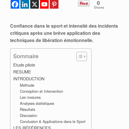
0
Shares
Confiance dans le sport et intensité des incidents
critiques après une brève application des
techniques de libération émotionnelle.
Sommaire
Etude pilote
RESUME
INTRODUCTION
Méthode
Conception et Intervention
Les mesures
Analyses statistiques
Résultats
Discussion
Conclusion & Applications dans le Sport
LES RÉFÉRENCES