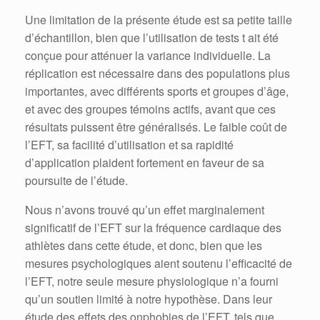
Une limitation de la présente étude est sa petite taille
d’échantillon, bien que l’utilisation de tests t ait été
conçue pour atténuer la variance individuelle. La
réplication est nécessaire dans des populations plus
importantes, avec différents sports et groupes d’âge,
et avec des groupes témoins actifs, avant que ces
résultats puissent être généralisés. Le faible coût de
l’EFT, sa facilité d’utilisation et sa rapidité
d’application plaident fortement en faveur de sa
poursuite de l’étude.
Nous n’avons trouvé qu’un effet marginalement
significatif de l’EFT sur la fréquence cardiaque des
athlètes dans cette étude, et donc, bien que les
mesures psychologiques aient soutenu l’efficacité de
l’EFT, notre seule mesure physiologique n’a fourni
qu’un soutien limité à notre hypothèse. Dans leur
étude des effets des onphobies de l’EFT, tels que