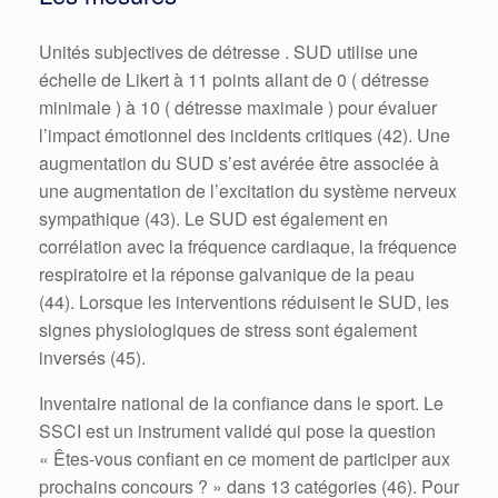
Unités subjectives de détresse . SUD utilise une
échelle de Likert à 11 points allant de 0 ( détresse
minimale ) à 10 ( détresse maximale ) pour évaluer
l’impact émotionnel des incidents critiques (42). Une
augmentation du SUD s’est avérée être associée à
une augmentation de l’excitation du système nerveux
sympathique (43). Le SUD est également en
corrélation avec la fréquence cardiaque, la fréquence
respiratoire et la réponse galvanique de la peau
(44). Lorsque les interventions réduisent le SUD, les
signes physiologiques de stress sont également
inversés (45).
Inventaire national de la confiance dans le sport. Le
SSCI est un instrument validé qui pose la question
« Êtes-vous confiant en ce moment de participer aux
prochains concours ? » dans 13 catégories (46). Pour