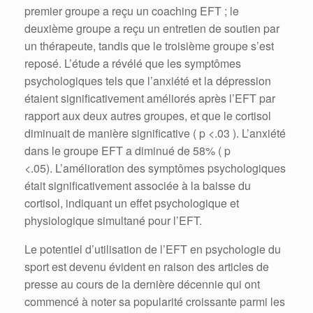
premier groupe a reçu un coaching EFT ; le
deuxième groupe a reçu un entretien de soutien par
un thérapeute, tandis que le troisième groupe s’est
reposé. L’étude a révélé que les symptômes
psychologiques tels que l’anxiété et la dépression
étaient significativement améliorés après l’EFT par
rapport aux deux autres groupes, et que le cortisol
diminuait de manière significative ( p <.03 ). L’anxiété
dans le groupe EFT a diminué de 58% ( p
<.05). L’amélioration des symptômes psychologiques
était significativement associée à la baisse du
cortisol, indiquant un effet psychologique et
physiologique simultané pour l’EFT.
Le potentiel d’utilisation de l’EFT en psychologie du
sport est devenu évident en raison des articles de
presse au cours de la dernière décennie qui ont
commencé à noter sa popularité croissante parmi les