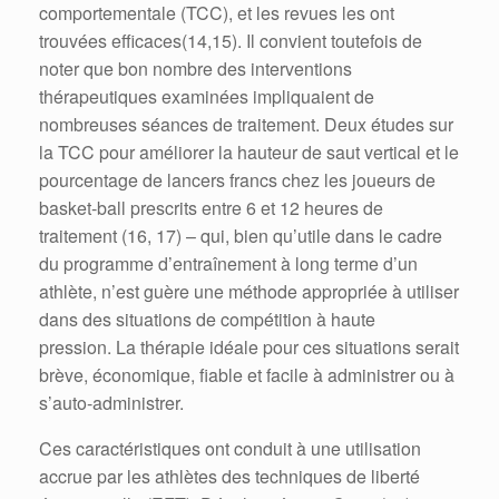
comportementale (TCC), et les revues les ont
trouvées efficaces(14,15). Il convient toutefois de
noter que bon nombre des interventions
thérapeutiques examinées impliquaient de
nombreuses séances de traitement. Deux études sur
la TCC pour améliorer la hauteur de saut vertical et le
pourcentage de lancers francs chez les joueurs de
basket-ball prescrits entre 6 et 12 heures de
traitement (16, 17) – qui, bien qu’utile dans le cadre
du programme d’entraînement à long terme d’un
athlète, n’est guère une méthode appropriée à utiliser
dans des situations de compétition à haute
pression. La thérapie idéale pour ces situations serait
brève, économique, fiable et facile à administrer ou à
s’auto-administrer.
Ces caractéristiques ont conduit à une utilisation
accrue par les athlètes des techniques de liberté