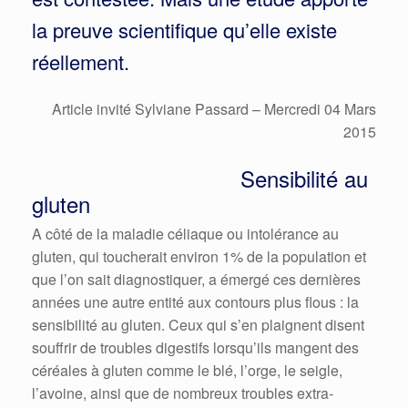
la preuve scientifique qu’elle existe
réellement.
Article invité Sylviane Passard
– Mercredi 04 Mars
2015
Sensibilité au
gluten
A côté de la maladie céliaque ou intolérance au
gluten, qui toucherait environ 1% de la population et
que l’on sait diagnostiquer, a émergé ces dernières
années une autre entité aux contours plus flous : la
sensibilité au gluten. Ceux qui s’en plaignent disent
souffrir de troubles digestifs lorsqu’ils mangent des
céréales à gluten comme le blé, l’orge, le seigle,
l’avoine, ainsi que de nombreux troubles extra-