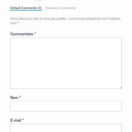
Default Comments (0)
Facebook Comments
Votre adresse e-mail ne sera pas publiée.
Les champs obligatoires sont indiqués
avec
*
Commentaire
*
Nom
*
E-mail
*