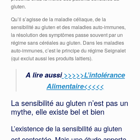
gluten.
Qu’il s’agisse de la maladie céliaque, de la
sensibilité au gluten et des maladies auto-immunes,
la résolution des symptômes passe souvent par un
régime sans céréales au gluten. Dans les maladies
auto-immunes, c’est le principe du régime Seignalet
(qui exclut aussi les produits laitiers).
A lire aussi
>>>>>L’intolérance
Alimentaire<<<<<
La sensibilité au gluten n’est pas un
mythe, elle existe bel et bien
L’existence de la sensibilité au gluten
est contestée. Mais une étude apporte