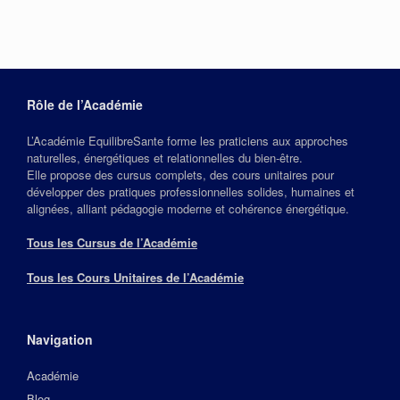
Rôle de l’Académie
L’Académie EquilibreSante forme les praticiens aux approches
naturelles, énergétiques et relationnelles du bien‑être.
Elle propose des cursus complets, des cours unitaires pour
développer des pratiques professionnelles solides, humaines et
alignées, alliant pédagogie moderne et cohérence énergétique.
Tous les Cursus de l’Académie
Tous les Cours Unitaires de l’Académie
Navigation
Académie
Blog