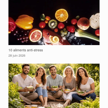
10 aliments anti-stress
28 juin 2026