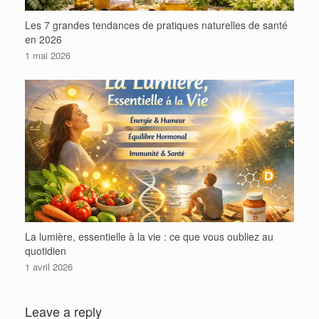
Les 7 grandes tendances de pratiques naturelles de santé
en 2026
1 mai 2026
La lumière, essentielle à la vie : ce que vous oubliez au
quotidien
1 avril 2026
Leave a reply