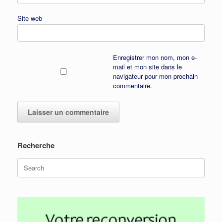
Site web
Enregistrer mon nom, mon e-
mail et mon site dans le
navigateur pour mon prochain
commentaire.
Recherche
Search
for: