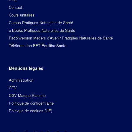
Contact
Cours unitaires
Cursus Pratiques Naturelles de Santé
e-Books Pratiques Naturelles de Santé
Reconversion Métiers d’Avenir Pratiques Naturelles de Santé
Téléformation EFT EquilibreSante
Mentions légales
Administration
CGV
CGV Marque Blanche
Politique de confidentialité
Politique de cookies (UE)