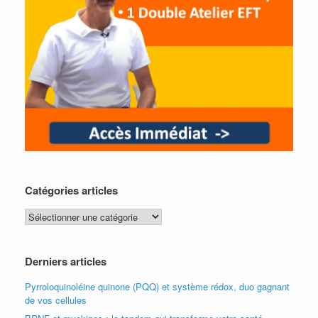
Catégories articles
Catégories
articles
Derniers articles
Pyrroloquinoléine quinone (PQQ) et système rédox, duo gagnant
de vos cellules