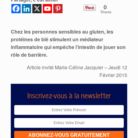
0
Shares
Chez les personnes sensibles au gluten, les
protéines de blé stimulent un médiateur
inflammatoire qui empêche l’intestin de jouer son
rôle de barrière.
Article invité Marie-Céline Jacquier
– Jeudi 12
Février 2015
Inscrivez-vous à la newsletter