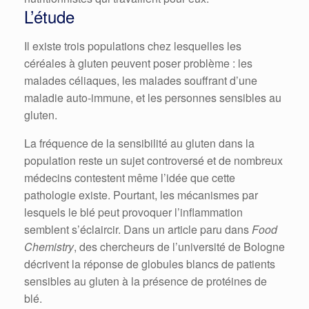
L’étude
Il existe trois populations chez lesquelles les
céréales à gluten peuvent poser problème : les
malades céliaques, les malades souffrant d’une
maladie auto-immune, et les personnes sensibles au
gluten.
La fréquence de la sensibilité au gluten dans la
population reste un sujet controversé et de nombreux
médecins contestent même l’idée que cette
pathologie existe. Pourtant, les mécanismes par
lesquels le blé peut provoquer l’inflammation
semblent s’éclaircir. Dans un article paru dans
Food
Chemistry
, des chercheurs de l’université de Bologne
décrivent la réponse de globules blancs de patients
sensibles au gluten à la présence de protéines de
blé.