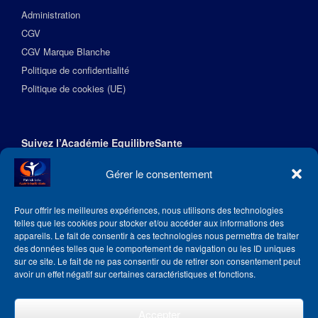
Administration
CGV
CGV Marque Blanche
Politique de confidentialité
Politique de cookies (UE)
Suivez l’Académie EquilibreSante
Gérer le consentement
Pour offrir les meilleures expériences, nous utilisons des technologies
telles que les cookies pour stocker et/ou accéder aux informations des
appareils. Le fait de consentir à ces technologies nous permettra de traiter
des données telles que le comportement de navigation ou les ID uniques
sur ce site. Le fait de ne pas consentir ou de retirer son consentement peut
avoir un effet négatif sur certaines caractéristiques et fonctions.
Accepter