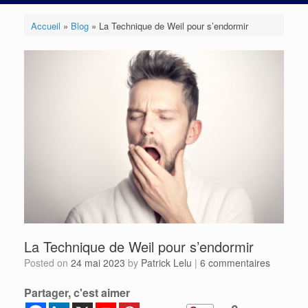
Accueil
»
Blog
»
La Technique de Weil pour s’endormir
La Technique de Weil pour s’endormir
Posted on
24 mai 2023
by
Patrick Lelu
|
6 commentaires
Partager, c'est aimer