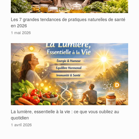
Les 7 grandes tendances de pratiques naturelles de santé
en 2026
1 mai 2026
La lumière, essentielle à la vie : ce que vous oubliez au
quotidien
1 avril 2026