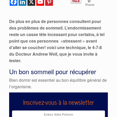
0
Shares
De plus en plus de personnes consultent pour
des problèmes de sommeil. L’endormissement
reste un casse tête incessant pour certains, à tel
point que ces personnes »stressent » avant
d’aller se coucher! voici une technique, le 4-7-8
du Docteur Andrew Weil, que je vous invite à
tester.
Un bon sommeil pour récupérer
Bien dormir est essentiel au bon équilibre général de
l’organisme.
Inscrivez-vous à la newsletter