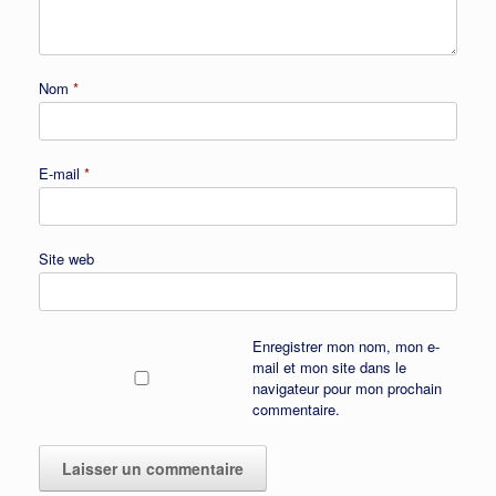
Nom
*
E-mail
*
Site web
Enregistrer mon nom, mon e-
mail et mon site dans le
navigateur pour mon prochain
commentaire.