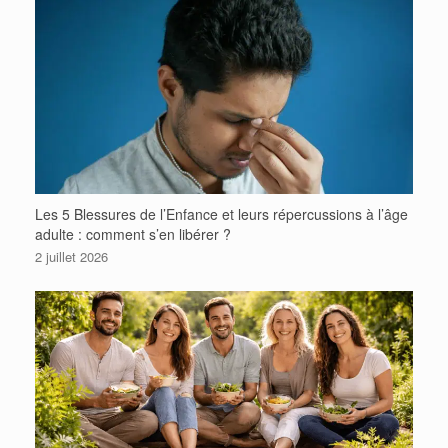
Les 5 Blessures de l’Enfance et leurs répercussions à l’âge
adulte : comment s’en libérer ?
2 juillet 2026