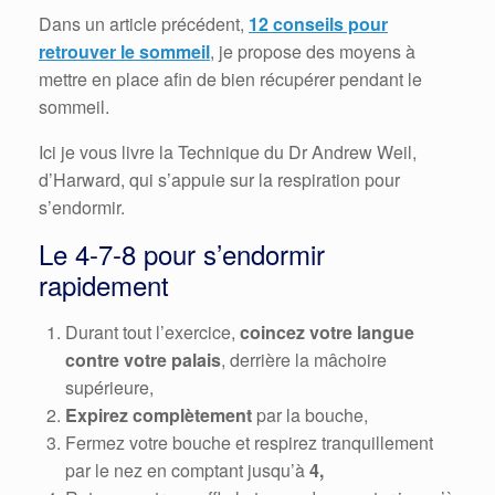
Dans un article précédent,
12 conseils pour
retrouver le sommeil
, je propose des moyens à
mettre en place afin de bien récupérer pendant le
sommeil.
Ici je vous livre la Technique du Dr Andrew Weil,
d’Harward, qui s’appuie sur la respiration pour
s’endormir.
Le 4-7-8 pour s’endormir
rapidement
Durant tout l’exercice,
coincez votre langue
contre votre palais
, derrière la mâchoire
supérieure,
Expirez complètement
par la bouche,
Fermez votre bouche et respirez tranquillement
par le nez en comptant jusqu’à
4,