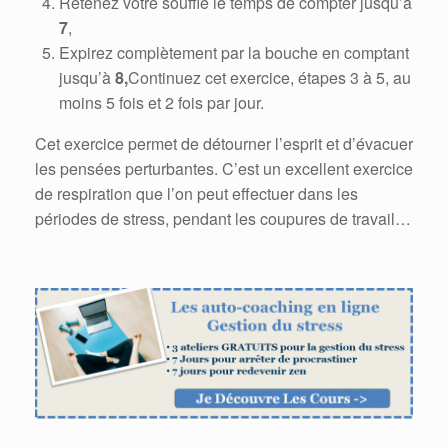
Retenez votre souffle le temps de compter jusqu’à
7
,
Expirez complètement par la bouche en comptant
jusqu’à
8
,
Continuez cet exercice, étapes 3 à 5, au
moins 5 fois et 2 fois par jour.
Cet exercice permet de détourner l’esprit et d’évacuer
les pensées perturbantes. C’est un excellent exercice
de respiration que l’on peut effectuer dans les
périodes de stress, pendant les coupures de travail…