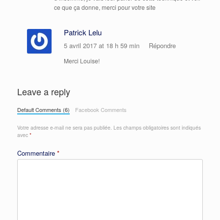
ce que ça donne, merci pour votre site
Patrick Lelu
5 avril 2017 at 18 h 59 min
Répondre
Merci Louise!
Leave a reply
Default Comments (6)
Facebook Comments
Votre adresse e-mail ne sera pas publiée.
Les champs obligatoires sont indiqués
avec
*
Commentaire
*