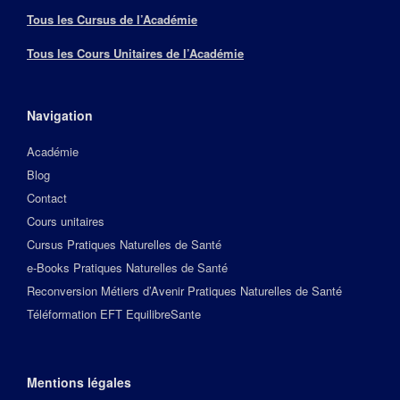
Tous les Cursus de l’Académie
Tous les Cours Unitaires de l’Académie
Navigation
Académie
Blog
Contact
Cours unitaires
Cursus Pratiques Naturelles de Santé
e-Books Pratiques Naturelles de Santé
Reconversion Métiers d’Avenir Pratiques Naturelles de Santé
Téléformation EFT EquilibreSante
Mentions légales