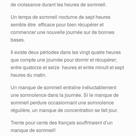
de croissance durant les heures de sommeil.
Un temps de sommeil nocturne de sept heures
semble être efficace pour bien récupérer et
commencer une nouvelle journée sur de bonnes
bases.
Il existe deux périodes dans les vingt quatre heures
que compte une journée pour dormir et récupérer;
entre quatorze et seize heures et entre minuit et sept
heures du matin.
Un manque de sommeil entraîne inéluctablement
une somnolence dans la journée. Si le manque de
sommeil perdure occasionnant une somnolence
régulière, un manque de concentration se fait jour.
Trente pour cents des français souffriraient d’un
manque de sommeil!