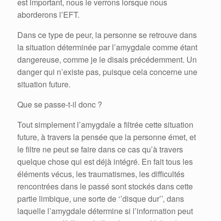
est important, nous le verrons lorsque nous
aborderons l’EFT.
Dans ce type de peur, la personne se retrouve dans
la situation déterminée par l’amygdale comme étant
dangereuse, comme je le disais précédemment. Un
danger qui n’existe pas, puisque cela concerne une
situation future.
Que se passe-t-il donc ?
Tout simplement l’amygdale a filtrée cette situation
future, à travers la pensée que la personne émet, et
le filtre ne peut se faire dans ce cas qu’à travers
quelque chose qui est déjà intégré. En fait tous les
éléments vécus, les traumatismes, les difficultés
rencontrées dans le passé sont stockés dans cette
partie limbique, une sorte de ‘’disque dur’’, dans
laquelle l’amygdale détermine si l’information peut