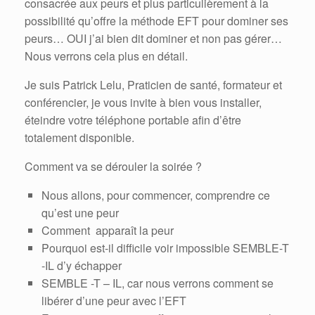
consacrée aux peurs et plus particulièrement à la
possibilité qu’offre la méthode EFT pour dominer ses
peurs… OUI j’ai bien dit dominer et non pas gérer…
Nous verrons cela plus en détail.
Je suis Patrick Lelu, Praticien de santé, formateur et
conférencier, je vous invite à bien vous installer,
éteindre votre téléphone portable afin d’être
totalement disponible.
Comment va se dérouler la soirée ?
Nous allons, pour commencer, comprendre ce
qu’est une peur
Comment apparaît la peur
Pourquoi est-il difficile voir impossible SEMBLE-T
-IL d’y échapper
SEMBLE -T – IL, car nous verrons comment se
libérer d’une peur avec l’EFT