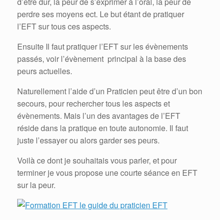
d’être dur, la peur de s’exprimer à l’oral, la peur de
perdre ses moyens ect. Le but étant de pratiquer
l’EFT sur tous ces aspects.
Ensuite Il faut pratiquer l’EFT sur les évènements
passés, voir l’évènement principal à la base des
peurs actuelles.
Naturellement l’aide d’un Praticien peut être d’un bon
secours, pour rechercher tous les aspects et
évènements. Mais l’un des avantages de l’EFT
réside dans la pratique en toute autonomie. Il faut
juste l’essayer ou alors garder ses peurs.
Voilà ce dont je souhaitais vous parler, et pour
terminer je vous propose une courte séance en EFT
sur la peur.