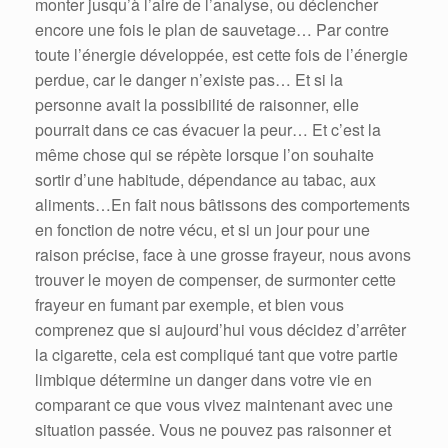
monter jusqu’à l’aire de l’analyse, ou déclencher
encore une fois le plan de sauvetage… Par contre
toute l’énergie développée, est cette fois de l’énergie
perdue, car le danger n’existe pas… Et si la
personne avait la possibilité de raisonner, elle
pourrait dans ce cas évacuer la peur… Et c’est la
même chose qui se répète lorsque l’on souhaite
sortir d’une habitude, dépendance au tabac, aux
aliments…En fait nous bâtissons des comportements
en fonction de notre vécu, et si un jour pour une
raison précise, face à une grosse frayeur, nous avons
trouver le moyen de compenser, de surmonter cette
frayeur en fumant par exemple, et bien vous
comprenez que si aujourd’hui vous décidez d’arrêter
la cigarette, cela est compliqué tant que votre partie
limbique détermine un danger dans votre vie en
comparant ce que vous vivez maintenant avec une
situation passée. Vous ne pouvez pas raisonner et