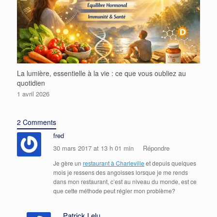
La lumière, essentielle à la vie : ce que vous oubliez au
quotidien
1 avril 2026
2 Comments
fred
30 mars 2017 at 13 h 01 min
Répondre
Je gère un
restaurant à Charleville
et depuis quelques
mois je ressens des angoisses lorsque je me rends
dans mon restaurant, c’est au niveau du monde, est ce
que cette méthode peut régler mon problème?
Patrick Lelu