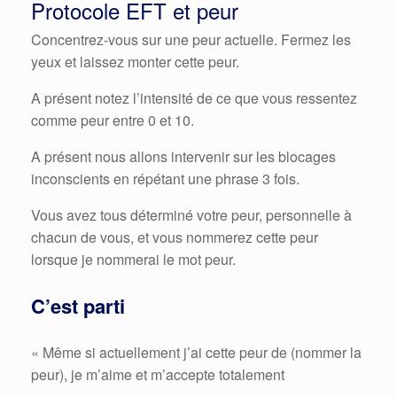
Protocole EFT et peur
Concentrez-vous sur une peur actuelle. Fermez les
yeux et laissez monter cette peur.
A présent notez l’intensité de ce que vous ressentez
comme peur entre 0 et 10.
A présent nous allons intervenir sur les blocages
inconscients en répétant une phrase 3 fois.
Vous avez tous déterminé votre peur, personnelle à
chacun de vous, et vous nommerez cette peur
lorsque je nommerai le mot peur.
C’est parti
« Même si actuellement j’ai cette peur de (nommer la
peur), je m’aime et m’accepte totalement