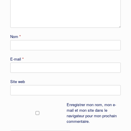
Nom
*
E-mail
*
Site web
Enregistrer mon nom, mon e-
mail et mon site dans le
navigateur pour mon prochain
commentaire.