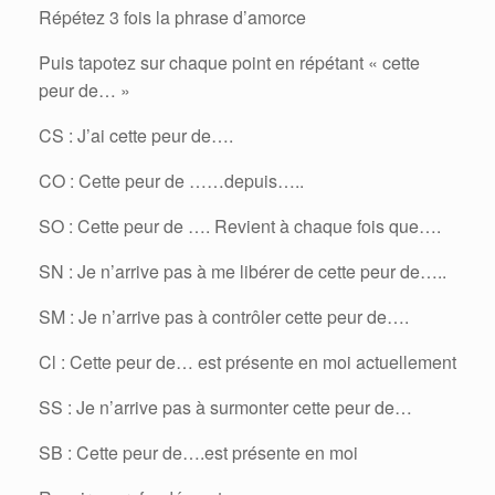
Répétez 3 fois la phrase d’amorce
Puis tapotez sur chaque point en répétant « cette
peur de… »
CS : J’ai cette peur de….
CO : Cette peur de ……depuis…..
SO : Cette peur de …. Revient à chaque fois que….
SN : Je n’arrive pas à me libérer de cette peur de…..
SM : Je n’arrive pas à contrôler cette peur de….
Cl : Cette peur de… est présente en moi actuellement
SS : Je n’arrive pas à surmonter cette peur de…
SB : Cette peur de….est présente en moi