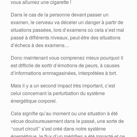
vous allumez une cigarette !
Dans le cas de la personne devant passer un
examen, le cerveau va déceler un danger à partir de
situations passées, lors d’examens où cela s’est mal
passé à différents niveaux, peut-être des situations
d’échecs à des examens…
Donc maintenant vous comprenez mieux pourquoi il
est difficile de sortir d’émotions de peurs, à causes
d’informations emmagasinées, interprétées à tort.
Mais il y a un second impact très important, c’est
celui concernant la perturbation du système
énergétique corporel.
Cela signifie qu’au moment ou une situation à été
vécue douloureusement dans le passé, une sorte de
‘‘court circuit’’ s’est créé dans notre système
énergétique, le flux d’un méridien a été impacté et ce