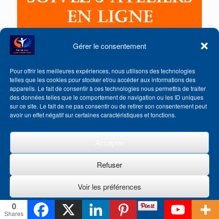
Gérer le consentement
Pour offrir les meilleures expériences, nous utilisons des technologies
telles que les cookies pour stocker et/ou accéder aux informations des
appareils. Le fait de consentir à ces technologies nous permettra de traiter
des données telles que le comportement de navigation ou les ID uniques
sur ce site. Le fait de ne pas consentir ou de retirer son consentement peut
avoir un effet négatif sur certaines caractéristiques et fonctions.
Accepter
Refuser
Voir les préférences
0
Politique de cookies
Shares