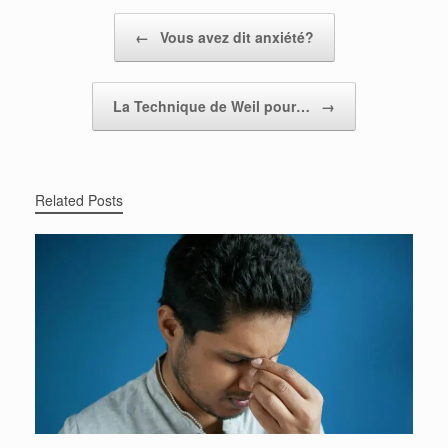
Post navigation
←
Vous avez dit anxiété?
La Technique de Weil pour…
→
Related Posts