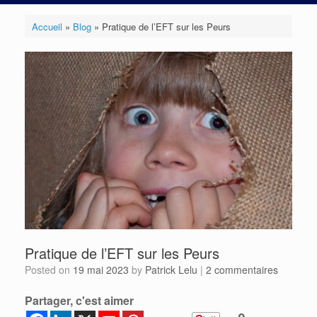
Accueil
»
Blog
»
Pratique de l’EFT sur les Peurs
Pratique de l’EFT sur les Peurs
Posted on
19 mai 2023
by
Patrick Lelu
|
2 commentaires
Partager, c'est aimer