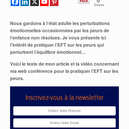
0
Shares
Nous gardons à l’état adulte les perturbations
émotionnelles occasionnées par les peurs de
l’enfance non résolues. Je vous présente ici
l’intérêt de pratiquer l’EFT sur les peurs qui
perturbent l’équilibre émotionnel…
Voici le texte de mon article et la vidéo concernant
ma web conférence pour la pratiquer l’EFT sur les
peurs.
Inscrivez-vous à la newsletter