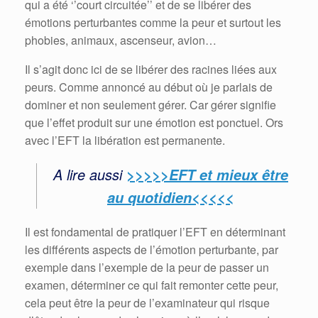
qui a été ‘’court circuitée’’ et de se libérer des
émotions perturbantes comme la peur et surtout les
phobies, animaux, ascenseur, avion…
Il s’agit donc ici de se libérer des racines liées aux
peurs. Comme annoncé au début où je parlais de
dominer et non seulement gérer. Car gérer signifie
que l’effet produit sur une émotion est ponctuel. Ors
avec l’EFT la libération est permanente.
A lire aussi
>>>>>EFT et mieux être
au quotidien<<<<<
Il est fondamental de pratiquer l’EFT en déterminant
les différents aspects de l’émotion perturbante, par
exemple dans l’exemple de la peur de passer un
examen, déterminer ce qui fait remonter cette peur,
cela peut être la peur de l’examinateur qui risque