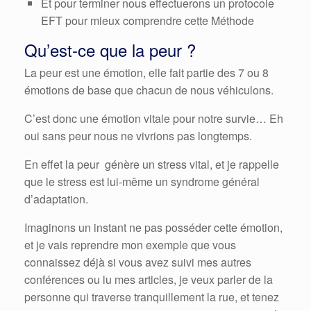
Et pour terminer nous effectuerons un protocole
EFT pour mieux comprendre cette Méthode
Qu’est-ce que la peur ?
La peur est une émotion, elle fait partie des 7 ou 8
émotions de base que chacun de nous véhiculons.
C’est donc une émotion vitale pour notre survie… Eh
oui sans peur nous ne vivrions pas longtemps.
En effet la peur génère un stress vital, et je rappelle
que le stress est lui-même un syndrome général
d’adaptation.
Imaginons un instant ne pas posséder cette émotion,
et je vais reprendre mon exemple que vous
connaissez déjà si vous avez suivi mes autres
conférences ou lu mes articles, je veux parler de la
personne qui traverse tranquillement la rue, et tenez