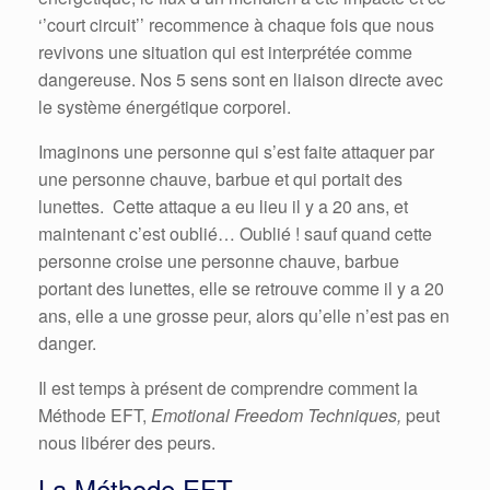
‘’court circuit’’ recommence à chaque fois que nous
revivons une situation qui est interprétée comme
dangereuse. Nos 5 sens sont en liaison directe avec
le système énergétique corporel.
Imaginons une personne qui s’est faite attaquer par
une personne chauve, barbue et qui portait des
lunettes. Cette attaque a eu lieu il y a 20 ans, et
maintenant c’est oublié… Oublié ! sauf quand cette
personne croise une personne chauve, barbue
portant des lunettes, elle se retrouve comme il y a 20
ans, elle a une grosse peur, alors qu’elle n’est pas en
danger.
Il est temps à présent de comprendre comment la
Méthode EFT,
Emotional Freedom Techniques,
peut
nous libérer des peurs.
La Méthode EFT