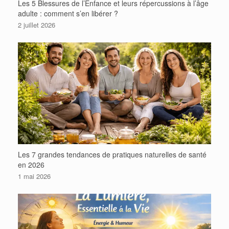
Les 5 Blessures de l’Enfance et leurs répercussions à l’âge
adulte : comment s’en libérer ?
2 juillet 2026
Les 7 grandes tendances de pratiques naturelles de santé
en 2026
1 mai 2026