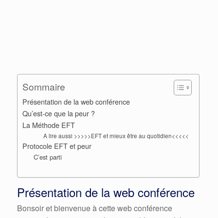
Sommaire
Présentation de la web conférence
Qu’est-ce que la peur ?
La Méthode EFT
A lire aussi >>>>>EFT et mieux être au quotidien<<<<<
Protocole EFT et peur
C’est parti
Présentation de la web conférence
Bonsoir et bienvenue à cette web conférence