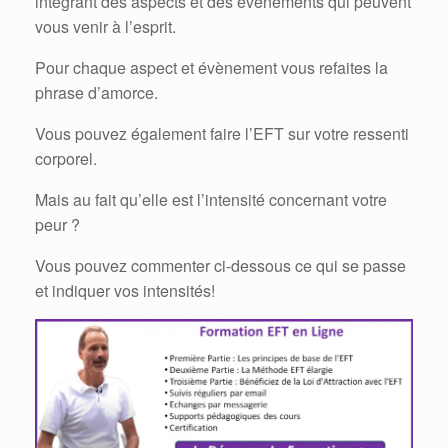
intégrant des aspects et des évènements qui peuvent
vous venir à l’esprit.
Pour chaque aspect et évènement vous refaites la
phrase d’amorce.
Vous pouvez également faire l’EFT sur votre ressenti
corporel.
Mais au fait qu’elle est l’intensité concernant votre
peur ?
Vous pouvez commenter ci-dessous ce qui se passe
et indiquer vos intensités!