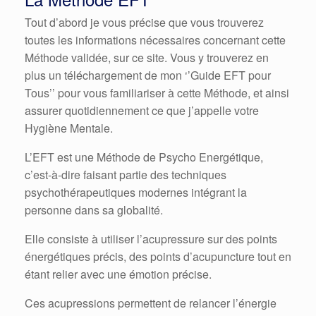
Tout d’abord je vous précise que vous trouverez
toutes les informations nécessaires concernant cette
Méthode validée, sur ce site. Vous y trouverez en
plus un téléchargement de mon ‘’Guide EFT pour
Tous’’ pour vous familiariser à cette Méthode, et ainsi
assurer quotidiennement ce que j’appelle votre
Hygiène Mentale.
L’EFT est une Méthode de Psycho Energétique,
c’est-à-dire faisant partie des techniques
psychothérapeutiques modernes intégrant la
personne dans sa globalité.
Elle consiste à utiliser l’acupressure sur des points
énergétiques précis, des points d’acupuncture tout en
étant relier avec une émotion précise.
Ces acupressions permettent de relancer l’énergie