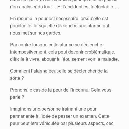
rien analyser du tout… Et l’accident est inéluctable….
En résumé la peur est nécessaire lorsqu’elle est
ponctuelle, lorsqu’elle déclenche une alarme qui
nous met sur nos gardes.
Par contre lorsque cette alarme se déclenche
intempestivement, cela peut devenir problématique,
difficile à vivre, aboutir à l’épuisement voir la maladie.
Comment l’alarme peut-elle se déclencher de la
sorte ?
Prenons le cas de la peur de l’inconnu. Cela vous
parle ?
Imaginons une personne trainant une peur
permanente à l’idée de passer un examen. Cette
peur peut être véhiculée par plusieurs aspects, ceci