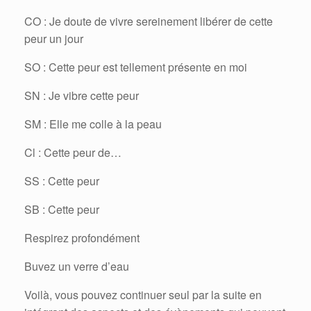
CO : Je doute de vivre sereinement libérer de cette
peur un jour
SO : Cette peur est tellement présente en moi
SN : Je vibre cette peur
SM : Elle me colle à la peau
Cl : Cette peur de…
SS : Cette peur
SB : Cette peur
Respirez profondément
Buvez un verre d’eau
Voilà, vous pouvez continuer seul par la suite en