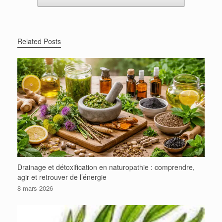
Related Posts
Drainage et détoxification en naturopathie : comprendre,
agir et retrouver de l’énergie
8 mars 2026