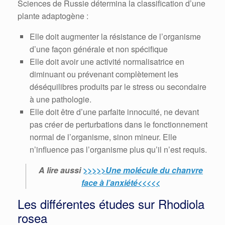
Sciences de Russie détermina la classification d’une
plante adaptogène :
Elle doit augmenter la résistance de l’organisme
d’une façon générale et non spécifique
Elle doit avoir une activité normalisatrice en
diminuant ou prévenant complètement les
déséquilibres produits par le stress ou secondaire
à une pathologie.
Elle doit être d’une parfaite innocuité, ne devant
pas créer de perturbations dans le fonctionnement
normal de l’organisme, sinon mineur. Elle
n’influence pas l’organisme plus qu’il n’est requis.
A lire aussi
>>>>>Une molécule du chanvre
face à l’anxiété<<<<<
Les différentes études sur Rhodiola
rosea