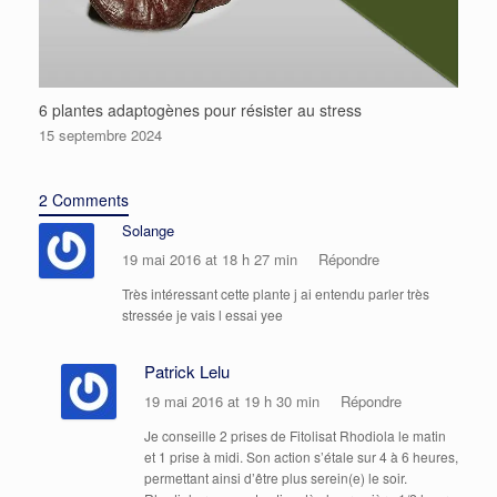
6 plantes adaptogènes pour résister au stress
15 septembre 2024
2 Comments
Solange
19 mai 2016 at 18 h 27 min
Répondre
Très intéressant cette plante j ai entendu parler très
stressée je vais l essai yee
Patrick Lelu
19 mai 2016 at 19 h 30 min
Répondre
Je conseille 2 prises de Fitolisat Rhodiola le matin
et 1 prise à midi. Son action s’étale sur 4 à 6 heures,
permettant ainsi d’être plus serein(e) le soir.