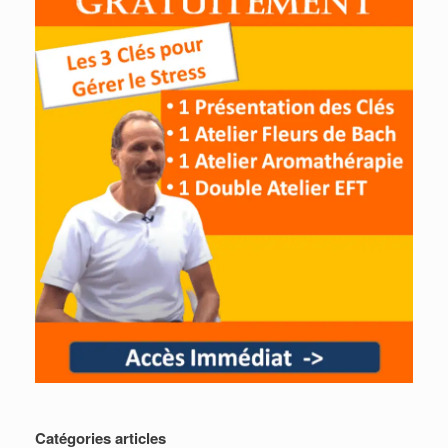
Catégories articles