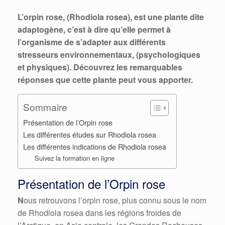
L’orpin rose, (Rhodiola rosea), est une plante dite
adaptogène, c’est à dire qu’elle permet à
l’organisme de s’adapter aux différents
stresseurs environnementaux, (psychologiques
et physiques). Découvrez les remarquables
réponses que cette plante peut vous apporter.
Sommaire
Présentation de l’Orpin rose
Les différentes études sur Rhodiola rosea
Les différentes indications de Rhodiola rosea
Suivez la formation en ligne
Présentation de l’Orpin rose
N
ous retrouvons l’orpin rose, plus connu sous le nom
de Rhodiola rosea dans les régions froides de