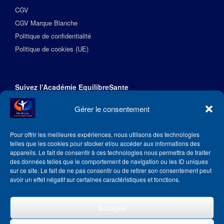
CGV
CGV Marque Blanche
Politique de confidentialité
Politique de cookies (UE)
Suivez l’Académie EquilibreSante
Gérer le consentement
Pour offrir les meilleures expériences, nous utilisons des technologies
telles que les cookies pour stocker et/ou accéder aux informations des
appareils. Le fait de consentir à ces technologies nous permettra de traiter
des données telles que le comportement de navigation ou les ID uniques
sur ce site. Le fait de ne pas consentir ou de retirer son consentement peut
avoir un effet négatif sur certaines caractéristiques et fonctions.
Accepter