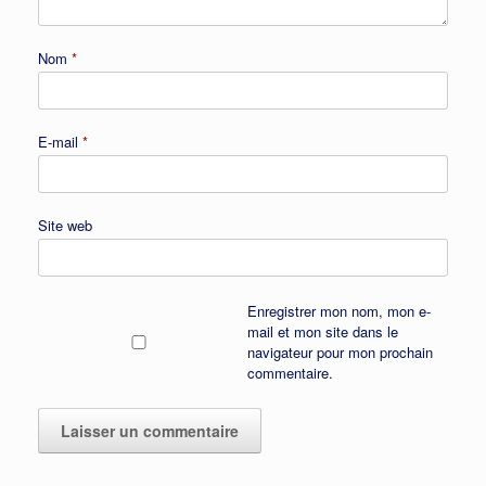
Nom
*
E-mail
*
Site web
Enregistrer mon nom, mon e-
mail et mon site dans le
navigateur pour mon prochain
commentaire.