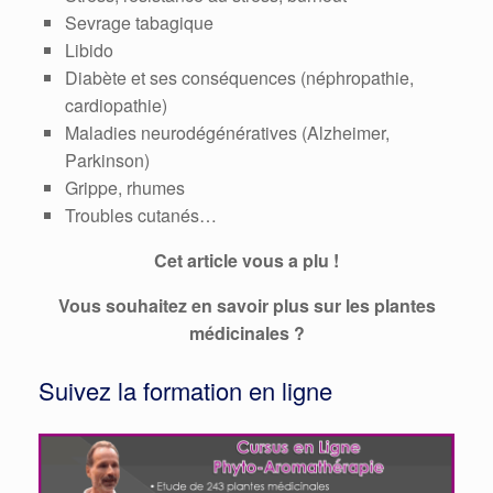
Sevrage tabagique
Libido
Diabète et ses conséquences (néphropathie,
cardiopathie)
Maladies neurodégénératives (Alzheimer,
Parkinson)
Grippe, rhumes
Troubles cutanés…
Cet article vous a plu !
Vous souhaitez en savoir plus sur les plantes
médicinales ?
Suivez la formation en ligne