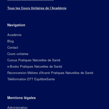
Tous les Cours Unitaires de l’Académie
Navigation
Académie
Blog
Contact
Cours unitaires
Cursus Pratiques Naturelles de Santé
e-Books Pratiques Naturelles de Santé
Reconversion Métiers d’Avenir Pratiques Naturelles de Santé
Téléformation EFT EquilibreSante
Mentions légales
Administration