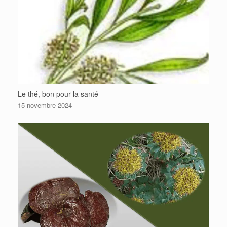
Le thé, bon pour la santé
15 novembre 2024