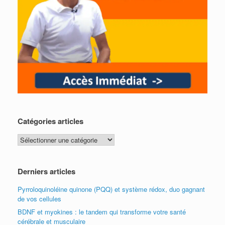
Catégories articles
Catégories
articles
Derniers articles
Pyrroloquinoléine quinone (PQQ) et système rédox, duo gagnant
de vos cellules
BDNF et myokines : le tandem qui transforme votre santé
cérébrale et musculaire