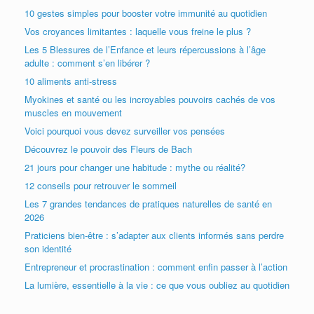
10 gestes simples pour booster votre immunité au quotidien
Vos croyances limitantes : laquelle vous freine le plus ?
Les 5 Blessures de l’Enfance et leurs répercussions à l’âge
adulte : comment s’en libérer ?
10 aliments anti-stress
Myokines et santé ou les incroyables pouvoirs cachés de vos
muscles en mouvement
Voici pourquoi vous devez surveiller vos pensées
Découvrez le pouvoir des Fleurs de Bach
21 jours pour changer une habitude : mythe ou réalité?
12 conseils pour retrouver le sommeil
Les 7 grandes tendances de pratiques naturelles de santé en
2026
Praticiens bien-être : s’adapter aux clients informés sans perdre
son identité
Entrepreneur et procrastination : comment enfin passer à l’action
La lumière, essentielle à la vie : ce que vous oubliez au quotidien