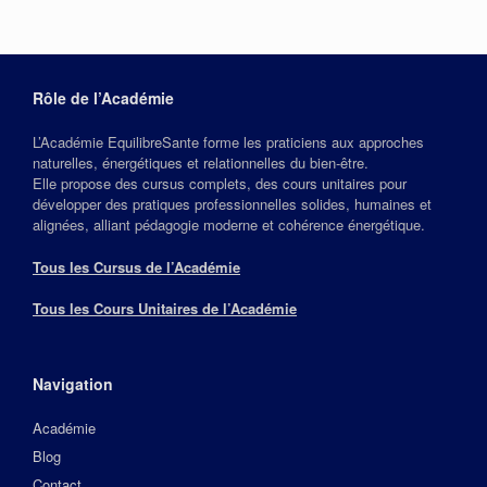
Rôle de l’Académie
L’Académie EquilibreSante forme les praticiens aux approches
naturelles, énergétiques et relationnelles du bien‑être.
Elle propose des cursus complets, des cours unitaires pour
développer des pratiques professionnelles solides, humaines et
alignées, alliant pédagogie moderne et cohérence énergétique.
Tous les Cursus de l’Académie
Tous les Cours Unitaires de l’Académie
Navigation
Académie
Blog
Contact