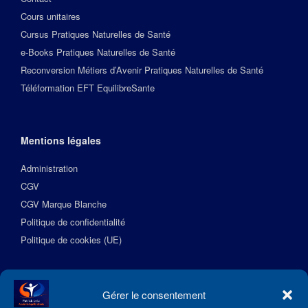
Cours unitaires
Cursus Pratiques Naturelles de Santé
e-Books Pratiques Naturelles de Santé
Reconversion Métiers d’Avenir Pratiques Naturelles de Santé
Téléformation EFT EquilibreSante
Mentions légales
Administration
CGV
CGV Marque Blanche
Politique de confidentialité
Politique de cookies (UE)
Suivez l’Académie EquilibreSante
Gérer le consentement