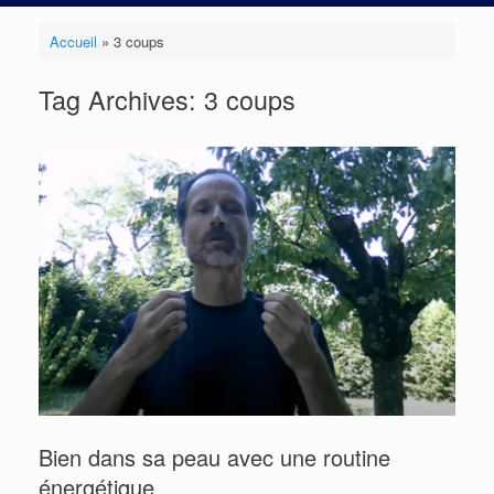
Accueil
»
3 coups
Tag Archives:
3 coups
Bien dans sa peau avec une routine
énergétique