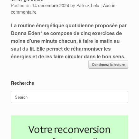
Posted on
14 décembre 2024
by
Patrick Lelu
|
Aucun
commentaire
La routine énergétique quotidienne proposée par
Donna Eden* se compose de cinq exercices de
moins d’une minute chacun,
à faire le matin au
saut du lit. Elle permet de réharmoniser les
énergies et de les faire circuler dans le bon sens.
Continuez la lecture
Recherche
Search
for: