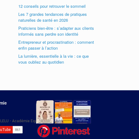
12 conseils pour retrouver le sommeil
Les 7 grandes tendances de pratiques
naturelles de santé en 2026
Praticiens bien-être : s’adapter aux clients
informés sans perdre son identité
Entrepreneur et procrastination : comment
enfin passer à l’action
La lumière, essentielle à la vie : ce que
vous oubliez au quotidien
émie