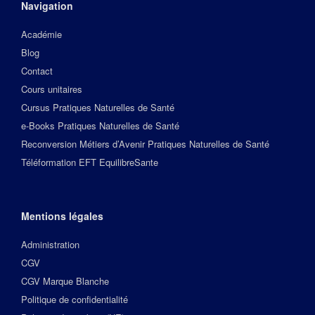
Navigation
Académie
Blog
Contact
Cours unitaires
Cursus Pratiques Naturelles de Santé
e-Books Pratiques Naturelles de Santé
Reconversion Métiers d’Avenir Pratiques Naturelles de Santé
Téléformation EFT EquilibreSante
Mentions légales
Administration
CGV
CGV Marque Blanche
Politique de confidentialité