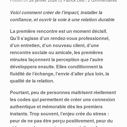
Voici comment créer de l’impact, installer la
confiance, et ouvrir la voie à une relation durable
La première rencontre est un moment décisif.
Qu’il s’agisse d’un rendez-vous professionnel,
d’un entretien, d’un nouveau client, d’une
rencontre sociale ou amicale, les premières
minutes façonnent la perception que l’autre
développera ensuite. Elles conditionnent la
fluidité de l’échange, l’envie d’aller plus loin, la
qualité de la relation.
Pourtant, peu de personnes maîtrisent réellement
les codes qui permettent de créer une connexion
authentique et mémorable dès les premiers
instants. Trop souvent, l’enjeu crée du stress :
peur de ne pas être perçu positivement, peur du