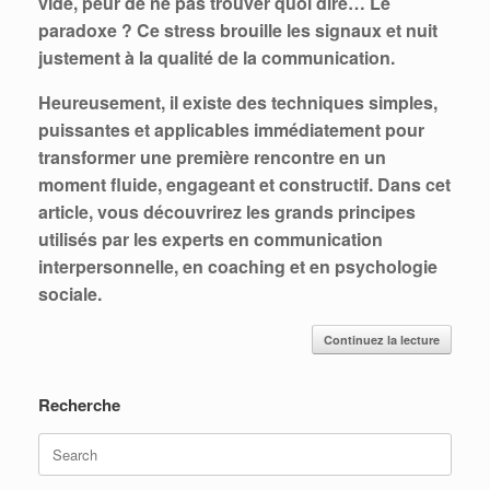
vide, peur de ne pas trouver quoi dire… Le
paradoxe ? Ce stress brouille les signaux et nuit
justement à la qualité de la communication.
Heureusement, il existe des techniques simples,
puissantes et applicables immédiatement pour
transformer une première rencontre en un
moment fluide, engageant et constructif. Dans cet
article, vous découvrirez les grands principes
utilisés par les experts en communication
interpersonnelle, en coaching et en psychologie
sociale.
Continuez la lecture
Recherche
Search
for: