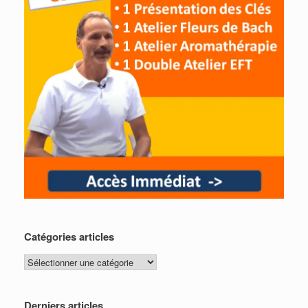
Catégories articles
Catégories
articles
Derniers articles