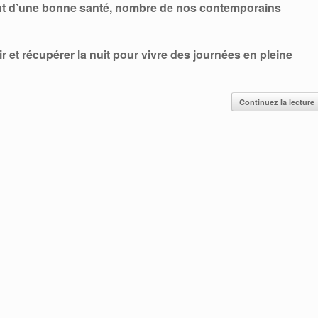
rant d’une bonne santé, nombre de nos contemporains
 et récupérer la nuit pour vivre des journées en pleine
Continuez la lecture