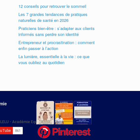
12 conseils pour retrouver le sommeil
Les 7 grandes tendances de pratiques
naturelles de santé en 2026
Praticiens bien-être : s’adapter aux clients
informés sans perdre son identité
Entrepreneur et procrastination : comment
enfin passer à l’action
La lumière, essentielle à la vie : ce que
vous oubliez au quotidien
émie