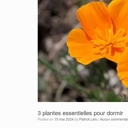
3 plantes essentielles pour dormir
Posted on
15 mai 2024
by
Patrick Lelu
|
Aucun commentai