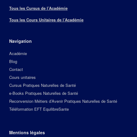
Tous les Cursus de l’Académie
Tous les Cours Unitaires de l’Académie
Navigation
Académie
Blog
Contact
Cours unitaires
Cursus Pratiques Naturelles de Santé
e-Books Pratiques Naturelles de Santé
Reconversion Métiers d’Avenir Pratiques Naturelles de Santé
Téléformation EFT EquilibreSante
Mentions légales