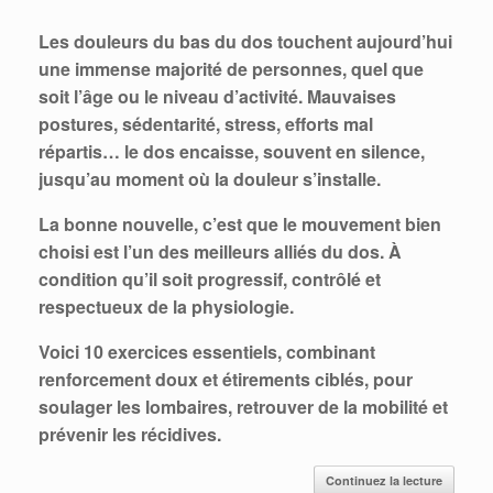
Les douleurs du bas du dos touchent aujourd’hui
une immense majorité de personnes, quel que
soit l’âge ou le niveau d’activité. Mauvaises
postures, sédentarité, stress, efforts mal
répartis… le dos encaisse, souvent en silence,
jusqu’au moment où la douleur s’installe.
La bonne nouvelle, c’est que le mouvement bien
choisi est l’un des meilleurs alliés du dos.
À
condition qu’il soit progressif, contrôlé et
respectueux de la physiologie.
Voici 10 exercices essentiels, combinant
renforcement doux et étirements ciblés, pour
soulager les lombaires, retrouver de la mobilité et
prévenir les récidives.
Continuez la lecture