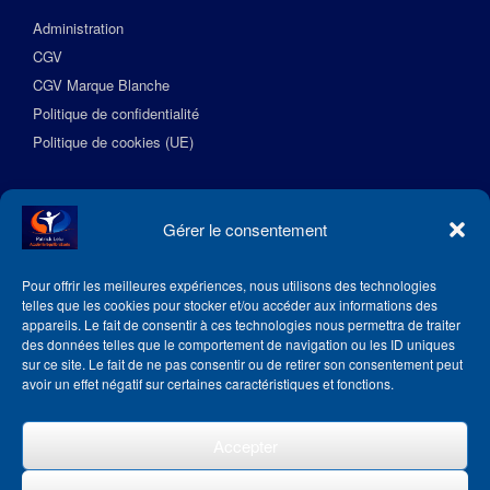
Administration
CGV
CGV Marque Blanche
Politique de confidentialité
Politique de cookies (UE)
Suivez l’Académie EquilibreSante
Gérer le consentement
Pour offrir les meilleures expériences, nous utilisons des technologies
telles que les cookies pour stocker et/ou accéder aux informations des
appareils. Le fait de consentir à ces technologies nous permettra de traiter
des données telles que le comportement de navigation ou les ID uniques
sur ce site. Le fait de ne pas consentir ou de retirer son consentement peut
avoir un effet négatif sur certaines caractéristiques et fonctions.
Accepter