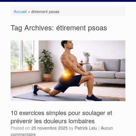
Accueil
»
étirement psoas
Tag Archives:
étirement psoas
10 exercices simples pour soulager et
prévenir les douleurs lombaires
Posted on
25 novembre 2025
by
Patrick Lelu
|
Aucun
commentaire