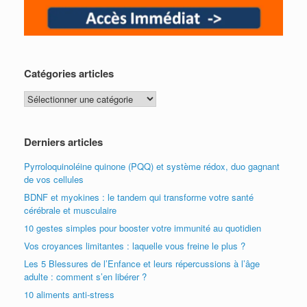
Catégories articles
Catégories
articles
Derniers articles
Pyrroloquinoléine quinone (PQQ) et système rédox, duo gagnant
de vos cellules
BDNF et myokines : le tandem qui transforme votre santé
cérébrale et musculaire
10 gestes simples pour booster votre immunité au quotidien
Vos croyances limitantes : laquelle vous freine le plus ?
Les 5 Blessures de l’Enfance et leurs répercussions à l’âge
adulte : comment s’en libérer ?
10 aliments anti-stress