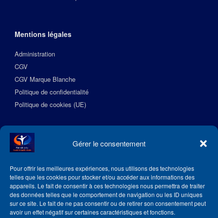
Mentions légales
Administration
CGV
CGV Marque Blanche
Politique de confidentialité
Politique de cookies (UE)
Suivez l’Académie EquilibreSante
Gérer le consentement
Pour offrir les meilleures expériences, nous utilisons des technologies
telles que les cookies pour stocker et/ou accéder aux informations des
appareils. Le fait de consentir à ces technologies nous permettra de traiter
des données telles que le comportement de navigation ou les ID uniques
sur ce site. Le fait de ne pas consentir ou de retirer son consentement peut
avoir un effet négatif sur certaines caractéristiques et fonctions.