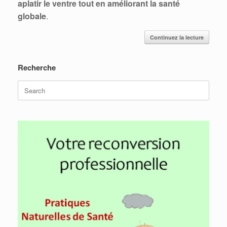
aplatir le ventre tout en améliorant la santé
globale
.
Continuez la lecture
Recherche
Search
for: