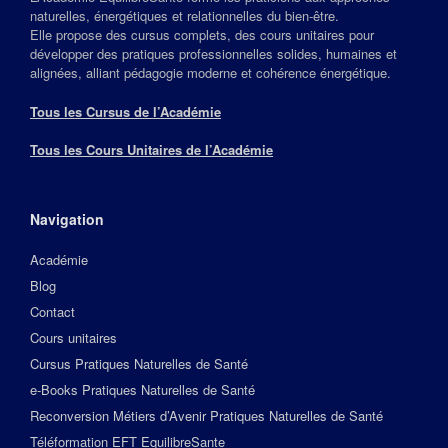
naturelles, énergétiques et relationnelles du bien‑être.
Elle propose des cursus complets, des cours unitaires pour
développer des pratiques professionnelles solides, humaines et
alignées, alliant pédagogie moderne et cohérence énergétique.
Tous les Cursus de l’Académie
Tous les Cours Unitaires de l’Académie
Navigation
Académie
Blog
Contact
Cours unitaires
Cursus Pratiques Naturelles de Santé
e-Books Pratiques Naturelles de Santé
Reconversion Métiers d’Avenir Pratiques Naturelles de Santé
Téléformation EFT EquilibreSante