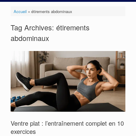
Accueil
»
étirements abdominaux
Tag Archives:
étirements
abdominaux
Ventre plat : l’entraînement complet en 10
exercices