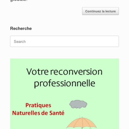
Continuez la lecture
Recherche
Search
for: