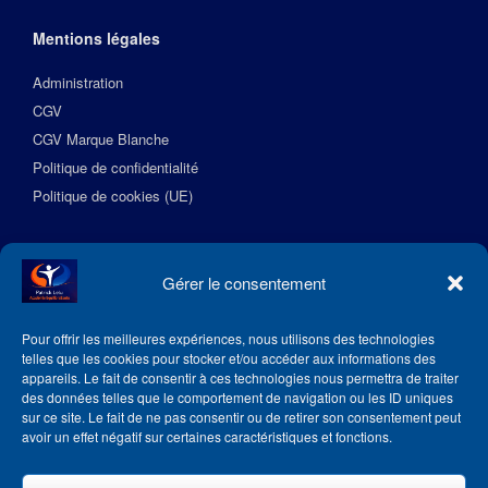
Mentions légales
Administration
CGV
CGV Marque Blanche
Politique de confidentialité
Politique de cookies (UE)
Suivez l’Académie EquilibreSante
Gérer le consentement
Pour offrir les meilleures expériences, nous utilisons des technologies
telles que les cookies pour stocker et/ou accéder aux informations des
appareils. Le fait de consentir à ces technologies nous permettra de traiter
des données telles que le comportement de navigation ou les ID uniques
sur ce site. Le fait de ne pas consentir ou de retirer son consentement peut
avoir un effet négatif sur certaines caractéristiques et fonctions.