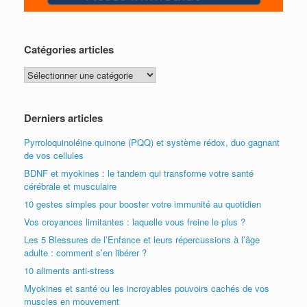
Catégories articles
Catégories
articles
Derniers articles
Pyrroloquinoléine quinone (PQQ) et système rédox, duo gagnant
de vos cellules
BDNF et myokines : le tandem qui transforme votre santé
cérébrale et musculaire
10 gestes simples pour booster votre immunité au quotidien
Vos croyances limitantes : laquelle vous freine le plus ?
Les 5 Blessures de l’Enfance et leurs répercussions à l’âge
adulte : comment s’en libérer ?
10 aliments anti-stress
Myokines et santé ou les incroyables pouvoirs cachés de vos
muscles en mouvement