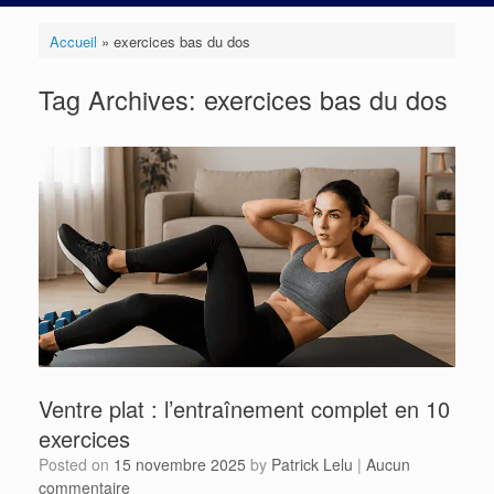
Accueil
»
exercices bas du dos
Tag Archives:
exercices bas du dos
Ventre plat : l’entraînement complet en 10
exercices
Posted on
15 novembre 2025
by
Patrick Lelu
|
Aucun
commentaire