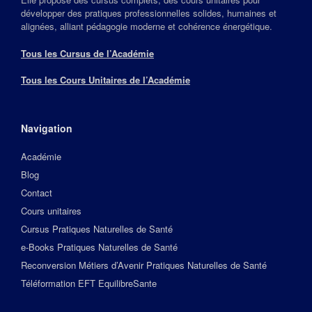
développer des pratiques professionnelles solides, humaines et
alignées, alliant pédagogie moderne et cohérence énergétique.
Tous les Cursus de l’Académie
Tous les Cours Unitaires de l’Académie
Navigation
Académie
Blog
Contact
Cours unitaires
Cursus Pratiques Naturelles de Santé
e-Books Pratiques Naturelles de Santé
Reconversion Métiers d’Avenir Pratiques Naturelles de Santé
Téléformation EFT EquilibreSante