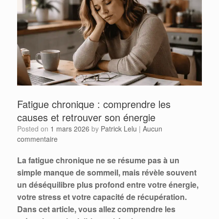
Fatigue chronique : comprendre les
causes et retrouver son énergie
Posted on
1 mars 2026
by
Patrick Lelu
|
Aucun
commentaire
La fatigue chronique ne se résume pas à un
simple manque de sommeil, mais révèle souvent
un déséquilibre plus profond entre votre énergie,
votre stress et votre capacité de récupération.
Dans cet article, vous allez comprendre les