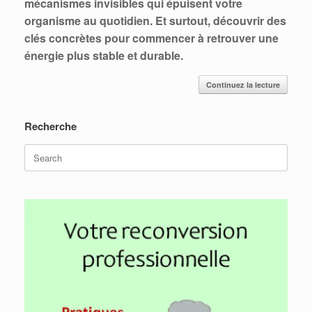
mécanismes invisibles qui épuisent votre
organisme au quotidien. Et surtout, découvrir des
clés concrètes pour commencer à retrouver une
énergie plus stable et durable.
Continuez la lecture
Recherche
Search
for: