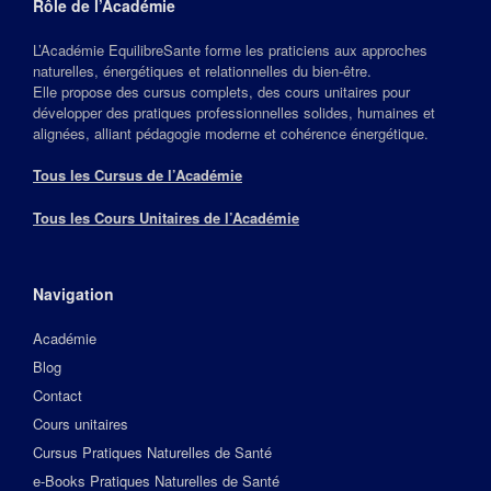
Rôle de l’Académie
L’Académie EquilibreSante forme les praticiens aux approches
naturelles, énergétiques et relationnelles du bien‑être.
Elle propose des cursus complets, des cours unitaires pour
développer des pratiques professionnelles solides, humaines et
alignées, alliant pédagogie moderne et cohérence énergétique.
Tous les Cursus de l’Académie
Tous les Cours Unitaires de l’Académie
Navigation
Académie
Blog
Contact
Cours unitaires
Cursus Pratiques Naturelles de Santé
e-Books Pratiques Naturelles de Santé