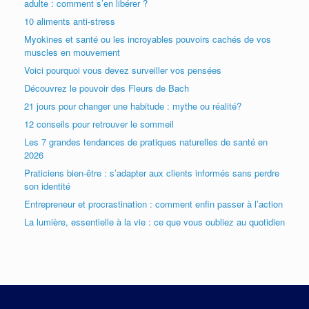
adulte : comment s’en libérer ?
10 aliments anti-stress
Myokines et santé ou les incroyables pouvoirs cachés de vos
muscles en mouvement
Voici pourquoi vous devez surveiller vos pensées
Découvrez le pouvoir des Fleurs de Bach
21 jours pour changer une habitude : mythe ou réalité?
12 conseils pour retrouver le sommeil
Les 7 grandes tendances de pratiques naturelles de santé en
2026
Praticiens bien-être : s’adapter aux clients informés sans perdre
son identité
Entrepreneur et procrastination : comment enfin passer à l’action
La lumière, essentielle à la vie : ce que vous oubliez au quotidien