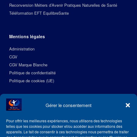
Reconversion Métiers d’Avenir Pratiques Naturelles de Santé
Téléformation EFT EquilibreSante
Mentions légales
Administration
CGV
CGV Marque Blanche
Politique de confidentialité
Politique de cookies (UE)
Suivez l’Académie EquilibreSante
Gérer le consentement
Pour offrir les meilleures expériences, nous utilisons des technologies
telles que les cookies pour stocker et/ou accéder aux informations des
appareils. Le fait de consentir à ces technologies nous permettra de traiter