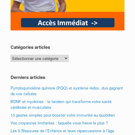
Catégories articles
Catégories
articles
Derniers articles
Pyrroloquinoléine quinone (PQQ) et système rédox, duo gagnant
de vos cellules
BDNF et myokines : le tandem qui transforme votre santé
cérébrale et musculaire
10 gestes simples pour booster votre immunité au quotidien
Vos croyances limitantes : laquelle vous freine le plus ?
Les 5 Blessures de l’Enfance et leurs répercussions à l’âge