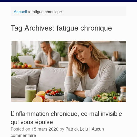
Accueil
»
fatigue chronique
Tag Archives:
fatigue chronique
L’inflammation chronique, ce mal invisible
qui vous épuise
Posted on
15 mars 2026
by
Patrick Lelu
|
Aucun
commentaire