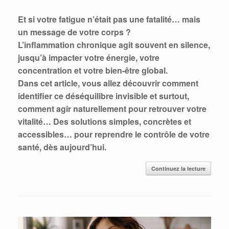
Et si votre fatigue n’était pas une fatalité… mais
un message de votre corps ?
L’inflammation chronique agit souvent en silence,
jusqu’à impacter votre énergie, votre
concentration et votre bien-être global.
Dans cet article, vous allez découvrir comment
identifier ce déséquilibre invisible et surtout,
comment agir naturellement pour retrouver votre
vitalité…
Des solutions simples, concrètes et
accessibles… pour reprendre le contrôle de votre
santé, dès aujourd’hui.
Continuez la lecture