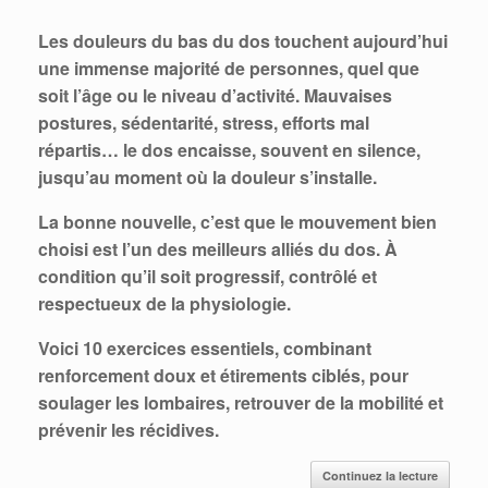
Les douleurs du bas du dos touchent aujourd’hui
une immense majorité de personnes, quel que
soit l’âge ou le niveau d’activité. Mauvaises
postures, sédentarité, stress, efforts mal
répartis… le dos encaisse, souvent en silence,
jusqu’au moment où la douleur s’installe.
La bonne nouvelle, c’est que le mouvement bien
choisi est l’un des meilleurs alliés du dos.
À
condition qu’il soit progressif, contrôlé et
respectueux de la physiologie.
Voici 10 exercices essentiels, combinant
renforcement doux et étirements ciblés, pour
soulager les lombaires, retrouver de la mobilité et
prévenir les récidives.
Continuez la lecture