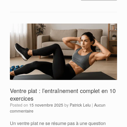
Ventre plat : l’entraînement complet en 10
exercices
Posted on
15 novembre 2025
by
Patrick Lelu
|
Aucun
commentaire
Un ventre plat ne se résume pas à une question