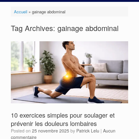
Accueil
»
gainage abdominal
Tag Archives:
gainage abdominal
10 exercices simples pour soulager et
prévenir les douleurs lombaires
Posted on
25 novembre 2025
by
Patrick Lelu
|
Aucun
commentaire