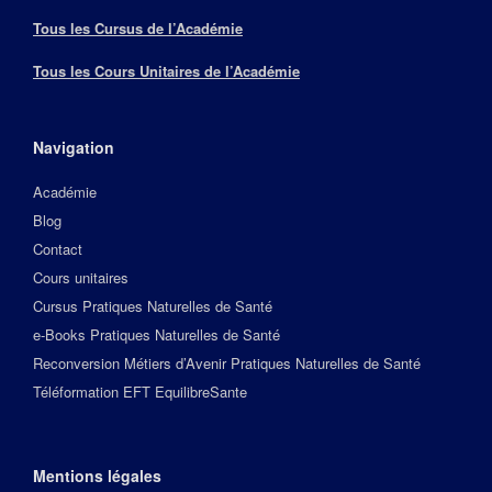
Tous les Cursus de l’Académie
Tous les Cours Unitaires de l’Académie
Navigation
Académie
Blog
Contact
Cours unitaires
Cursus Pratiques Naturelles de Santé
e-Books Pratiques Naturelles de Santé
Reconversion Métiers d’Avenir Pratiques Naturelles de Santé
Téléformation EFT EquilibreSante
Mentions légales