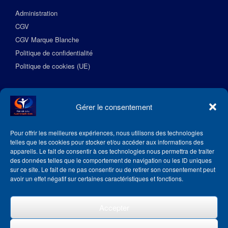
Administration
CGV
CGV Marque Blanche
Politique de confidentialité
Politique de cookies (UE)
Suivez l’Académie EquilibreSante
Gérer le consentement
Pour offrir les meilleures expériences, nous utilisons des technologies
telles que les cookies pour stocker et/ou accéder aux informations des
appareils. Le fait de consentir à ces technologies nous permettra de traiter
des données telles que le comportement de navigation ou les ID uniques
sur ce site. Le fait de ne pas consentir ou de retirer son consentement peut
avoir un effet négatif sur certaines caractéristiques et fonctions.
Accepter