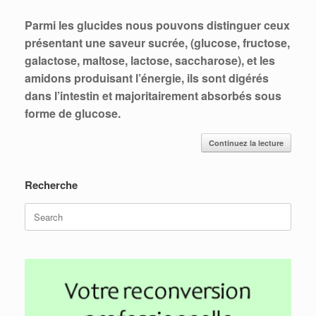
Parmi les glucides nous pouvons distinguer ceux
présentant une saveur sucrée, (glucose, fructose,
galactose, maltose, lactose, saccharose), et les
amidons produisant l’énergie, ils sont digérés
dans l’intestin et majoritairement absorbés sous
forme de glucose.
Continuez la lecture
Recherche
Search
for: