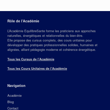
Rôle de l’Académie
L’Académie EquilibreSante forme les praticiens aux approches
naturelles, énergétiques et relationnelles du bien‑être.
Elle propose des cursus complets, des cours unitaires pour
développer des pratiques professionnelles solides, humaines et
alignées, alliant pédagogie moderne et cohérence énergétique.
Tous les Cursus de l’Académie
Tous les Cours Unitaires de l’Académie
Navigation
Académie
Blog
Contact