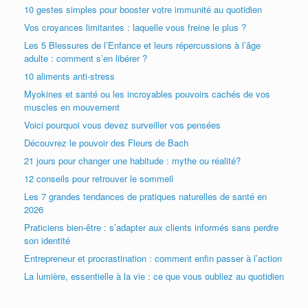
10 gestes simples pour booster votre immunité au quotidien
Vos croyances limitantes : laquelle vous freine le plus ?
Les 5 Blessures de l’Enfance et leurs répercussions à l’âge
adulte : comment s’en libérer ?
10 aliments anti-stress
Myokines et santé ou les incroyables pouvoirs cachés de vos
muscles en mouvement
Voici pourquoi vous devez surveiller vos pensées
Découvrez le pouvoir des Fleurs de Bach
21 jours pour changer une habitude : mythe ou réalité?
12 conseils pour retrouver le sommeil
Les 7 grandes tendances de pratiques naturelles de santé en
2026
Praticiens bien-être : s’adapter aux clients informés sans perdre
son identité
Entrepreneur et procrastination : comment enfin passer à l’action
La lumière, essentielle à la vie : ce que vous oubliez au quotidien