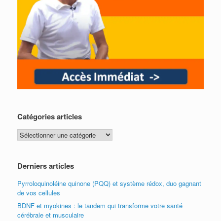
Catégories articles
Catégories
articles
Derniers articles
Pyrroloquinoléine quinone (PQQ) et système rédox, duo gagnant
de vos cellules
BDNF et myokines : le tandem qui transforme votre santé
cérébrale et musculaire