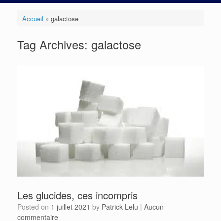
Accueil
»
galactose
Tag Archives:
galactose
Les glucides, ces incompris
Posted on
1 juillet 2021
by
Patrick Lelu
|
Aucun
commentaire