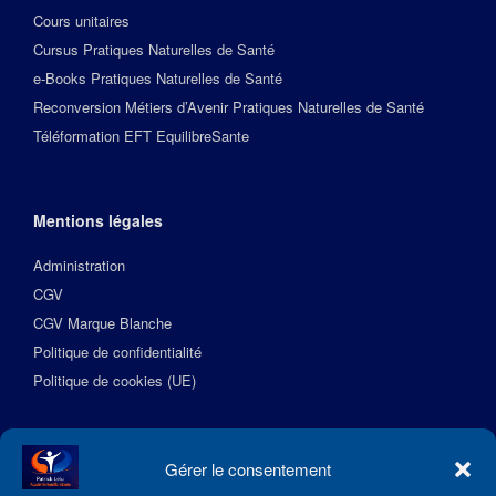
Cours unitaires
Cursus Pratiques Naturelles de Santé
e-Books Pratiques Naturelles de Santé
Reconversion Métiers d’Avenir Pratiques Naturelles de Santé
Téléformation EFT EquilibreSante
Mentions légales
Administration
CGV
CGV Marque Blanche
Politique de confidentialité
Politique de cookies (UE)
Suivez l’Académie EquilibreSante
Gérer le consentement