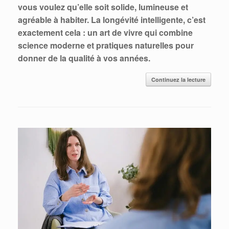
vous voulez qu’elle soit solide, lumineuse et
agréable à habiter. La longévité intelligente, c’est
exactement cela : un art de vivre qui combine
science moderne et pratiques naturelles pour
donner de la qualité à vos années.
Continuez la lecture