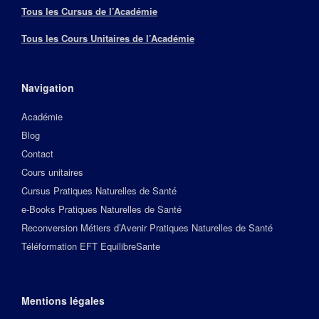
Tous les Cursus de l’Académie
Tous les Cours Unitaires de l’Académie
Navigation
Académie
Blog
Contact
Cours unitaires
Cursus Pratiques Naturelles de Santé
e-Books Pratiques Naturelles de Santé
Reconversion Métiers d’Avenir Pratiques Naturelles de Santé
Téléformation EFT EquilibreSante
Mentions légales