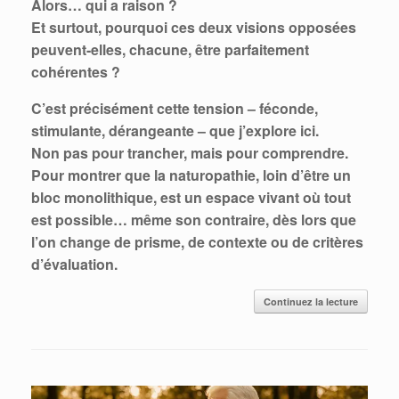
Alors… qui a raison ?
Et surtout, pourquoi ces deux visions opposées
peuvent-elles, chacune, être parfaitement
cohérentes ?
C’est précisément cette tension – féconde,
stimulante, dérangeante – que j’explore ici.
Non pas pour trancher, mais pour comprendre.
Pour montrer que la naturopathie, loin d’être un
bloc monolithique, est un espace vivant où tout
est possible… même son contraire, dès lors que
l’on change de prisme, de contexte ou de critères
d’évaluation.
Continuez la lecture