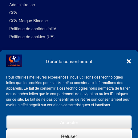
Administration
CGV
CGV Marque Blanche
Politique de confidentialité
Politique de cookies (UE)
Suivez l’Académie EquilibreSante
Gérer le consentement
Pour offrir les meilleures expériences, nous utilisons des technologies
telles que les cookies pour stocker et/ou accéder aux informations des
appareils. Le fait de consentir à ces technologies nous permettra de traiter
des données telles que le comportement de navigation ou les ID uniques
sur ce site. Le fait de ne pas consentir ou de retirer son consentement peut
avoir un effet négatif sur certaines caractéristiques et fonctions.
Accepter
Refuser