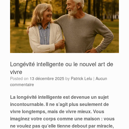
Longévité intelligente ou le nouvel art de
vivre
Posted on
13 décembre 2025
by
Patrick Lelu
|
Aucun
commentaire
La longévité intelligente est devenue un sujet
incontournable. Il ne s’agit plus seulement de
vivre longtemps, mais de vivre mieux. Vous
imaginez votre corps comme une maison : vous
ne voulez pas qu’elle tienne debout par miracle,