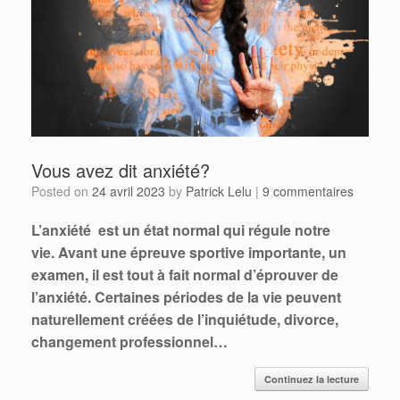
Vous avez dit anxiété?
Posted on
24 avril 2023
by
Patrick Lelu
|
9 commentaires
L’anxiété est un état normal qui régule notre
vie. Avant une épreuve sportive importante, un
examen, il est tout à fait normal d’éprouver de
l’anxiété. Certaines périodes de la vie peuvent
naturellement créées de l’inquiétude, divorce,
changement professionnel…
Continuez la lecture