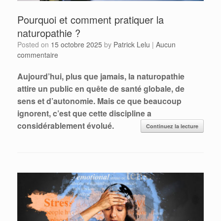
Pourquoi et comment pratiquer la
naturopathie ?
Posted on
15 octobre 2025
by
Patrick Lelu
|
Aucun
commentaire
Aujourd’hui, plus que jamais, la naturopathie
attire un public en quête de santé globale, de
sens et d’autonomie. Mais ce que beaucoup
ignorent, c’est que cette discipline a
considérablement évolué.
Continuez la lecture