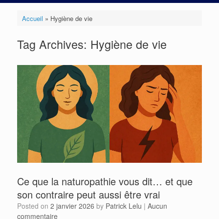
Accueil
»
Hygiène de vie
Tag Archives:
Hygiène de vie
Ce que la naturopathie vous dit… et que
son contraire peut aussi être vrai
Posted on
2 janvier 2026
by
Patrick Lelu
|
Aucun
commentaire