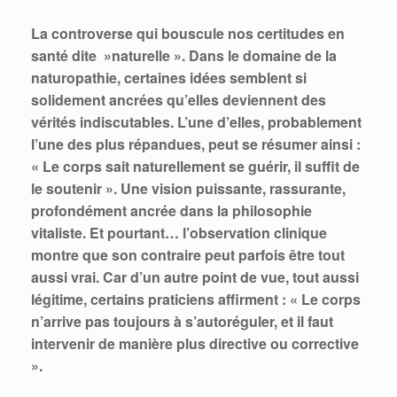
La controverse qui bouscule nos certitudes en
santé dite »naturelle ». Dans le domaine de la
naturopathie, certaines idées semblent si
solidement ancrées qu’elles deviennent des
vérités indiscutables. L’une d’elles, probablement
l’une des plus répandues, peut se résumer ainsi :
« Le corps sait naturellement se guérir, il suffit de
le soutenir ». Une vision puissante, rassurante,
profondément ancrée dans la philosophie
vitaliste. Et pourtant… l’observation clinique
montre que son contraire peut parfois être tout
aussi vrai. Car d’un autre point de vue, tout aussi
légitime, certains praticiens affirment : « Le corps
n’arrive pas toujours à s’autoréguler, et il faut
intervenir de manière plus directive ou corrective
».