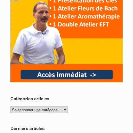
Catégories articles
Catégories
articles
Derniers articles