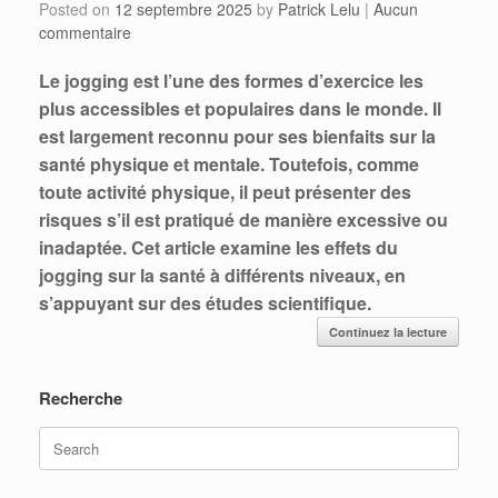
Posted on
12 septembre 2025
by
Patrick Lelu
|
Aucun
commentaire
Le jogging est l’une des formes d’exercice les
plus accessibles et populaires dans le monde. Il
est largement reconnu pour ses bienfaits sur la
santé physique et mentale. Toutefois, comme
toute activité physique, il peut présenter des
risques s’il est pratiqué de manière excessive ou
inadaptée. Cet article examine les effets du
jogging sur la santé à différents niveaux, en
s’appuyant sur des études scientifique.
Continuez la lecture
Recherche
Search
for: