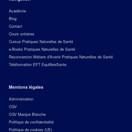
Académie
Blog
Contact
Cours unitaires
Cursus Pratiques Naturelles de Santé
e-Books Pratiques Naturelles de Santé
Reconversion Métiers d’Avenir Pratiques Naturelles de Santé
Téléformation EFT EquilibreSante
Mentions légales
Administration
CGV
CGV Marque Blanche
Politique de confidentialité
Politique de cookies (UE)