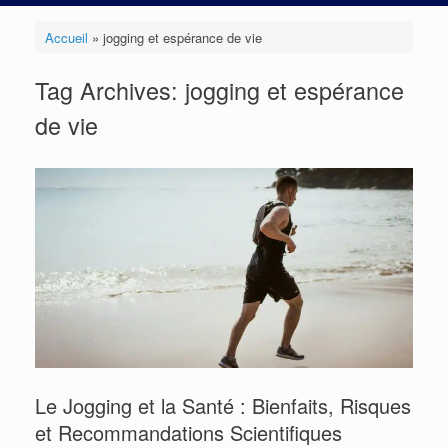
Accueil
»
jogging et espérance de vie
Tag Archives:
jogging et espérance
de vie
Le Jogging et la Santé : Bienfaits, Risques
et Recommandations Scientifiques