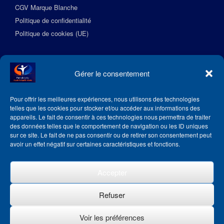
CGV Marque Blanche
Politique de confidentialité
Politique de cookies (UE)
Suivez l’Académie EquilibreSante
Gérer le consentement
Pour offrir les meilleures expériences, nous utilisons des technologies
telles que les cookies pour stocker et/ou accéder aux informations des
appareils. Le fait de consentir à ces technologies nous permettra de traiter
des données telles que le comportement de navigation ou les ID uniques
sur ce site. Le fait de ne pas consentir ou de retirer son consentement peut
avoir un effet négatif sur certaines caractéristiques et fonctions.
Accepter
Refuser
Voir les préférences