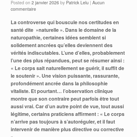
Posted on
2 janvier 2026
by
Patrick Lelu
|
Aucun
commentaire
La controverse qui bouscule nos certitudes en
santé dite »naturelle ». Dans le domaine de la
naturopathie, certaines idées semblent si
solidement ancrées qu’elles deviennent des
vérités indiscutables. L’une d’elles, probablement
l’une des plus répandues, peut se résumer ainsi :
« Le corps sait naturellement se guérir, il suffit de
le soutenir ». Une vision puissante, rassurante,
profondément ancrée dans la philosophie
vitaliste. Et pourtant… l’observation clinique
montre que son contraire peut parfois être tout
aussi vrai. Car d’un autre point de vue, tout aussi
légitime, certains praticiens affirment : « Le corps
n’arrive pas toujours à s’autoréguler, et il faut
intervenir de manière plus directive ou corrective
».