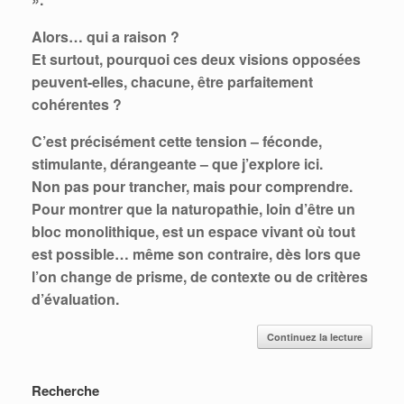
Alors… qui a raison ?
Et surtout, pourquoi ces deux visions opposées
peuvent-elles, chacune, être parfaitement
cohérentes ?
C’est précisément cette tension – féconde,
stimulante, dérangeante – que j’explore ici.
Non pas pour trancher, mais pour comprendre.
Pour montrer que la naturopathie, loin d’être un
bloc monolithique, est un espace vivant où tout
est possible… même son contraire, dès lors que
l’on change de prisme, de contexte ou de critères
d’évaluation.
Continuez la lecture
Recherche