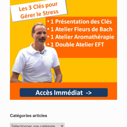
Catégories articles
Catégories