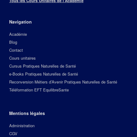
Tous les Cours Unitaires de l’Académie
Navigation
Académie
Blog
Contact
Cours unitaires
Cursus Pratiques Naturelles de Santé
e-Books Pratiques Naturelles de Santé
Reconversion Métiers d’Avenir Pratiques Naturelles de Santé
Téléformation EFT EquilibreSante
Mentions légales
Administration
CGV