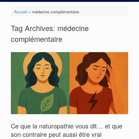
Accueil
»
médecine complémentaire
Tag Archives:
médecine
complémentaire
Ce que la naturopathie vous dit… et que
son contraire peut aussi être vrai