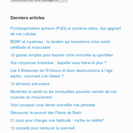
articles
Derniers articles
Pyrroloquinoléine quinone (PQQ) et système rédox, duo gagnant
de vos cellules
BDNF et myokines : le tandem qui transforme votre santé
cérébrale et musculaire
10 gestes simples pour booster votre immunité au quotidien
Vos croyances limitantes : laquelle vous freine le plus ?
Les 5 Blessures de l’Enfance et leurs répercussions à l’âge
adulte : comment s’en libérer ?
10 aliments anti-stress
Myokines et santé ou les incroyables pouvoirs cachés de vos
muscles en mouvement
Voici pourquoi vous devez surveiller vos pensées
Découvrez le pouvoir des Fleurs de Bach
21 jours pour changer une habitude : mythe ou réalité?
12 conseils pour retrouver le sommeil