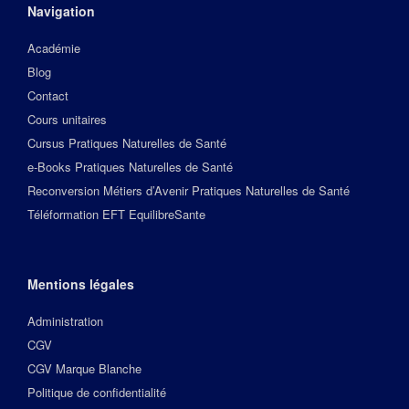
Navigation
Académie
Blog
Contact
Cours unitaires
Cursus Pratiques Naturelles de Santé
e-Books Pratiques Naturelles de Santé
Reconversion Métiers d’Avenir Pratiques Naturelles de Santé
Téléformation EFT EquilibreSante
Mentions légales
Administration
CGV
CGV Marque Blanche
Politique de confidentialité