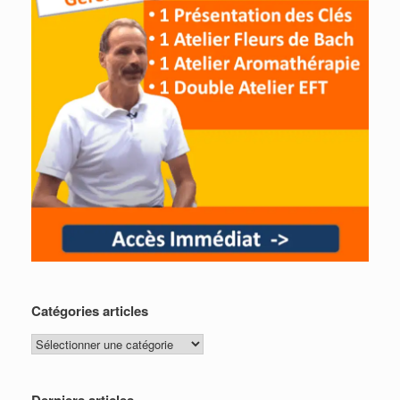
Catégories articles
Catégories
articles