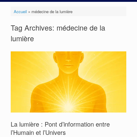
Accueil
»
médecine de la lumière
Tag Archives:
médecine de la
lumière
La lumière : Pont d’information entre
l’Humain et l’Univers