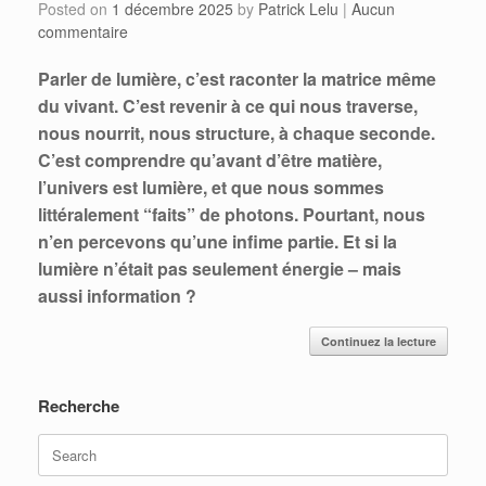
Posted on
1 décembre 2025
by
Patrick Lelu
|
Aucun
commentaire
Parler de lumière, c’est raconter la matrice même
du vivant. C’est revenir à ce qui nous traverse,
nous nourrit, nous structure, à chaque seconde.
C’est comprendre qu’avant d’être matière,
l’univers est lumière, et que nous sommes
littéralement “faits” de photons. Pourtant, nous
n’en percevons qu’une infime partie. Et si la
lumière n’était pas seulement énergie – mais
aussi information ?
Continuez la lecture
Recherche
Search
for: