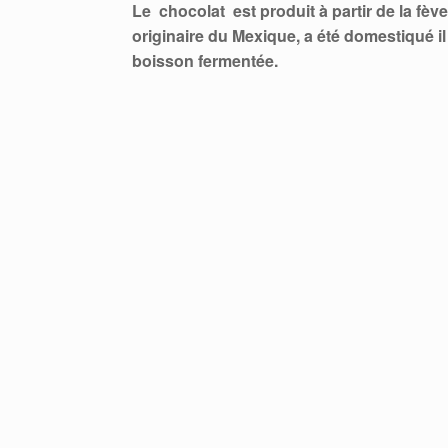
Le chocolat est
produit à partir de la fè
originaire du Mexique, a été domestiqué il 
boisson fermentée.