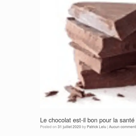
Le chocolat est-il bon pour la santé
Posted on
31 juillet 2020
by
Patrick Lelu
|
Aucun comment