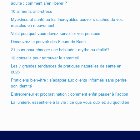
adulte : comment s’en libérer ?
10 aliments anti-stress
Myokines et santé ou les incroyables pouvoirs cachés de vos
muscles en mouvement
Voici pourquoi vous devez surveiller vos pensées
Découvrez le pouvoir des Fleurs de Bach
21 jours pour changer une habitude : mythe ou réalité?
12 conseils pour retrouver le sommeil
Les 7 grandes tendances de pratiques naturelles de santé en
2026
Praticiens bien-être : s’adapter aux clients informés sans perdre
son identité
Entrepreneur et procrastination : comment enfin passer à l’action
La lumière, essentielle à la vie : ce que vous oubliez au quotidien