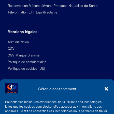
Reconversion Métiers d’Avenir Pratiques Naturelles de Santé
Téléformation EFT EquilibreSante
Mentions légales
Administration
CGV
CGV Marque Blanche
Politique de confidentialité
Politique de cookies (UE)
Suivez l’Académie EquilibreSante
Gérer le consentement
Pour offrir les meilleures expériences, nous utilisons des technologies
telles que les cookies pour stocker et/ou accéder aux informations des
appareils. Le fait de consentir à ces technologies nous permettra de traiter