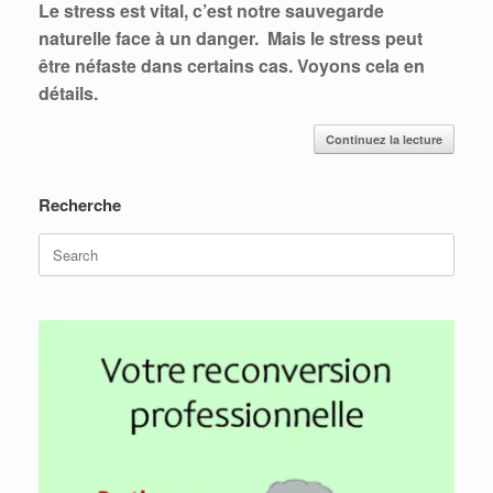
Le stress est vital, c’est notre sauvegarde
naturelle face à un danger. Mais le stress peut
être néfaste dans certains cas. Voyons cela en
détails.
Continuez la lecture
Recherche
Search
for: