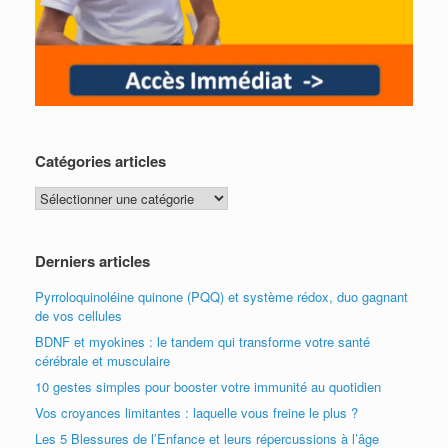
Catégories articles
Catégories
articles
Derniers articles
Pyrroloquinoléine quinone (PQQ) et système rédox, duo gagnant
de vos cellules
BDNF et myokines : le tandem qui transforme votre santé
cérébrale et musculaire
10 gestes simples pour booster votre immunité au quotidien
Vos croyances limitantes : laquelle vous freine le plus ?
Les 5 Blessures de l’Enfance et leurs répercussions à l’âge