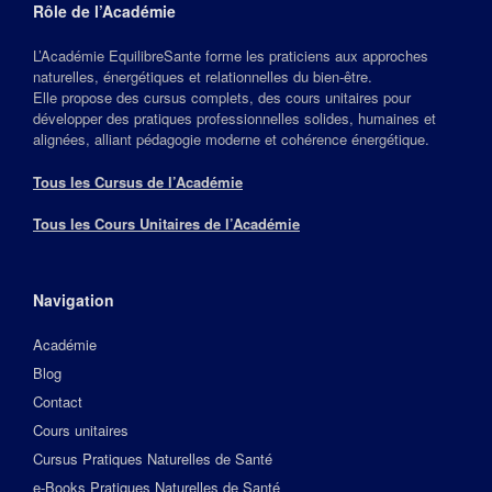
Rôle de l’Académie
L’Académie EquilibreSante forme les praticiens aux approches
naturelles, énergétiques et relationnelles du bien‑être.
Elle propose des cursus complets, des cours unitaires pour
développer des pratiques professionnelles solides, humaines et
alignées, alliant pédagogie moderne et cohérence énergétique.
Tous les Cursus de l’Académie
Tous les Cours Unitaires de l’Académie
Navigation
Académie
Blog
Contact
Cours unitaires
Cursus Pratiques Naturelles de Santé
e-Books Pratiques Naturelles de Santé