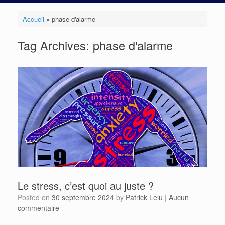
Accueil
»
phase d'alarme
Tag Archives:
phase d'alarme
Le stress, c’est quoi au juste ?
Posted on
30 septembre 2024
by
Patrick Lelu
|
Aucun
commentaire