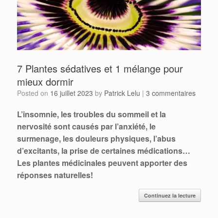
7 Plantes sédatives et 1 mélange pour
mieux dormir
Posted on
16 juillet 2023
by
Patrick Lelu
|
3 commentaires
L’insomnie, les troubles du sommeil et la
nervosité sont causés par l’anxiété, le
surmenage, les douleurs physiques, l’abus
d’excitants, la prise de certaines médications…
Les plantes médicinales peuvent apporter des
réponses naturelles!
Continuez la lecture