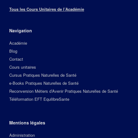
Tous les Cours Unitaires de l’Académie
Navigation
Académie
Blog
Contact
Cours unitaires
Cursus Pratiques Naturelles de Santé
e-Books Pratiques Naturelles de Santé
Reconversion Métiers d’Avenir Pratiques Naturelles de Santé
Téléformation EFT EquilibreSante
Mentions légales
Administration