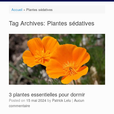
Accueil
»
Plantes sédatives
Tag Archives:
Plantes sédatives
3 plantes essentielles pour dormir
Posted on
15 mai 2024
by
Patrick Lelu
|
Aucun
commentaire