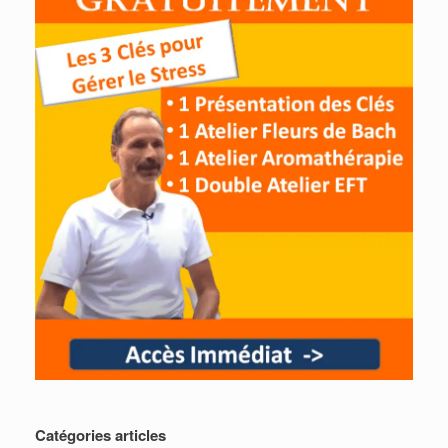
Catégories articles