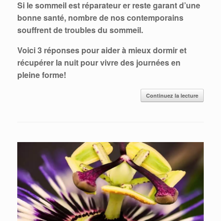
Si le sommeil est réparateur er reste garant d’une
bonne santé, nombre de nos contemporains
souffrent de troubles du sommeil.
Voici 3 réponses pour aider à mieux dormir et
récupérer la nuit pour vivre des journées en
pleine forme!
Continuez la lecture