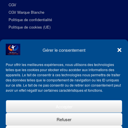
CGV
CGV Marque Blanche
Politique de confidentialité
Politique de cookies (UE)
Suivez l’Académie EquilibreSante
Gérer le consentement
Pour offrir les meilleures expériences, nous utilisons des technologies
telles que les cookies pour stocker et/ou accéder aux informations des
appareils. Le fait de consentir à ces technologies nous permettra de traiter
des données telles que le comportement de navigation ou les ID uniques
sur ce site. Le fait de ne pas consentir ou de retirer son consentement peut
avoir un effet négatif sur certaines caractéristiques et fonctions.
Accepter
Refuser