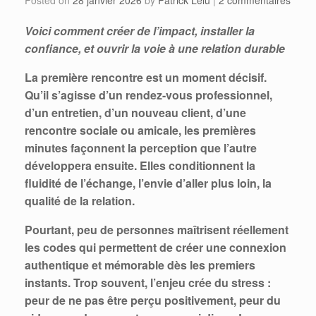
Voici comment créer de l’impact, installer la
confiance, et ouvrir la voie à une relation durable
La première rencontre est un moment décisif.
Qu’il s’agisse d’un rendez-vous professionnel,
d’un entretien, d’un nouveau client, d’une
rencontre sociale ou amicale, les premières
minutes façonnent la perception que l’autre
développera ensuite. Elles conditionnent la
fluidité de l’échange, l’envie d’aller plus loin, la
qualité de la relation.
Pourtant, peu de personnes maîtrisent réellement
les codes qui permettent de créer une connexion
authentique et mémorable dès les premiers
instants. Trop souvent, l’enjeu crée du stress :
peur de ne pas être perçu positivement, peur du