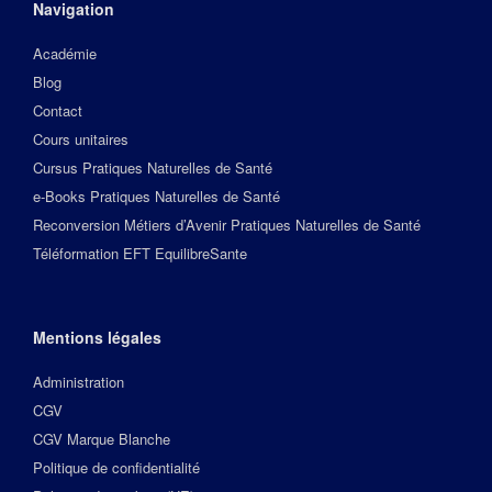
Navigation
Académie
Blog
Contact
Cours unitaires
Cursus Pratiques Naturelles de Santé
e-Books Pratiques Naturelles de Santé
Reconversion Métiers d’Avenir Pratiques Naturelles de Santé
Téléformation EFT EquilibreSante
Mentions légales
Administration
CGV
CGV Marque Blanche
Politique de confidentialité