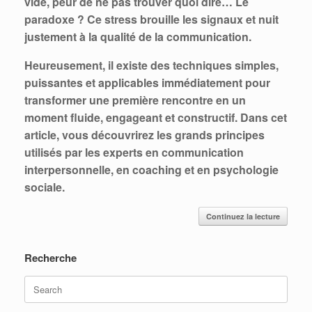
vide, peur de ne pas trouver quoi dire… Le
paradoxe ? Ce stress brouille les signaux et nuit
justement à la qualité de la communication.
Heureusement, il existe des techniques simples,
puissantes et applicables immédiatement pour
transformer une première rencontre en un
moment fluide, engageant et constructif. Dans cet
article, vous découvrirez les grands principes
utilisés par les experts en communication
interpersonnelle, en coaching et en psychologie
sociale.
Continuez la lecture
Recherche
Search
for: