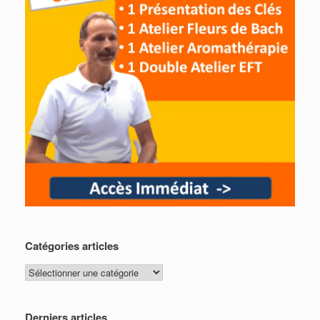
Catégories articles
Catégories
articles
Derniers articles