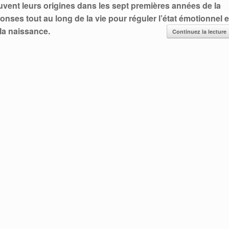
vent leurs origines dans les sept premières années de la
nses tout au long de la vie pour réguler l’état émotionnel e
la naissance.
Continuez la lecture