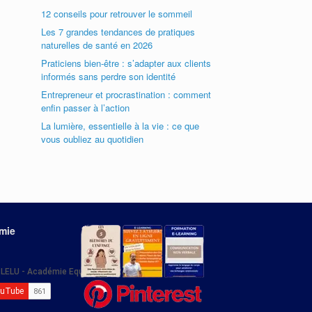
12 conseils pour retrouver le sommeil
Les 7 grandes tendances de pratiques
naturelles de santé en 2026
Praticiens bien-être : s’adapter aux clients
informés sans perdre son identité
Entrepreneur et procrastination : comment
enfin passer à l’action
La lumière, essentielle à la vie : ce que
vous oubliez au quotidien
émie