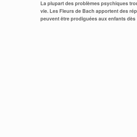
La plupart des problèmes psychiques trou
vie. Les Fleurs de Bach apportent des répo
peuvent être prodiguées aux enfants dès 