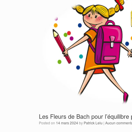
Les Fleurs de Bach pour l’équilibre
Posted on
14 mars 2024
by
Patrick Lelu
|
Aucun commenta