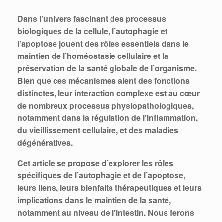
Dans l’univers fascinant des processus
biologiques de la cellule, l’autophagie et
l’apoptose jouent des rôles essentiels dans le
maintien de l’homéostasie cellulaire et la
préservation de la santé globale de l’organisme.
Bien que ces mécanismes aient des fonctions
distinctes, leur interaction complexe est au cœur
de nombreux processus physiopathologiques,
notamment dans la régulation de l’inflammation,
du vieillissement cellulaire, et des maladies
dégénératives.
Cet article se propose d’explorer les rôles
spécifiques de l’autophagie et de l’apoptose,
leurs liens, leurs bienfaits thérapeutiques et leurs
implications dans le maintien de la santé,
notamment au niveau de l’intestin. Nous ferons