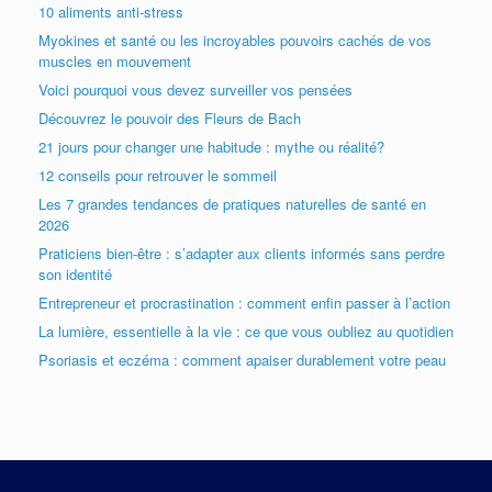
10 aliments anti-stress
Myokines et santé ou les incroyables pouvoirs cachés de vos
muscles en mouvement
Voici pourquoi vous devez surveiller vos pensées
Découvrez le pouvoir des Fleurs de Bach
21 jours pour changer une habitude : mythe ou réalité?
12 conseils pour retrouver le sommeil
Les 7 grandes tendances de pratiques naturelles de santé en
2026
Praticiens bien-être : s’adapter aux clients informés sans perdre
son identité
Entrepreneur et procrastination : comment enfin passer à l’action
La lumière, essentielle à la vie : ce que vous oubliez au quotidien
Psoriasis et eczéma : comment apaiser durablement votre peau