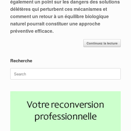
également un point sur les dangers des solutions
délétères qui perturbent ces mécanismes et
comment un retour à un équilibre biologique
naturel pourrait constituer une approche
préventive efficace.
Continuez la lecture
Recherche
Search
for: