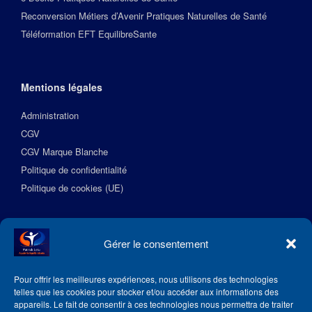
Reconversion Métiers d’Avenir Pratiques Naturelles de Santé
Téléformation EFT EquilibreSante
Mentions légales
Administration
CGV
CGV Marque Blanche
Politique de confidentialité
Politique de cookies (UE)
Suivez l’Académie EquilibreSante
Gérer le consentement
Pour offrir les meilleures expériences, nous utilisons des technologies
telles que les cookies pour stocker et/ou accéder aux informations des
appareils. Le fait de consentir à ces technologies nous permettra de traiter