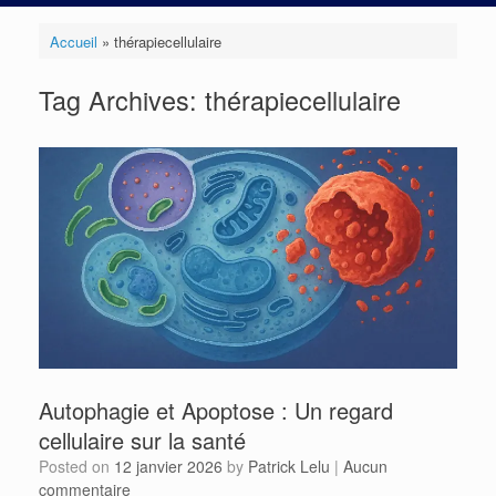
Accueil
»
thérapiecellulaire
Tag Archives:
thérapiecellulaire
Autophagie et Apoptose : Un regard
cellulaire sur la santé
Posted on
12 janvier 2026
by
Patrick Lelu
|
Aucun
commentaire