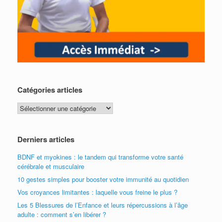
Catégories articles
Catégories
articles
Derniers articles
BDNF et myokines : le tandem qui transforme votre santé
cérébrale et musculaire
10 gestes simples pour booster votre immunité au quotidien
Vos croyances limitantes : laquelle vous freine le plus ?
Les 5 Blessures de l’Enfance et leurs répercussions à l’âge
adulte : comment s’en libérer ?