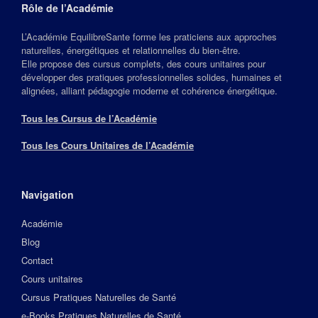
Rôle de l’Académie
L’Académie EquilibreSante forme les praticiens aux approches
naturelles, énergétiques et relationnelles du bien‑être.
Elle propose des cursus complets, des cours unitaires pour
développer des pratiques professionnelles solides, humaines et
alignées, alliant pédagogie moderne et cohérence énergétique.
Tous les Cursus de l’Académie
Tous les Cours Unitaires de l’Académie
Navigation
Académie
Blog
Contact
Cours unitaires
Cursus Pratiques Naturelles de Santé
e-Books Pratiques Naturelles de Santé