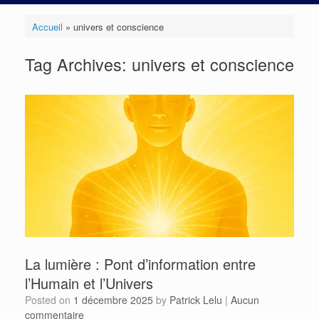
Accueil
»
univers et conscience
Tag Archives:
univers et conscience
La lumière : Pont d’information entre
l’Humain et l’Univers
Posted on
1 décembre 2025
by
Patrick Lelu
|
Aucun
commentaire