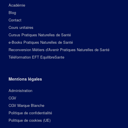
Académie
Blog
Contact
Cours unitaires
Cursus Pratiques Naturelles de Santé
e-Books Pratiques Naturelles de Santé
Reconversion Métiers d’Avenir Pratiques Naturelles de Santé
Téléformation EFT EquilibreSante
Mentions légales
Administration
CGV
CGV Marque Blanche
Politique de confidentialité
Politique de cookies (UE)