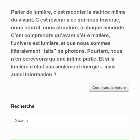
Parler de lumière, c’est raconter la matrice même
du vivant. C’est revenir à ce qui nous traverse,
nous nourrit, nous structure, à chaque seconde.
C’est comprendre qu’avant d’être matière,
l’univers est lumière, et que nous sommes
littéralement “faits” de photons. Pourtant, nous
n’en percevons qu’une infime partie. Et si la
lumière n’était pas seulement énergie – mais
aussi information ?
Continuez la lecture
Recherche
Search
for: