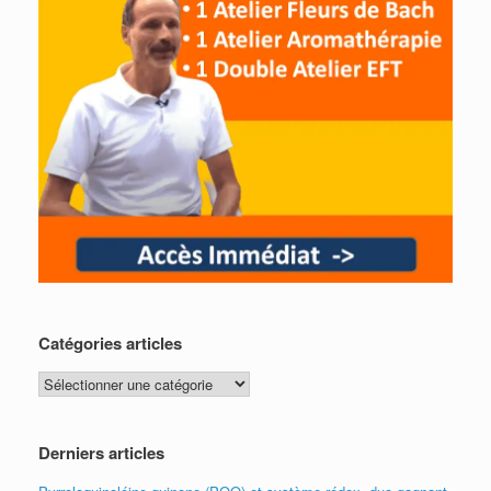
Catégories articles
Catégories
articles
Derniers articles