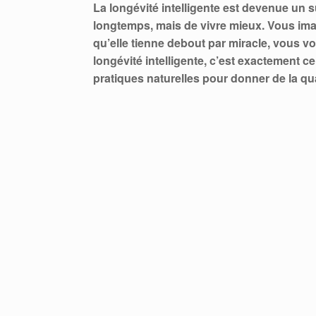
La longévité intelligente est devenue un s
longtemps, mais de vivre mieux. Vous im
qu’elle tienne debout par miracle, vous vou
longévité intelligente, c’est exactement c
pratiques naturelles pour donner de la qu