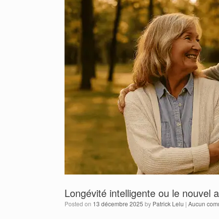
Longévité intelligente ou le nouvel a
Posted on
13 décembre 2025
by
Patrick Lelu
|
Aucun com