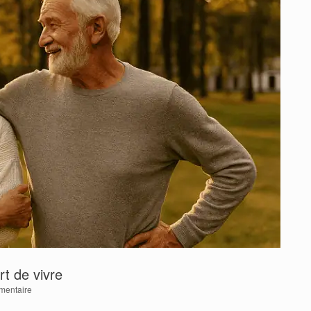
rt de vivre
mentaire