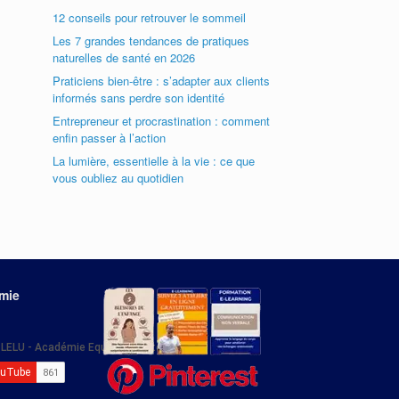
12 conseils pour retrouver le sommeil
Les 7 grandes tendances de pratiques
naturelles de santé en 2026
Praticiens bien-être : s’adapter aux clients
informés sans perdre son identité
Entrepreneur et procrastination : comment
enfin passer à l’action
La lumière, essentielle à la vie : ce que
vous oubliez au quotidien
émie