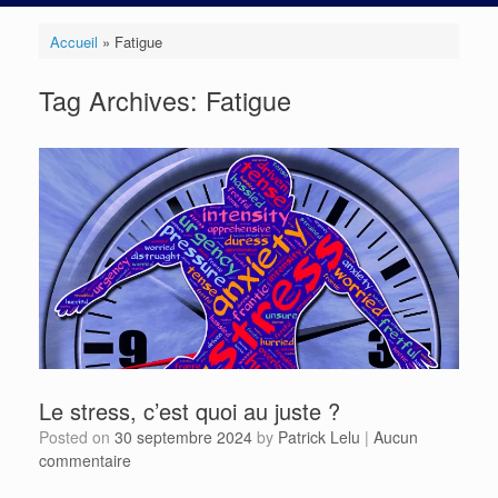
Accueil
»
Fatigue
Tag Archives:
Fatigue
Le stress, c’est quoi au juste ?
Posted on
30 septembre 2024
by
Patrick Lelu
|
Aucun
commentaire