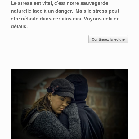
Le stress est vital, c’est notre sauvegarde
naturelle face à un danger. Mais le stress peut
être néfaste dans certains cas. Voyons cela en
détails.
Continuez la lecture