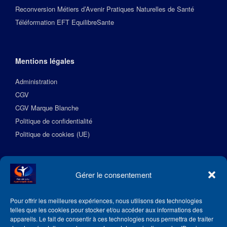
Reconversion Métiers d’Avenir Pratiques Naturelles de Santé
Téléformation EFT EquilibreSante
Mentions légales
Administration
CGV
CGV Marque Blanche
Politique de confidentialité
Politique de cookies (UE)
Suivez l’Académie EquilibreSante
Gérer le consentement
Pour offrir les meilleures expériences, nous utilisons des technologies
telles que les cookies pour stocker et/ou accéder aux informations des
appareils. Le fait de consentir à ces technologies nous permettra de traiter