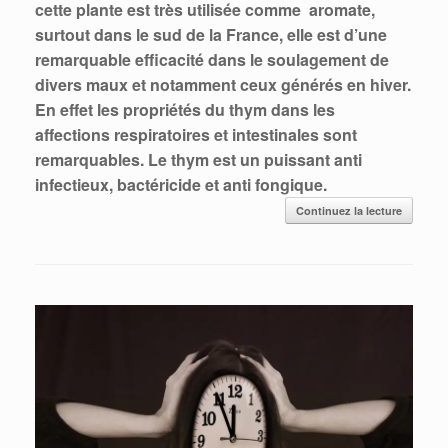
cette plante est très utilisée comme aromate,
surtout dans le sud de la France, elle est d’une
remarquable efficacité dans le soulagement de
divers maux et notamment ceux générés en hiver.
En effet les propriétés du thym dans les
affections respiratoires et intestinales sont
remarquables.
Le thym est un puissant anti
infectieux, bactéricide et anti fongique.
Continuez la lecture