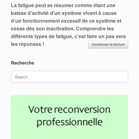
La fatigue peut se résumer comme étant une
baisse d’activité d’un système vivant à cause
d’un fonctionnement excessif de ce système et
cesse dès son inactivation. Comprendre les
différents types de fatigue, c’est faire un pas vers
les réponses !
Continuez la lecture
Recherche
Search
for: