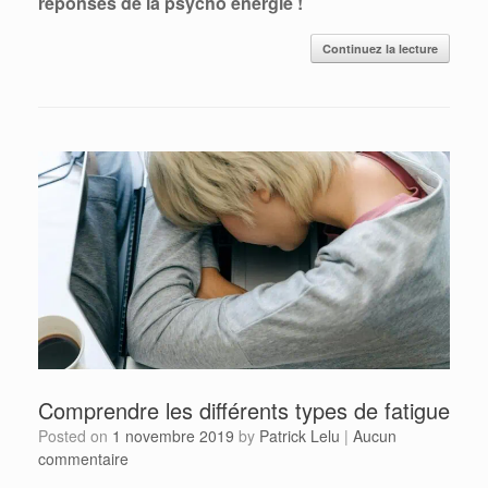
réponses de la psycho énergie !
Continuez la lecture
Comprendre les différents types de fatigue
Posted on
1 novembre 2019
by
Patrick Lelu
|
Aucun
commentaire