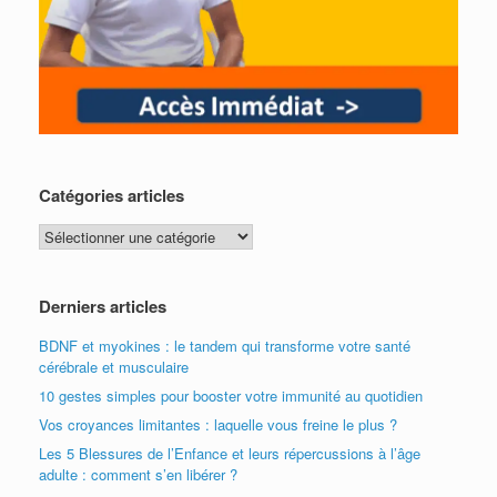
Catégories articles
Catégories
articles
Derniers articles
BDNF et myokines : le tandem qui transforme votre santé
cérébrale et musculaire
10 gestes simples pour booster votre immunité au quotidien
Vos croyances limitantes : laquelle vous freine le plus ?
Les 5 Blessures de l’Enfance et leurs répercussions à l’âge
adulte : comment s’en libérer ?