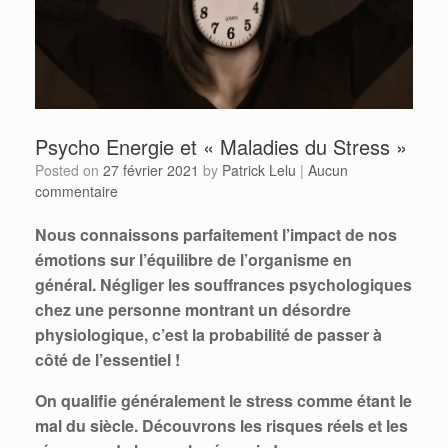
Psycho Energie et « Maladies du Stress »
Posted on
27 février 2021
by
Patrick Lelu
|
Aucun
commentaire
Nous connaissons parfaitement l’impact de nos
émotions sur l’équilibre de l’organisme en
général. Négliger les souffrances psychologiques
chez une personne montrant un désordre
physiologique, c’est la probabilité de passer à
côté de l’essentiel !
On qualifie généralement le stress comme étant le
mal du siècle. Découvrons les risques réels et les