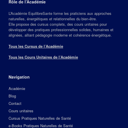
Rôle de l’Académie
L’Académie EquilibreSante forme les praticiens aux approches
naturelles, énergétiques et relationnelles du bien‑être.
Elle propose des cursus complets, des cours unitaires pour
développer des pratiques professionnelles solides, humaines et
alignées, alliant pédagogie moderne et cohérence énergétique.
Tous les Cursus de l’Académie
Tous les Cours Unitaires de l’Académie
Navigation
Académie
Blog
Contact
Cours unitaires
Cursus Pratiques Naturelles de Santé
e-Books Pratiques Naturelles de Santé