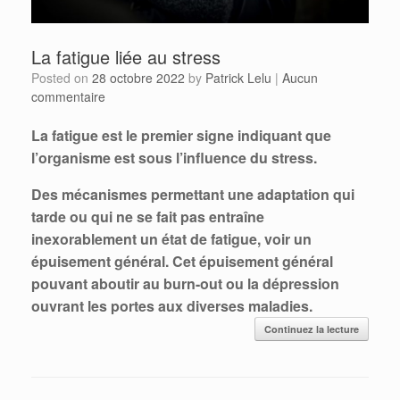
La fatigue liée au stress
Posted on
28 octobre 2022
by
Patrick Lelu
|
Aucun
commentaire
La fatigue est le premier signe indiquant que
l’organisme est sous l’influence du stress.
Des mécanismes permettant une adaptation qui
tarde ou qui ne se fait pas entraîne
inexorablement un état de fatigue, voir un
épuisement général. Cet épuisement général
pouvant aboutir au burn-out ou la dépression
ouvrant les portes aux diverses maladies.
Continuez la lecture