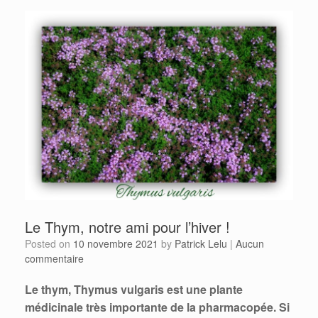
Le Thym, notre ami pour l’hiver !
Posted on
10 novembre 2021
by
Patrick Lelu
|
Aucun
commentaire
Le thym, Thymus vulgaris est une plante
médicinale très importante de la pharmacopée.
Si