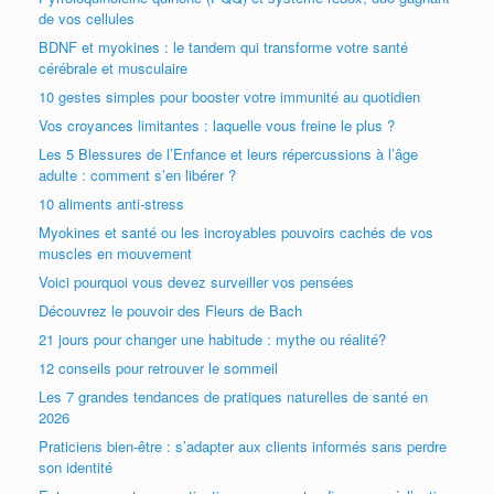
de vos cellules
BDNF et myokines : le tandem qui transforme votre santé
cérébrale et musculaire
10 gestes simples pour booster votre immunité au quotidien
Vos croyances limitantes : laquelle vous freine le plus ?
Les 5 Blessures de l’Enfance et leurs répercussions à l’âge
adulte : comment s’en libérer ?
10 aliments anti-stress
Myokines et santé ou les incroyables pouvoirs cachés de vos
muscles en mouvement
Voici pourquoi vous devez surveiller vos pensées
Découvrez le pouvoir des Fleurs de Bach
21 jours pour changer une habitude : mythe ou réalité?
12 conseils pour retrouver le sommeil
Les 7 grandes tendances de pratiques naturelles de santé en
2026
Praticiens bien-être : s’adapter aux clients informés sans perdre
son identité