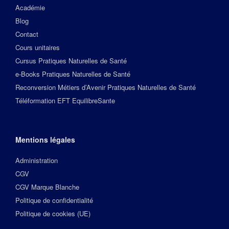
Académie
Blog
Contact
Cours unitaires
Cursus Pratiques Naturelles de Santé
e-Books Pratiques Naturelles de Santé
Reconversion Métiers d’Avenir Pratiques Naturelles de Santé
Téléformation EFT EquilibreSante
Mentions légales
Administration
CGV
CGV Marque Blanche
Politique de confidentialité
Politique de cookies (UE)